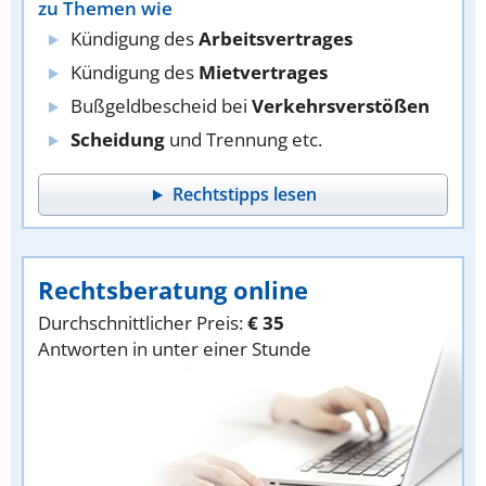
zu Themen wie
Kündigung des
Arbeitsvertrages
Kündigung des
Mietvertrages
Bußgeldbescheid bei
Verkehrsverstößen
Scheidung
und Trennung etc.
Rechtstipps lesen
Rechtsberatung online
Durchschnittlicher Preis:
€ 35
Antworten in unter einer Stunde