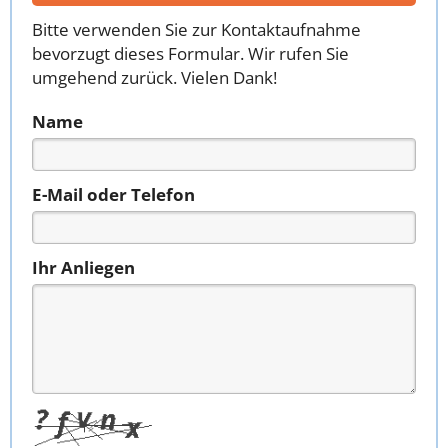
Bitte verwenden Sie zur Kontaktaufnahme
bevorzugt dieses Formular. Wir rufen Sie
umgehend zurück. Vielen Dank!
Name
E-Mail oder Telefon
Ihr Anliegen