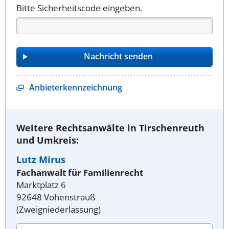
Bitte Sicherheitscode eingeben.
Anbieterkennzeichnung
Weitere Rechtsanwälte in Tirschenreuth
und Umkreis:
Lutz Mirus
Fachanwalt für Familienrecht
Marktplatz 6
92648 Vohenstrauß
(Zweigniederlassung)