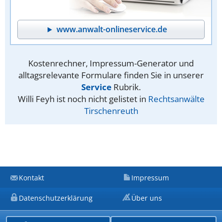
www.anwalt-onlineservice.de
Kostenrechner, Impressum-Generator und
alltagsrelevante Formulare finden Sie in unserer
Service
Rubrik.
Willi Feyh ist noch nicht gelistet in
Rechtsanwälte
Tirschenreuth
Kontakt
Impressum
Datenschutzerklärung
Über uns