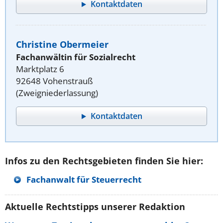
Kontaktdaten
Christine Obermeier
Fachanwältin für Sozialrecht
Marktplatz 6
92648 Vohenstrauß
(Zweigniederlassung)
Kontaktdaten
Infos zu den Rechtsgebieten finden Sie hier:
Fachanwalt für Steuerrecht
Aktuelle Rechtstipps unserer Redaktion