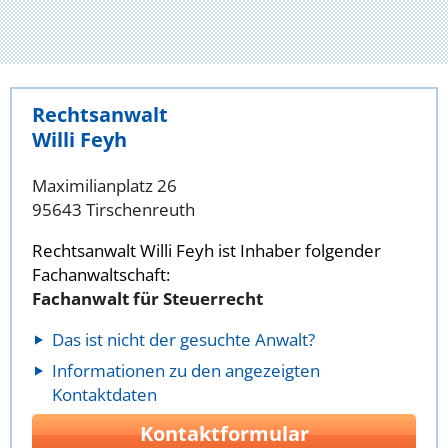
Rechtsanwalt
Willi Feyh
Maximilianplatz 26
95643 Tirschenreuth
Rechtsanwalt Willi Feyh ist Inhaber folgender
Fachanwaltschaft:
Fachanwalt für Steuerrecht
Das ist nicht der gesuchte Anwalt?
Informationen zu den angezeigten
Kontaktdaten
Kontaktformular