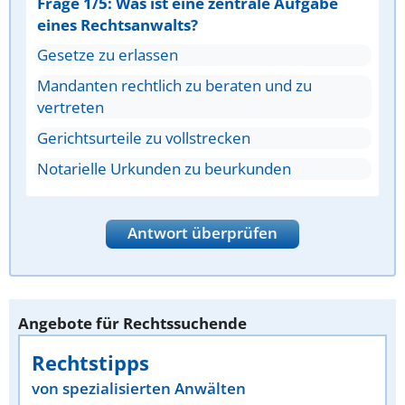
Frage 1/5: Was ist eine zentrale Aufgabe
eines Rechtsanwalts?
Gesetze zu erlassen
Mandanten rechtlich zu beraten und zu
vertreten
Gerichtsurteile zu vollstrecken
Notarielle Urkunden zu beurkunden
Antwort überprüfen
Angebote für Rechtssuchende
Rechtstipps
von spezialisierten Anwälten