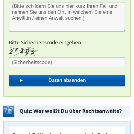
Bitte Sicherheitscode eingeben.
Quiz: Was weißt Du über Rechtsanwälte?