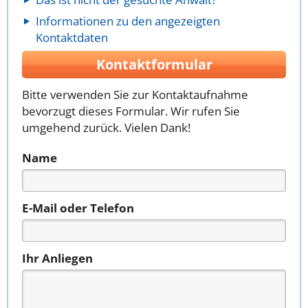
Informationen zu den angezeigten
Kontaktdaten
Kontaktformular
Bitte verwenden Sie zur Kontaktaufnahme
bevorzugt dieses Formular. Wir rufen Sie
umgehend zurück. Vielen Dank!
Name
E-Mail oder Telefon
Ihr Anliegen