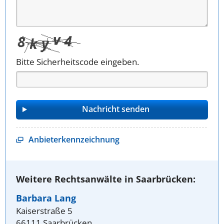
Bitte Sicherheitscode eingeben.
Anbieterkennzeichnung
Weitere Rechtsanwälte in Saarbrücken:
Barbara Lang
Kaiserstraße 5
66111 Saarbrücken