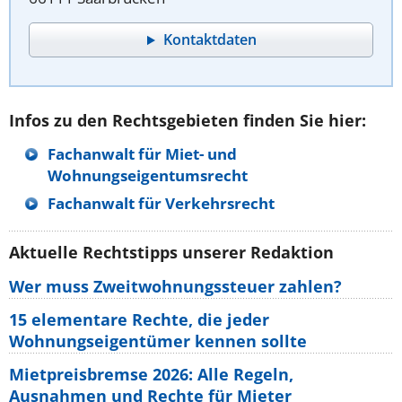
Kontaktdaten
Infos zu den Rechtsgebieten finden Sie hier:
Fachanwalt für Miet- und
Wohnungseigentumsrecht
Fachanwalt für Verkehrsrecht
Aktuelle Rechtstipps unserer Redaktion
Wer muss Zweitwohnungssteuer zahlen?
15 elementare Rechte, die jeder
Wohnungseigentümer kennen sollte
Mietpreisbremse 2026: Alle Regeln,
Ausnahmen und Rechte für Mieter