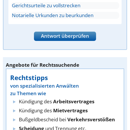
Gerichtsurteile zu vollstrecken
Notarielle Urkunden zu beurkunden
Antwort überprüfen
Angebote für Rechtssuchende
Rechtstipps
von spezialisierten Anwälten
zu Themen wie
Kündigung des
Arbeitsvertrages
Kündigung des
Mietvertrages
Bußgeldbescheid bei
Verkehrsverstößen
Scheidung
und Trennung etc.