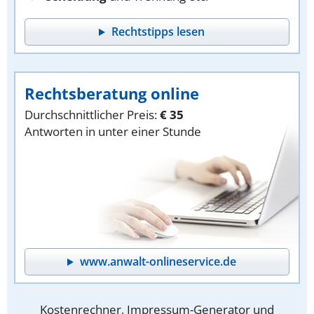
Rechtstipps lesen
Rechtsberatung online
Durchschnittlicher Preis:
€ 35
Antworten in unter einer Stunde
www.anwalt-onlineservice.de
Kostenrechner, Impressum-Generator und