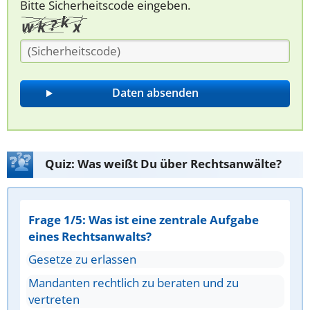
Bitte Sicherheitscode eingeben.
Quiz: Was weißt Du über Rechtsanwälte?
Frage 1/5: Was ist eine zentrale Aufgabe
eines Rechtsanwalts?
Gesetze zu erlassen
Mandanten rechtlich zu beraten und zu
vertreten