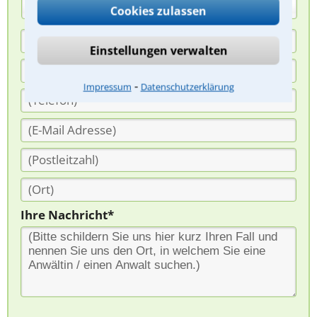
(Anrede)
Cookies zulassen
Einstellungen verwalten
⁃
Impressum
Datenschutzerklärung
Ihre Nachricht*