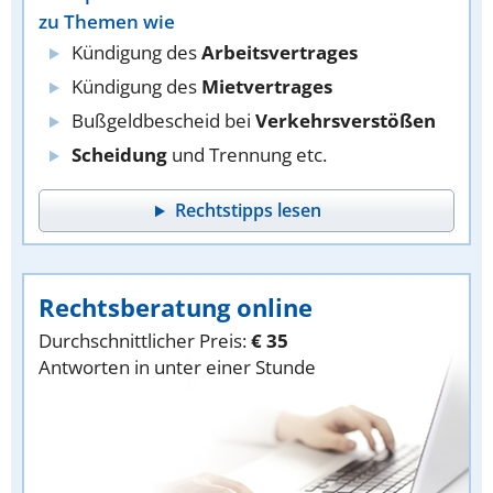
zu Themen wie
Kündigung des
Arbeitsvertrages
Kündigung des
Mietvertrages
Bußgeldbescheid bei
Verkehrsverstößen
Scheidung
und Trennung etc.
Rechtstipps lesen
Rechtsberatung online
Durchschnittlicher Preis:
€ 35
Antworten in unter einer Stunde