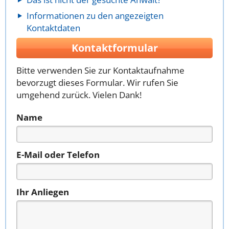
Informationen zu den angezeigten
Kontaktdaten
Kontaktformular
Bitte verwenden Sie zur Kontaktaufnahme
bevorzugt dieses Formular. Wir rufen Sie
umgehend zurück. Vielen Dank!
Name
E-Mail oder Telefon
Ihr Anliegen