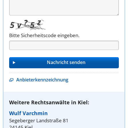
Bitte Sicherheitscode eingeben.
Anbieterkennzeichnung
Weitere Rechtsanwälte in Kiel:
Wulf Varchmin
Segeberger Landstraße 81
24145 Kiel