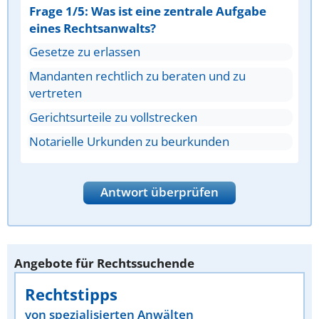
Frage 1/5: Was ist eine zentrale Aufgabe
eines Rechtsanwalts?
Gesetze zu erlassen
Mandanten rechtlich zu beraten und zu
vertreten
Gerichtsurteile zu vollstrecken
Notarielle Urkunden zu beurkunden
Antwort überprüfen
Angebote für Rechtssuchende
Rechtstipps
von spezialisierten Anwälten