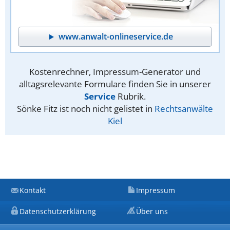
www.anwalt-onlineservice.de
Kostenrechner, Impressum-Generator und
alltagsrelevante Formulare finden Sie in unserer
Service
Rubrik.
Sönke Fitz ist noch nicht gelistet in
Rechtsanwälte
Kiel
Kontakt
Impressum
Datenschutzerklärung
Über uns