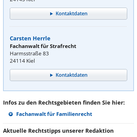
Kontaktdaten
Carsten Herrle
Fachanwalt für Strafrecht
Harmsstraße 83
24114 Kiel
Kontaktdaten
Infos zu den Rechtsgebieten finden Sie hier:
Fachanwalt für Familienrecht
Aktuelle Rechtstipps unserer Redaktion