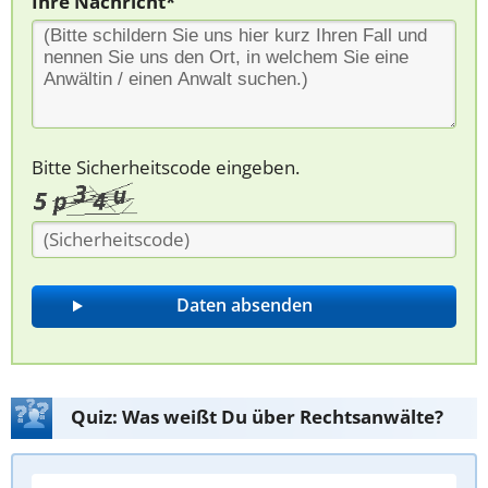
Ihre Nachricht*
Bitte Sicherheitscode eingeben.
Quiz: Was weißt Du über Rechtsanwälte?