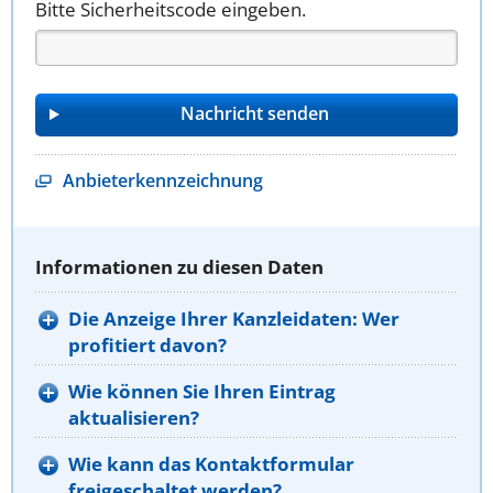
Bitte Sicherheitscode eingeben.
Anbieterkennzeichnung
Informationen zu diesen Daten
Die Anzeige Ihrer Kanzleidaten: Wer
profitiert davon?
Wie können Sie Ihren Eintrag
aktualisieren?
Wie kann das Kontaktformular
freigeschaltet werden?