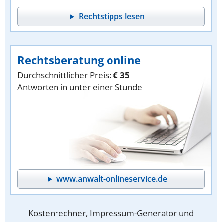
Rechtstipps lesen
Rechtsberatung online
Durchschnittlicher Preis:
€ 35
Antworten in unter einer Stunde
www.anwalt-onlineservice.de
Kostenrechner, Impressum-Generator und