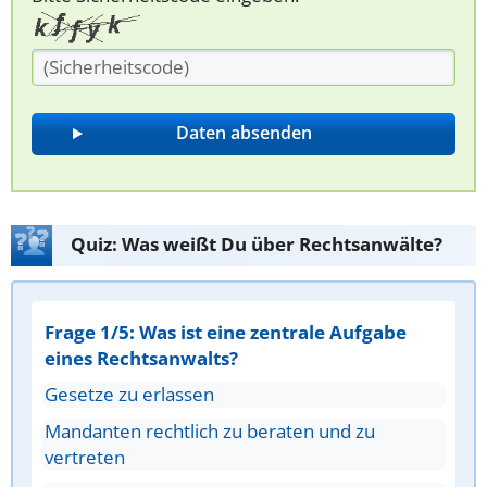
Quiz: Was weißt Du über Rechtsanwälte?
Frage 1/5: Was ist eine zentrale Aufgabe
eines Rechtsanwalts?
Gesetze zu erlassen
Mandanten rechtlich zu beraten und zu
vertreten