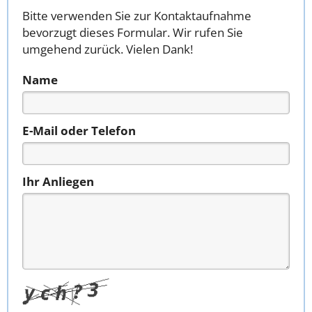
Bitte verwenden Sie zur Kontaktaufnahme
bevorzugt dieses Formular. Wir rufen Sie
umgehend zurück. Vielen Dank!
Name
E-Mail oder Telefon
Ihr Anliegen