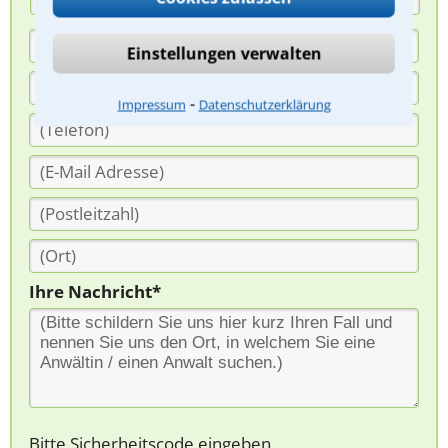
Einstellungen verwalten
⁃
Impressum
Datenschutzerklärung
Ihre Nachricht*
Bitte Sicherheitscode eingeben.