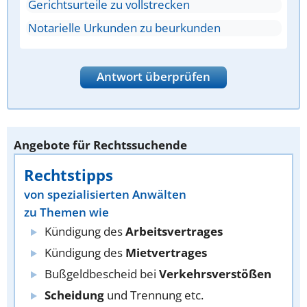
Gerichtsurteile zu vollstrecken
Notarielle Urkunden zu beurkunden
Antwort überprüfen
Angebote für Rechtssuchende
Rechtstipps
von spezialisierten Anwälten
zu Themen wie
Kündigung des
Arbeitsvertrages
Kündigung des
Mietvertrages
Bußgeldbescheid bei
Verkehrsverstößen
Scheidung
und Trennung etc.