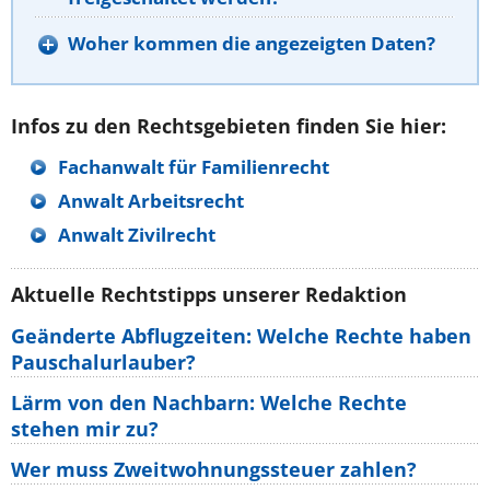
Woher kommen die angezeigten Daten?
Infos zu den Rechtsgebieten finden Sie hier:
Fachanwalt für Familienrecht
Anwalt Arbeitsrecht
Anwalt Zivilrecht
Aktuelle Rechtstipps unserer Redaktion
Geänderte Abflugzeiten: Welche Rechte haben
Pauschalurlauber?
Lärm von den Nachbarn: Welche Rechte
stehen mir zu?
Wer muss Zweitwohnungssteuer zahlen?