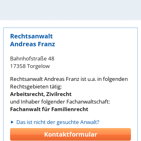
Rechtsanwalt
Andreas Franz
Bahnhofstraße 48
17358 Torgelow
Rechtsanwalt Andreas Franz ist u.a. in folgenden
Rechtsgebieten tätig:
Arbeitsrecht, Zivilrecht
und Inhaber folgender Fachanwaltschaft:
Fachanwalt für Familienrecht
Das ist nicht der gesuchte Anwalt?
Kontaktformular