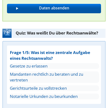
Quiz: Was weißt Du über Rechtsanwälte?
Frage 1/5: Was ist eine zentrale Aufgabe
eines Rechtsanwalts?
Gesetze zu erlassen
Mandanten rechtlich zu beraten und zu
vertreten
Gerichtsurteile zu vollstrecken
Notarielle Urkunden zu beurkunden