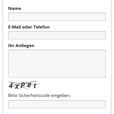
Name
E-Mail oder Telefon
Ihr Anliegen
Bitte Sicherheitscode eingeben.