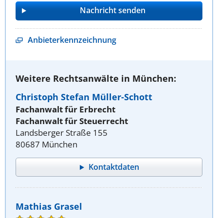
Anbieterkennzeichnung
Weitere Rechtsanwälte in München:
Christoph Stefan Müller-Schott
Fachanwalt für Erbrecht
Fachanwalt für Steuerrecht
Landsberger Straße 155
80687 München
Kontaktdaten
Mathias Grasel