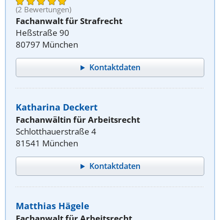
(2 Bewertungen)
Fachanwalt für Strafrecht
Heßstraße 90
80797 München
Kontaktdaten
Katharina Deckert
Fachanwältin für Arbeitsrecht
Schlotthauerstraße 4
81541 München
Kontaktdaten
Matthias Hägele
Fachanwalt für Arbeitsrecht