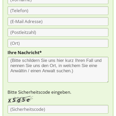
Ihre Nachricht*
Bitte Sicherheitscode eingeben.