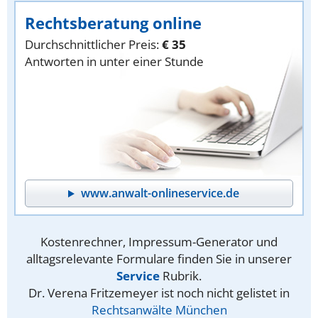
Rechtsberatung online
Durchschnittlicher Preis:
€ 35
Antworten in unter einer Stunde
www.anwalt-onlineservice.de
Kostenrechner, Impressum-Generator und
alltagsrelevante Formulare finden Sie in unserer
Service
Rubrik.
Dr. Verena Fritzemeyer ist noch nicht gelistet in
Rechtsanwälte München