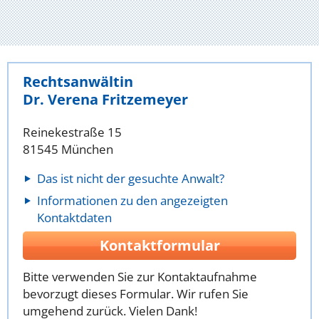
Rechtsanwältin
Dr. Verena Fritzemeyer
Reinekestraße 15
81545 München
Das ist nicht der gesuchte Anwalt?
Informationen zu den angezeigten
Kontaktdaten
Kontaktformular
Bitte verwenden Sie zur Kontaktaufnahme
bevorzugt dieses Formular. Wir rufen Sie
umgehend zurück. Vielen Dank!