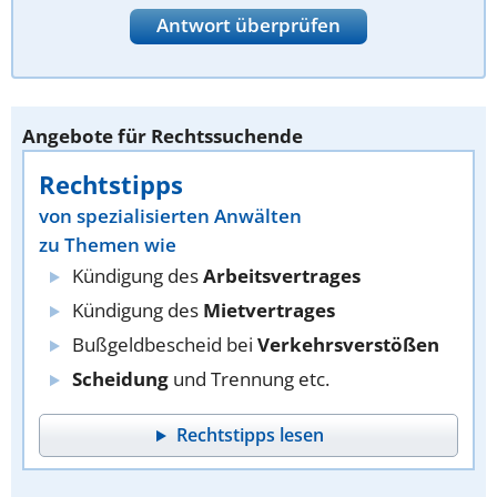
Antwort überprüfen
Angebote für Rechtssuchende
Rechtstipps
von spezialisierten Anwälten
zu Themen wie
Kündigung des
Arbeitsvertrages
Kündigung des
Mietvertrages
Bußgeldbescheid bei
Verkehrsverstößen
Scheidung
und Trennung etc.
Rechtstipps lesen