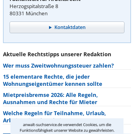
Herzogspitalstraße 8
80331 München
Kontaktdaten
Aktuelle Rechtstipps unserer Redaktion
Wer muss Zweitwohnungssteuer zahlen?
15 elementare Rechte, die jeder
Wohnungseigentümer kennen sollte
Mietpreisbremse 2026: Alle Regeln,
Ausnahmen und Rechte für Mieter
Welche Regeln für Teilnahme, Urlaub,
Arbeitszeit gelten beim
anwalt-suchservice.de verwendet Cookies, um die
Funktionsfähigkeit unserer Website zu gewährleisten.