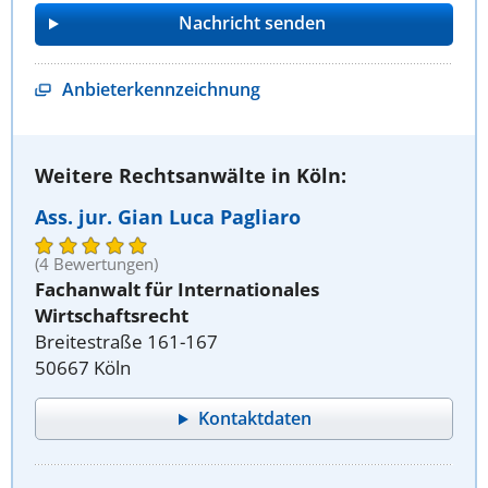
Anbieterkennzeichnung
Weitere Rechtsanwälte in Köln:
Ass. jur. Gian Luca Pagliaro
(4 Bewertungen)
Fachanwalt für Internationales
Wirtschaftsrecht
Breitestraße 161-167
50667 Köln
Kontaktdaten