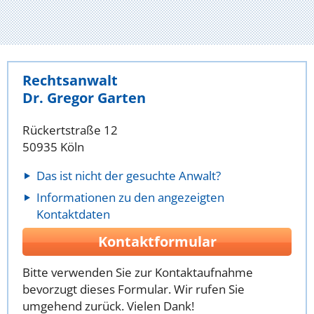
Rechtsanwalt
Dr. Gregor Garten
Rückertstraße 12
50935 Köln
Das ist nicht der gesuchte Anwalt?
Informationen zu den angezeigten
Kontaktdaten
Kontaktformular
Bitte verwenden Sie zur Kontaktaufnahme
bevorzugt dieses Formular. Wir rufen Sie
umgehend zurück. Vielen Dank!