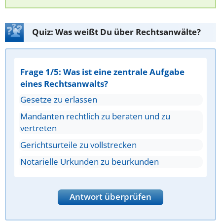
Quiz: Was weißt Du über Rechtsanwälte?
Frage 1/5: Was ist eine zentrale Aufgabe
eines Rechtsanwalts?
Gesetze zu erlassen
Mandanten rechtlich zu beraten und zu
vertreten
Gerichtsurteile zu vollstrecken
Notarielle Urkunden zu beurkunden
Antwort überprüfen