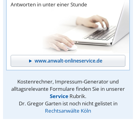
Antworten in unter einer Stunde
www.anwalt-onlineservice.de
Kostenrechner, Impressum-Generator und
alltagsrelevante Formulare finden Sie in unserer
Service
Rubrik.
Dr. Gregor Garten ist noch nicht gelistet in
Rechtsanwälte Köln