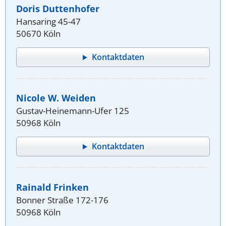
Doris Duttenhofer
Hansaring 45-47
50670 Köln
Kontaktdaten
Nicole W. Weiden
Gustav-Heinemann-Ufer 125
50968 Köln
Kontaktdaten
Rainald Frinken
Bonner Straße 172-176
50968 Köln