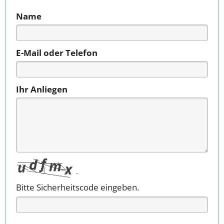
Name
E-Mail oder Telefon
Ihr Anliegen
Bitte Sicherheitscode eingeben.