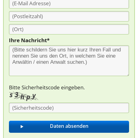
Ihre Nachricht*
Bitte Sicherheitscode eingeben.