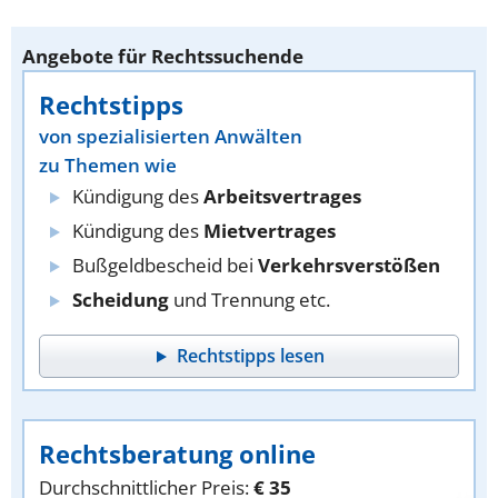
Angebote für Rechtssuchende
Rechtstipps
von spezialisierten Anwälten
zu Themen wie
Kündigung des
Arbeitsvertrages
Kündigung des
Mietvertrages
Bußgeldbescheid bei
Verkehrsverstößen
Scheidung
und Trennung etc.
Rechtstipps lesen
Rechtsberatung online
Durchschnittlicher Preis:
€ 35