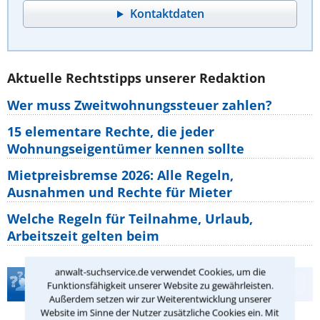
Kontaktdaten
Aktuelle Rechtstipps unserer Redaktion
Wer muss Zweitwohnungssteuer zahlen?
15 elementare Rechte, die jeder
Wohnungseigentümer kennen sollte
Mietpreisbremse 2026: Alle Regeln,
Ausnahmen und Rechte für Mieter
Welche Regeln für Teilnahme, Urlaub,
Arbeitszeit gelten beim
anwalt-suchservice.de verwendet Cookies, um die
Teste Dein Rechtswissen
Funktionsfähigkeit unserer Website zu gewährleisten.
Außerdem setzen wir zur Weiterentwicklung unserer
Website im Sinne der Nutzer zusätzliche Cookies ein. Mit