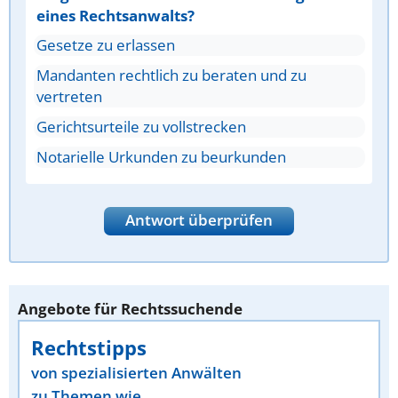
eines Rechtsanwalts?
Gesetze zu erlassen
Mandanten rechtlich zu beraten und zu
vertreten
Gerichtsurteile zu vollstrecken
Notarielle Urkunden zu beurkunden
Antwort überprüfen
Angebote für Rechtssuchende
Rechtstipps
von spezialisierten Anwälten
zu Themen wie