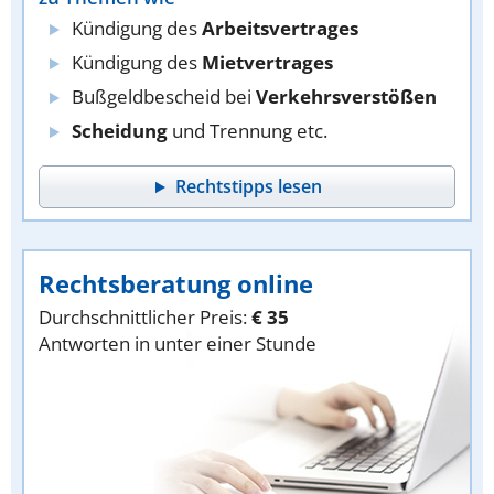
Kündigung des
Arbeitsvertrages
Kündigung des
Mietvertrages
Bußgeldbescheid bei
Verkehrsverstößen
Scheidung
und Trennung etc.
Rechtstipps lesen
Rechtsberatung online
Durchschnittlicher Preis:
€ 35
Antworten in unter einer Stunde