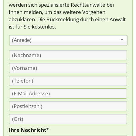
werden sich spezialisierte Rechtsanwälte bei
Ihnen melden, um das weitere Vorgehen
abzuklären. Die Rückmeldung durch einen Anwalt
ist für Sie kostenlos.
(Anrede)
Ihre Nachricht*