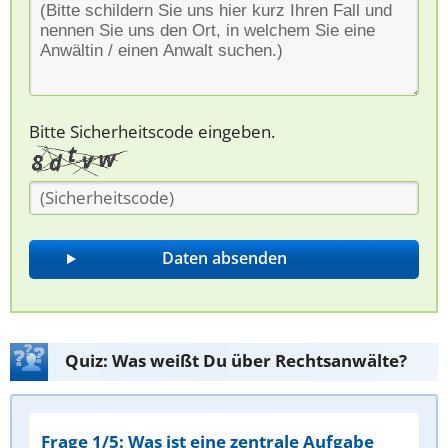
Bitte Sicherheitscode eingeben.
Quiz: Was weißt Du über Rechtsanwälte?
Frage 1/5: Was ist eine zentrale Aufgabe