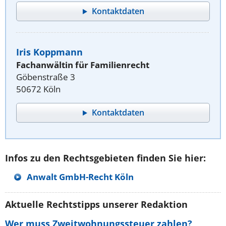
Kontaktdaten
Iris Koppmann
Fachanwältin für Familienrecht
Göbenstraße 3
50672 Köln
Kontaktdaten
Infos zu den Rechtsgebieten finden Sie hier:
Anwalt GmbH-Recht Köln
Aktuelle Rechtstipps unserer Redaktion
Wer muss Zweitwohnungssteuer zahlen?