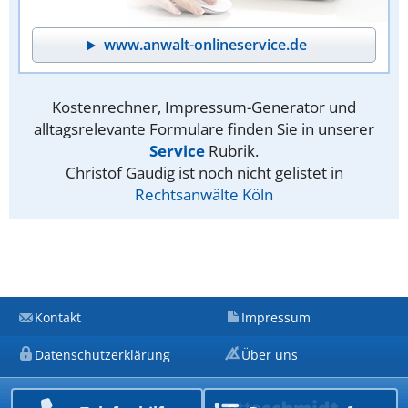
www.anwalt-onlineservice.de
Kostenrechner, Impressum-Generator und
alltagsrelevante Formulare finden Sie in unserer
Service
Rubrik.
Christof Gaudig ist noch nicht gelistet in
Rechtsanwälte Köln
Kontakt
Impressum
Datenschutzerklärung
Über uns