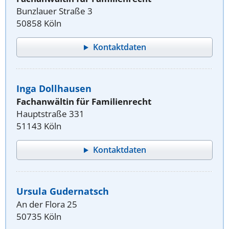
Bunzlauer Straße 3
50858 Köln
Kontaktdaten
Inga Dollhausen
Fachanwältin für Familienrecht
Hauptstraße 331
51143 Köln
Kontaktdaten
Ursula Gudernatsch
An der Flora 25
50735 Köln