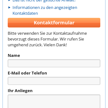
Informationen zu den angezeigten
Kontaktdaten
Kontaktformular
Bitte verwenden Sie zur Kontaktaufnahme
bevorzugt dieses Formular. Wir rufen Sie
umgehend zurück. Vielen Dank!
Name
E-Mail oder Telefon
Ihr Anliegen