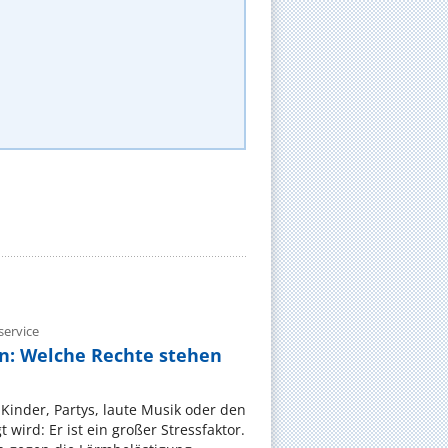
ervice
n: Welche Rechte stehen
Kinder, Partys, laute Musik oder den
wird: Er ist ein großer Stressfaktor.