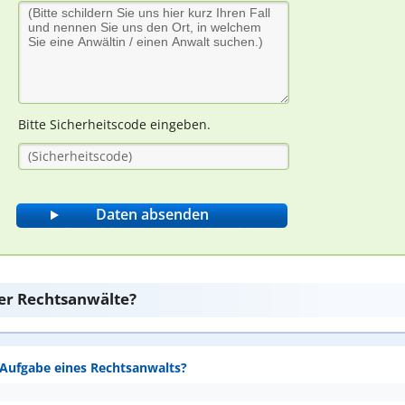
Bitte Sicherheitscode eingeben.
er Rechtsanwälte?
e Aufgabe eines Rechtsanwalts?