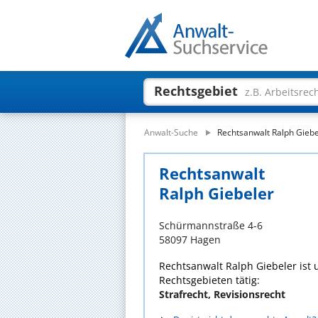
Rechtsgebiet
z.B. Arbeitsrec
Anwalt-Suche
Rechtsanwalt Ralph Giebe
Rechtsanwalt
Ralph Giebeler
Schürmannstraße 4-6
58097 Hagen
Rechtsanwalt Ralph Giebeler ist u
Rechtsgebieten tätig:
Strafrecht, Revisionsrecht