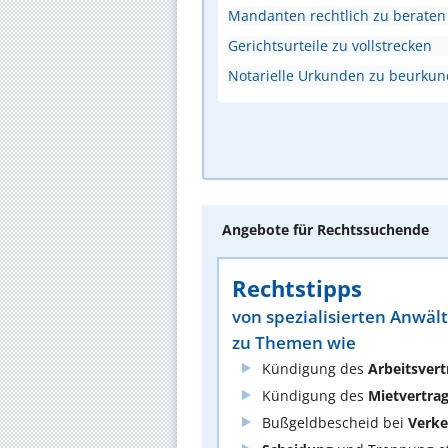
Mandanten rechtlich zu beraten
Gerichtsurteile zu vollstrecken
Notarielle Urkunden zu beurku
Angebote für Rechtssuchende
Rechtstipps
von spezialisierten Anwäl
zu Themen wie
Kündigung des
Arbeitsvert
Kündigung des
Mietvertra
Bußgeldbescheid bei
Verke