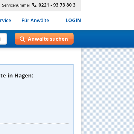
0221 - 93 73 80 3
Servicenummer
rvice
Für Anwälte
LOGIN
te in Hagen: