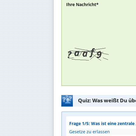
Ihre Nachricht*
Quiz: Was weißt Du üb
Frage 1/5: Was ist eine zentral
Gesetze zu erlassen