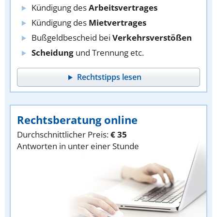
Kündigung des
Arbeitsvertrages
Kündigung des
Mietvertrages
Bußgeldbescheid bei
Verkehrsverstößen
Scheidung
und Trennung etc.
Rechtstipps lesen
Rechtsberatung online
Durchschnittlicher Preis:
€ 35
Antworten in unter einer Stunde