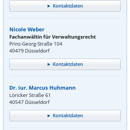
Kontaktdaten
Nicole Weber
Fachanwältin für Verwaltungsrecht
Prinz-Georg-Straße 104
40479 Düsseldorf
Kontaktdaten
Dr. iur. Marcus Huhmann
Löricker Straße 61
40547 Düsseldorf
Kontaktdaten