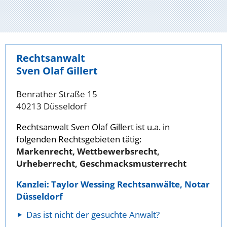
Rechtsanwalt
Sven Olaf Gillert
Benrather Straße 15
40213 Düsseldorf
Rechtsanwalt Sven Olaf Gillert ist u.a. in
folgenden Rechtsgebieten tätig:
Markenrecht, Wettbewerbsrecht,
Urheberrecht, Geschmacksmusterrecht
Kanzlei: Taylor Wessing Rechtsanwälte, Notar
Düsseldorf
Das ist nicht der gesuchte Anwalt?