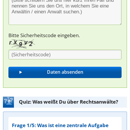
Bitte Sicherheitscode eingeben.
Quiz: Was weißt Du über Rechtsanwälte?
Frage 1/5: Was ist eine zentrale Aufgabe