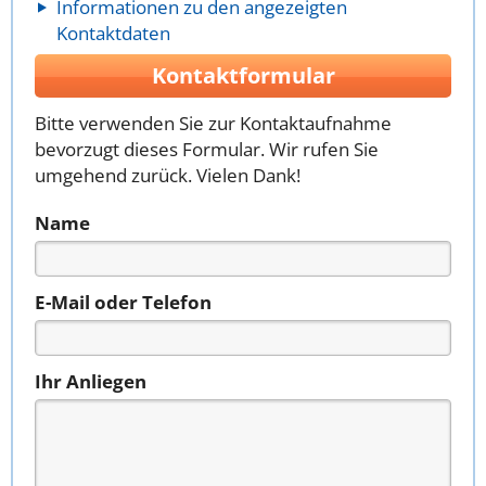
Informationen zu den angezeigten
Kontaktdaten
Kontaktformular
Bitte verwenden Sie zur Kontaktaufnahme
bevorzugt dieses Formular. Wir rufen Sie
umgehend zurück. Vielen Dank!
Name
E-Mail oder Telefon
Ihr Anliegen