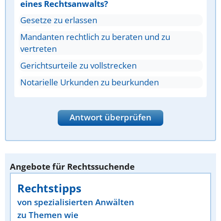
eines Rechtsanwalts?
Gesetze zu erlassen
Mandanten rechtlich zu beraten und zu
vertreten
Gerichtsurteile zu vollstrecken
Notarielle Urkunden zu beurkunden
Antwort überprüfen
Angebote für Rechtssuchende
Rechtstipps
von spezialisierten Anwälten
zu Themen wie