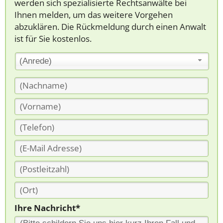
werden sich spezialisierte Rechtsanwälte bei
Ihnen melden, um das weitere Vorgehen
abzuklären. Die Rückmeldung durch einen Anwalt
ist für Sie kostenlos.
(Anrede)
Ihre Nachricht*