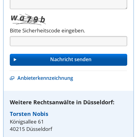
Bitte Sicherheitscode eingeben.
Anbieterkennzeichnung
Weitere Rechtsanwälte in Düsseldorf:
Torsten Nobis
Königsallee 61
40215 Düsseldorf