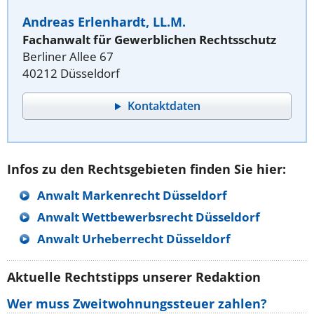
Andreas Erlenhardt, LL.M.
Fachanwalt für Gewerblichen Rechtsschutz
Berliner Allee 67
40212 Düsseldorf
Kontaktdaten
Infos zu den Rechtsgebieten finden Sie hier:
Anwalt Markenrecht Düsseldorf
Anwalt Wettbewerbsrecht Düsseldorf
Anwalt Urheberrecht Düsseldorf
Aktuelle Rechtstipps unserer Redaktion
Wer muss Zweitwohnungssteuer zahlen?