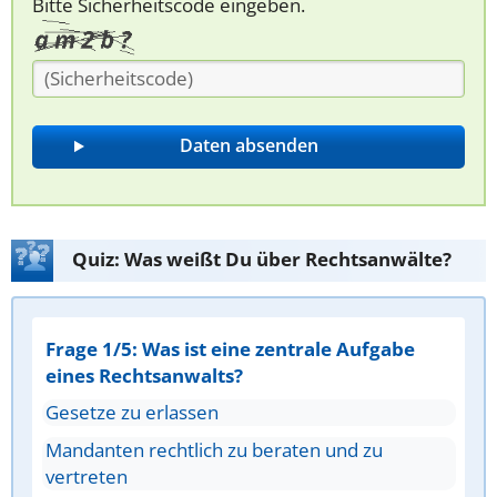
Bitte Sicherheitscode eingeben.
Quiz: Was weißt Du über Rechtsanwälte?
Frage 1/5: Was ist eine zentrale Aufgabe
eines Rechtsanwalts?
Gesetze zu erlassen
Mandanten rechtlich zu beraten und zu
vertreten