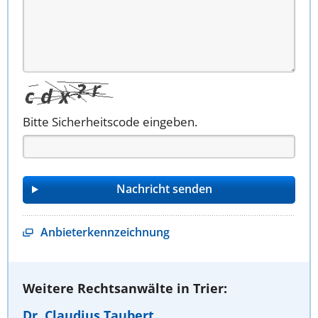
Bitte Sicherheitscode eingeben.
Anbieterkennzeichnung
Weitere Rechtsanwälte in Trier:
Dr. Claudius Taubert