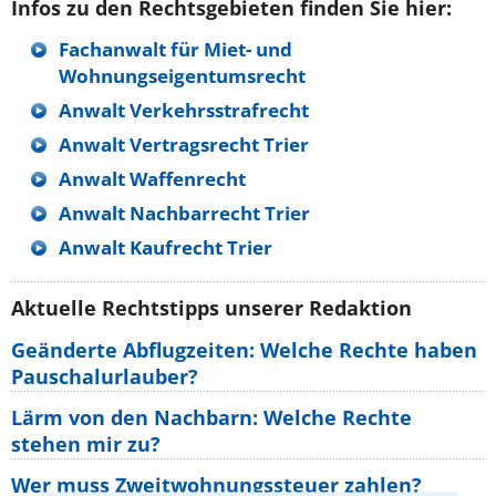
Infos zu den Rechtsgebieten finden Sie hier:
Fachanwalt für Miet- und
Wohnungseigentumsrecht
Anwalt Verkehrsstrafrecht
Anwalt Vertragsrecht Trier
Anwalt Waffenrecht
Anwalt Nachbarrecht Trier
Anwalt Kaufrecht Trier
Aktuelle Rechtstipps unserer Redaktion
Geänderte Abflugzeiten: Welche Rechte haben
Pauschalurlauber?
Lärm von den Nachbarn: Welche Rechte
stehen mir zu?
Wer muss Zweitwohnungssteuer zahlen?