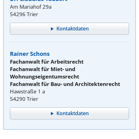
Am Mariahof 29a
54296 Trier
Kontaktdaten
Rainer Schons
Fachanwalt für Arbeitsrecht
Fachanwalt für Miet- und
Wohnungseigentumsrecht
Fachanwalt für Bau- und Architektenrecht
Hawstraße 1 a
54290 Trier
Kontaktdaten