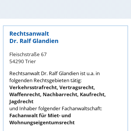
Rechtsanwalt
Dr. Ralf Glandien
Fleischstraße 67
54290 Trier
Rechtsanwalt Dr. Ralf Glandien ist u.a. in
folgenden Rechtsgebieten tätig:
Verkehrsstrafrecht, Vertragsrecht,
Waffenrecht, Nachbarrecht, Kaufrecht,
Jagdrecht
und Inhaber folgender Fachanwaltschaft:
Fachanwalt für Miet- und
Wohnungseigentumsrecht