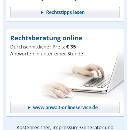
Rechtstipps lesen
Rechtsberatung online
Durchschnittlicher Preis:
€ 35
Antworten in unter einer Stunde
www.anwalt-onlineservice.de
Kostenrechner, Impressum-Generator und