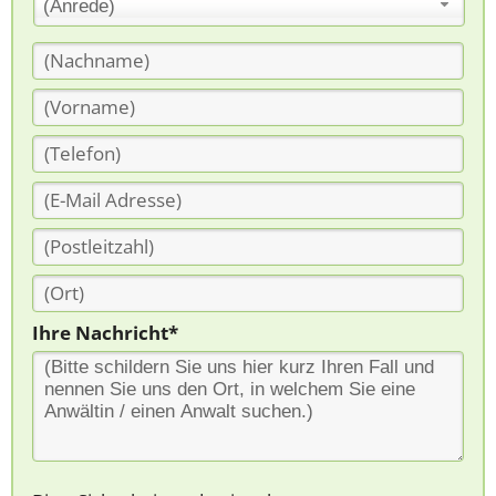
(Anrede)
Ihre Nachricht*