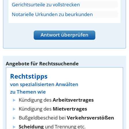
Gerichtsurteile zu vollstrecken
Notarielle Urkunden zu beurkunden
Antwort überprüfen
Angebote für Rechtssuchende
Rechtstipps
von spezialisierten Anwälten
zu Themen wie
Kündigung des
Arbeitsvertrages
Kündigung des
Mietvertrages
Bußgeldbescheid bei
Verkehrsverstößen
Scheidung
und Trennung etc.