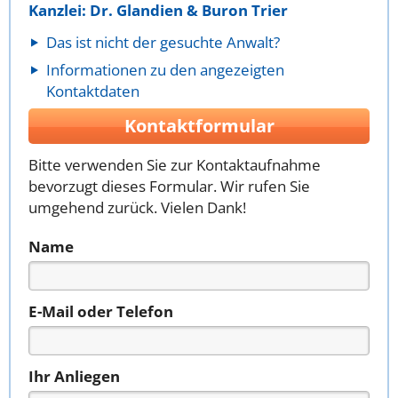
Kanzlei: Dr. Glandien & Buron Trier
Das ist nicht der gesuchte Anwalt?
Informationen zu den angezeigten
Kontaktdaten
Kontaktformular
Bitte verwenden Sie zur Kontaktaufnahme
bevorzugt dieses Formular. Wir rufen Sie
umgehend zurück. Vielen Dank!
Name
E-Mail oder Telefon
Ihr Anliegen