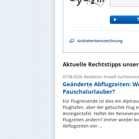
Anbieterkennzeichnung
Aktuelle Rechtstipps unse
07.08.2026,
Redaktion Anwalt-Suchservic
Geänderte Abflugzeiten: W
Pauschalurlauber?
Für Flugreisende ist dies ein Alptra
Flughafen, aber der gebuchte Flug e
Anzeigentafel. Haftet der Reiseveran
Flugzeiten ändern? Immer wieder ko
Abflugzeiten von ...