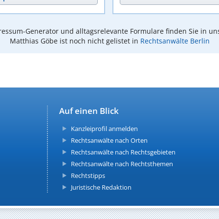
essum-Generator und alltagsrelevante Formulare finden Sie in un
Matthias Göbe ist noch nicht gelistet in
Rechtsanwälte Berlin
Auf einen Blick
Kanzleiprofil anmelden
Rechtsanwälte nach Orten
Rechtsanwälte nach Rechtsgebieten
Rechtsanwälte nach Rechtsthemen
Rechtstipps
Juristische Redaktion