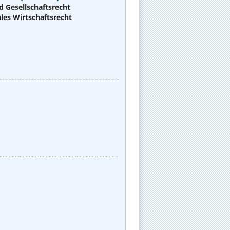
d Gesellschaftsrecht
les Wirtschaftsrecht