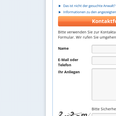
Das ist nicht der gesuchte Anwalt?
Informationen zu den angezeigte
Kontaktf
Bitte verwenden Sie zur Kontakt
Formular. Wir rufen Sie umgehen
Name
E-Mail oder
Telefon
Ihr Anliegen
Bitte Sicherh