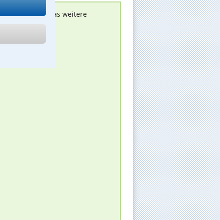
nen melden, um das weitere