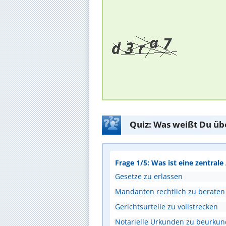
Quiz: Was weißt Du üb
Frage 1/5: Was ist eine zentral
Gesetze zu erlassen
Mandanten rechtlich zu beraten
Gerichtsurteile zu vollstrecken
Notarielle Urkunden zu beurku