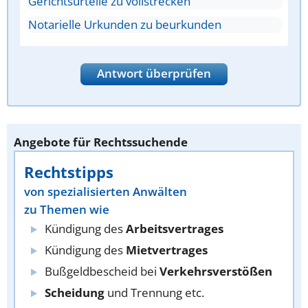
Gerichtsurteile zu vollstrecken
Notarielle Urkunden zu beurkunden
Antwort überprüfen
Angebote für Rechtssuchende
Rechtstipps
von spezialisierten Anwälten
zu Themen wie
Kündigung des
Arbeitsvertrages
Kündigung des
Mietvertrages
Bußgeldbescheid bei
Verkehrsverstößen
Scheidung
und Trennung etc.