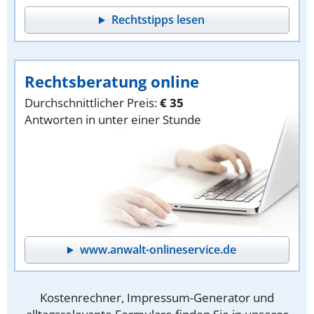
Rechtstipps lesen
Rechtsberatung online
Durchschnittlicher Preis:
€ 35
Antworten in unter einer Stunde
www.anwalt-onlineservice.de
Kostenrechner, Impressum-Generator und