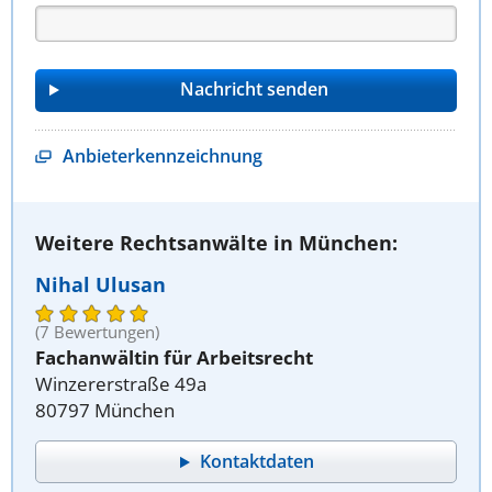
Anbieterkennzeichnung
Weitere Rechtsanwälte in München:
Nihal Ulusan
(7 Bewertungen)
Fachanwältin für Arbeitsrecht
Winzererstraße 49a
80797 München
Kontaktdaten