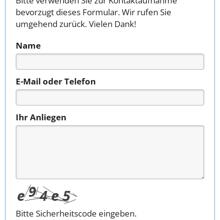
Bitte verwenden Sie zur Kontaktaufnahme
bevorzugt dieses Formular. Wir rufen Sie
umgehend zurück. Vielen Dank!
Name
E-Mail oder Telefon
Ihr Anliegen
Bitte Sicherheitscode eingeben.