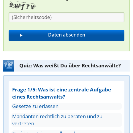
Quiz: Was weißt Du über Rechtsanwälte?
Frage 1/5: Was ist eine zentrale Aufgabe
eines Rechtsanwalts?
Gesetze zu erlassen
Mandanten rechtlich zu beraten und zu
vertreten