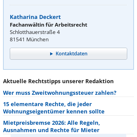
Katharina Deckert
Fachanwältin für Arbeitsrecht
Schlotthauerstraße 4
81541 München
Kontaktdaten
Aktuelle Rechtstipps unserer Redaktion
Wer muss Zweitwohnungssteuer zahlen?
15 elementare Rechte, die jeder
Wohnungseigentümer kennen sollte
Mietpreisbremse 2026: Alle Regeln,
Ausnahmen und Rechte für Mieter