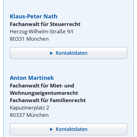
Klaus-Peter Nath
Fachanwalt für Steuerrecht
Herzog-Wilhelm-Straße 9/I
80331 München
Kontaktdaten
Anton Martinek
Fachanwalt für Miet- und
Wohnungseigentumsrecht
Fachanwalt für Familienrecht
Kapuzinerplatz 2
80337 München
Kontaktdaten