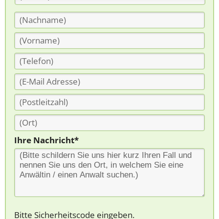
Ihre Nachricht*
Bitte Sicherheitscode eingeben.