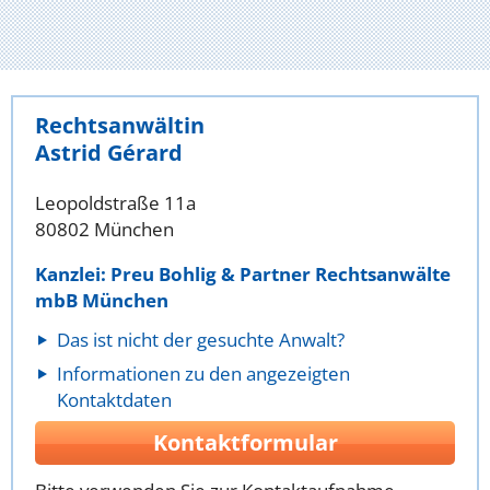
Rechtsanwältin
Astrid Gérard
Leopoldstraße 11a
80802 München
Kanzlei: Preu Bohlig & Partner Rechtsanwälte
mbB München
Das ist nicht der gesuchte Anwalt?
Informationen zu den angezeigten
Kontaktdaten
Kontaktformular