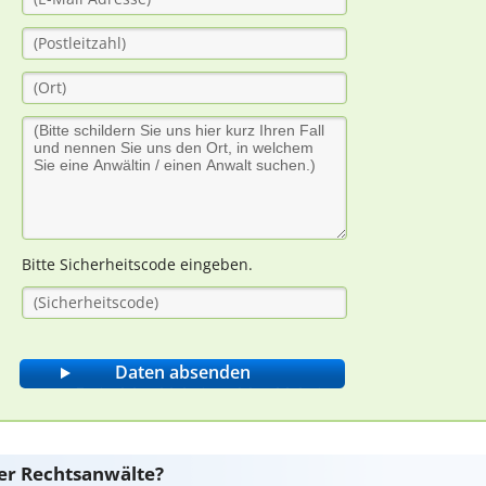
Bitte Sicherheitscode eingeben.
er Rechtsanwälte?