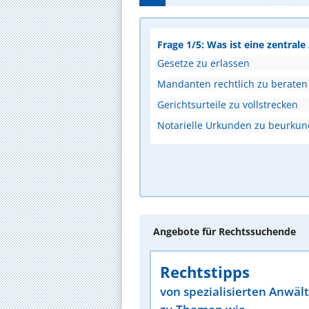
Frage 1/5: Was ist eine zentral
Gesetze zu erlassen
Mandanten rechtlich zu beraten
Gerichtsurteile zu vollstrecken
Notarielle Urkunden zu beurku
Angebote für Rechtssuchende
Rechtstipps
von spezialisierten Anwäl