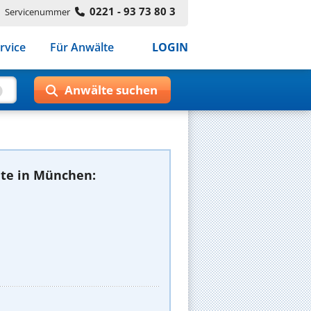
0221 - 93 73 80 3
Servicenummer
rvice
Für Anwälte
LOGIN
te in München: