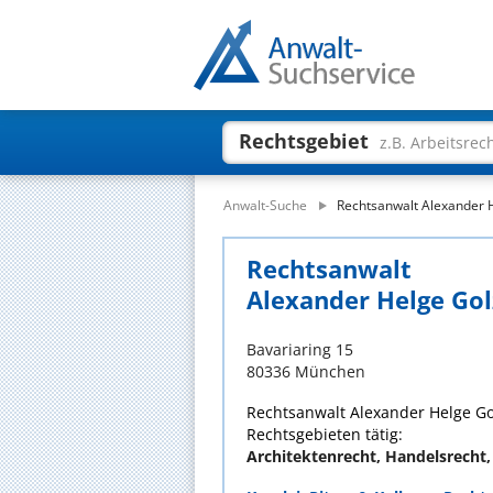
Rechtsgebiet
z.B. Arbeitsrec
Anwalt-Suche
Rechtsanwalt Alexander 
Rechtsanwalt
Alexander Helge Go
Bavariaring 15
80336 München
Rechtsanwalt Alexander Helge Gol
Rechtsgebieten tätig:
Architektenrecht, Handelsrecht,