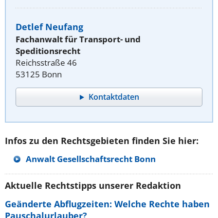
Detlef Neufang
Fachanwalt für Transport- und
Speditionsrecht
Reichsstraße 46
53125 Bonn
Kontaktdaten
Infos zu den Rechtsgebieten finden Sie hier:
Anwalt Gesellschaftsrecht Bonn
Aktuelle Rechtstipps unserer Redaktion
Geänderte Abflugzeiten: Welche Rechte haben
Pauschalurlauber?