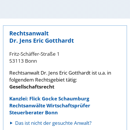
Rechtsanwalt
Dr. Jens Eric Gotthardt
Fritz-Schäffer-Straße 1
53113 Bonn
Rechtsanwalt Dr. Jens Eric Gotthardt ist u.a. in
folgendem Rechtsgebiet tätig:
Gesellschaftsrecht
Kanzlei: Flick Gocke Schaumburg
Rechtsanwälte Wirtschaftsprüfer
Steuerberater Bonn
Das ist nicht der gesuchte Anwalt?