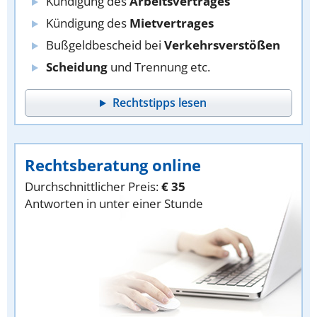
Kündigung des
Arbeitsvertrages
Kündigung des
Mietvertrages
Bußgeldbescheid bei
Verkehrsverstößen
Scheidung
und Trennung etc.
Rechtstipps lesen
Rechtsberatung online
Durchschnittlicher Preis:
€ 35
Antworten in unter einer Stunde