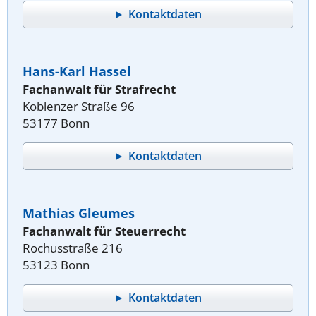
Kontaktdaten
Hans-Karl Hassel
Fachanwalt für Strafrecht
Koblenzer Straße 96
53177 Bonn
Kontaktdaten
Mathias Gleumes
Fachanwalt für Steuerrecht
Rochusstraße 216
53123 Bonn
Kontaktdaten