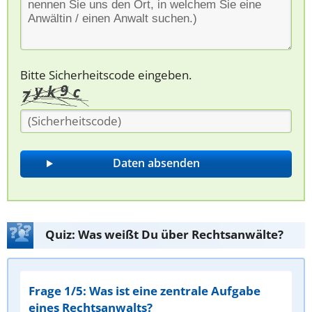
Bitte Sicherheitscode eingeben.
Quiz: Was weißt Du über Rechtsanwälte?
Frage 1/5: Was ist eine zentrale Aufgabe
eines Rechtsanwalts?