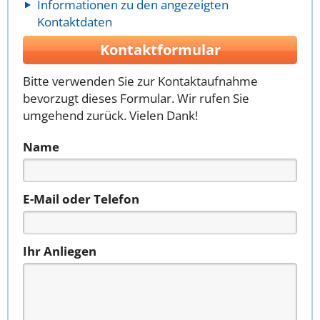
Informationen zu den angezeigten
Kontaktdaten
Kontaktformular
Bitte verwenden Sie zur Kontaktaufnahme
bevorzugt dieses Formular. Wir rufen Sie
umgehend zurück. Vielen Dank!
Name
E-Mail oder Telefon
Ihr Anliegen