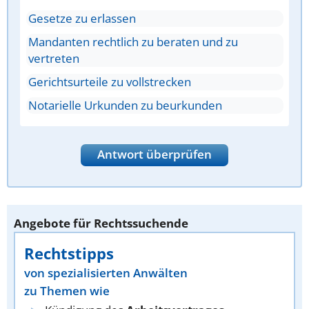
Gesetze zu erlassen
Mandanten rechtlich zu beraten und zu
vertreten
Gerichtsurteile zu vollstrecken
Notarielle Urkunden zu beurkunden
Antwort überprüfen
Angebote für Rechtssuchende
Rechtstipps
von spezialisierten Anwälten
zu Themen wie