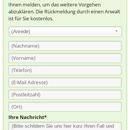
Ihnen melden, um das weitere Vorgehen
abzuklären. Die Rückmeldung durch einen Anwalt
ist für Sie kostenlos.
(Anrede)
Ihre Nachricht*