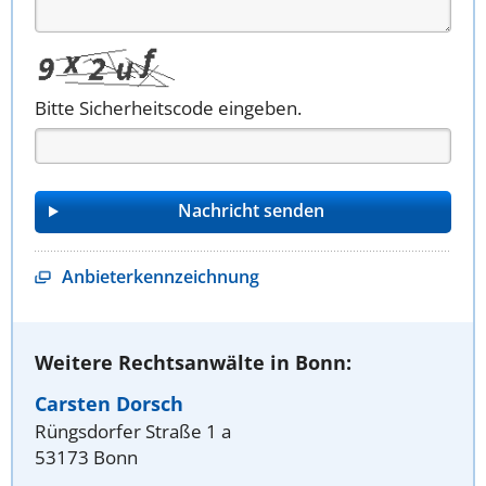
Bitte Sicherheitscode eingeben.
Anbieterkennzeichnung
Weitere Rechtsanwälte in Bonn:
Carsten Dorsch
Rüngsdorfer Straße 1 a
53173 Bonn