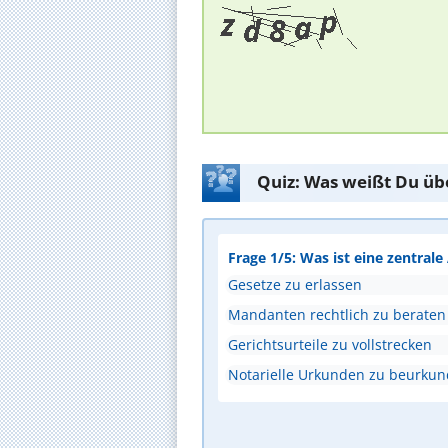
Quiz: Was weißt Du üb
Frage 1/5: Was ist eine zentral
Gesetze zu erlassen
Mandanten rechtlich zu beraten
Gerichtsurteile zu vollstrecken
Notarielle Urkunden zu beurku