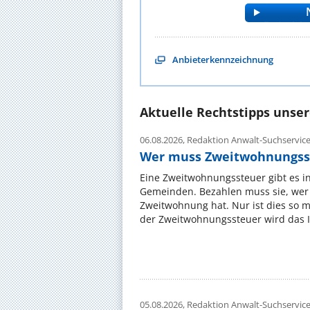
Anbieterkennzeichnung
Aktuelle Rechtstipps unse
06.08.2026,
Redaktion Anwalt-Suchservic
Wer muss Zweitwohnungss
Eine Zweitwohnungssteuer gibt es i
Gemeinden. Bezahlen muss sie, wer 
Zweitwohnung hat. Nur ist dies so 
der Zweitwohnungssteuer wird das I
05.08.2026,
Redaktion Anwalt-Suchservic