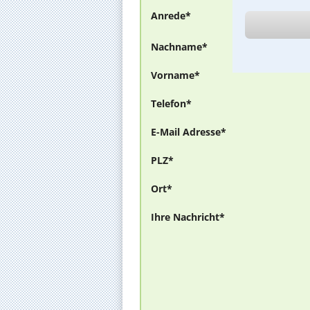
Anrede*
Nachname*
Vorname*
Telefon*
E-Mail Adresse*
PLZ*
Ort*
Ihre Nachricht*