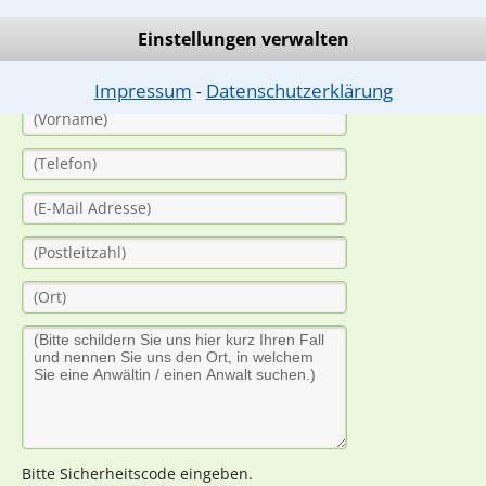
(Anrede)
Einstellungen verwalten
Impressum
Datenschutzerklärung
⁃
Bitte Sicherheitscode eingeben.