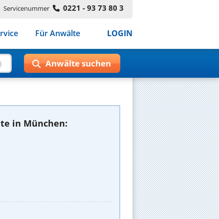
0221 - 93 73 80 3
Servicenummer
rvice
Für Anwälte
LOGIN
te in München: