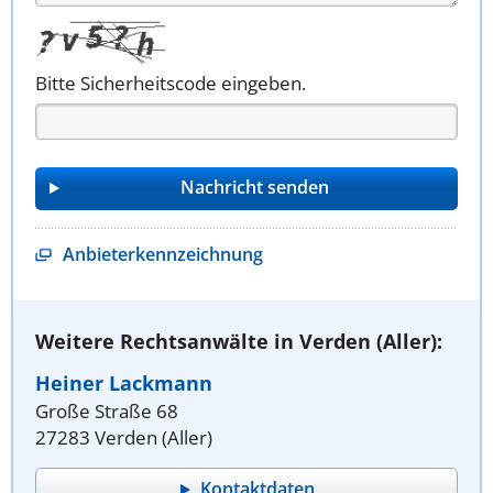
Bitte Sicherheitscode eingeben.
Anbieterkennzeichnung
Weitere Rechtsanwälte in Verden (Aller):
Heiner Lackmann
Große Straße 68
27283 Verden (Aller)
Kontaktdaten