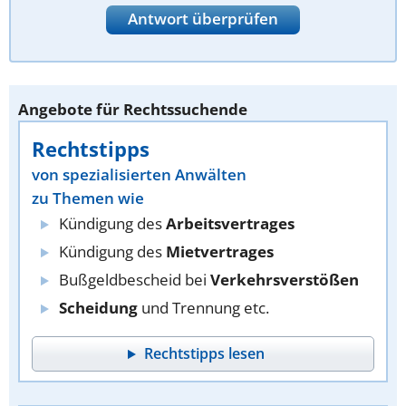
Antwort überprüfen
Angebote für Rechtssuchende
Rechtstipps
von spezialisierten Anwälten
zu Themen wie
Kündigung des
Arbeitsvertrages
Kündigung des
Mietvertrages
Bußgeldbescheid bei
Verkehrsverstößen
Scheidung
und Trennung etc.
Rechtstipps lesen