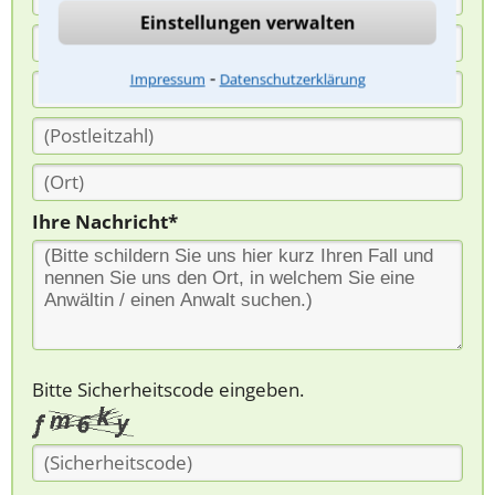
Einstellungen verwalten
⁃
Impressum
Datenschutzerklärung
Ihre Nachricht*
Bitte Sicherheitscode eingeben.