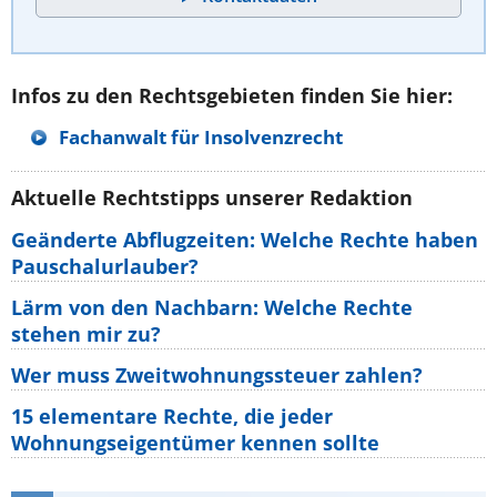
Infos zu den Rechtsgebieten finden Sie hier:
Fachanwalt für Insolvenzrecht
Aktuelle Rechtstipps unserer Redaktion
Geänderte Abflugzeiten: Welche Rechte haben
Pauschalurlauber?
Lärm von den Nachbarn: Welche Rechte
stehen mir zu?
Wer muss Zweitwohnungssteuer zahlen?
15 elementare Rechte, die jeder
Wohnungseigentümer kennen sollte