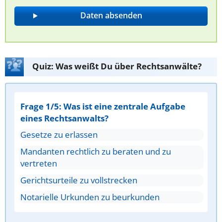
Quiz: Was weißt Du über Rechtsanwälte?
Frage 1/5: Was ist eine zentrale Aufgabe
eines Rechtsanwalts?
Gesetze zu erlassen
Mandanten rechtlich zu beraten und zu
vertreten
Gerichtsurteile zu vollstrecken
Notarielle Urkunden zu beurkunden