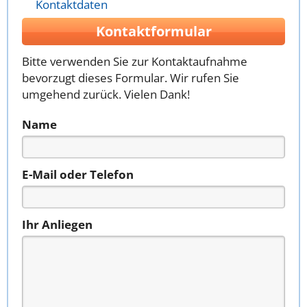
Kontaktdaten
Kontaktformular
Bitte verwenden Sie zur Kontaktaufnahme
bevorzugt dieses Formular. Wir rufen Sie
umgehend zurück. Vielen Dank!
Name
E-Mail oder Telefon
Ihr Anliegen