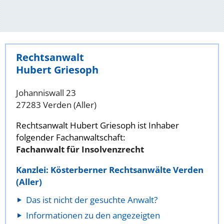
Rechtsanwalt
Hubert Griesoph
Johanniswall 23
27283 Verden (Aller)
Rechtsanwalt Hubert Griesoph ist Inhaber
folgender Fachanwaltschaft:
Fachanwalt für Insolvenzrecht
Kanzlei: Kösterberner Rechtsanwälte Verden
(Aller)
Das ist nicht der gesuchte Anwalt?
Informationen zu den angezeigten