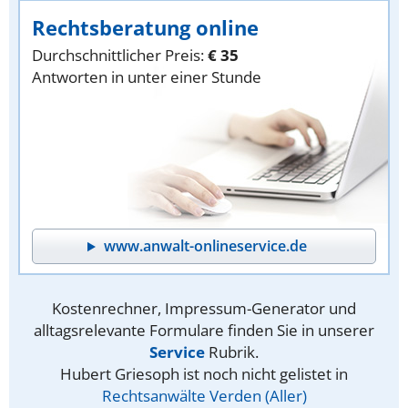
Rechtsberatung online
Durchschnittlicher Preis:
€ 35
Antworten in unter einer Stunde
www.anwalt-onlineservice.de
Kostenrechner, Impressum-Generator und
alltagsrelevante Formulare finden Sie in unserer
Service
Rubrik.
Hubert Griesoph ist noch nicht gelistet in
Rechtsanwälte Verden (Aller)