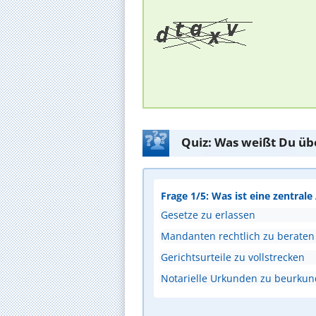
Quiz: Was weißt Du üb
Frage 1/5: Was ist eine zentral
Gesetze zu erlassen
Mandanten rechtlich zu beraten
Gerichtsurteile zu vollstrecken
Notarielle Urkunden zu beurku