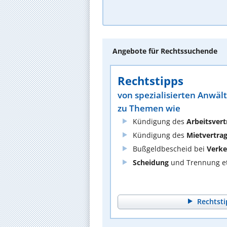
Angebote für Rechtssuchende
Rechtstipps
von spezialisierten Anwäl
zu Themen wie
Kündigung des
Arbeitsvert
Kündigung des
Mietvertra
Bußgeldbescheid bei
Verke
Scheidung
und Trennung et
Rechtsti