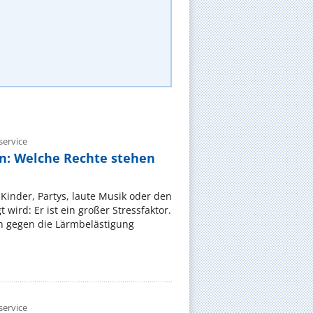
ervice
n: Welche Rechte stehen
Kinder, Partys, laute Musik oder den
wird: Er ist ein großer Stressfaktor.
 gegen die Lärmbelästigung
ervice