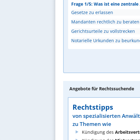
Frage 1/5: Was ist eine zentral
Gesetze zu erlassen
Mandanten rechtlich zu beraten
Gerichtsurteile zu vollstrecken
Notarielle Urkunden zu beurku
Angebote für Rechtssuchende
Rechtstipps
von spezialisierten Anwäl
zu Themen wie
Kündigung des
Arbeitsvert