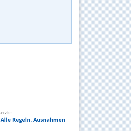
ervice
 Alle Regeln, Ausnahmen