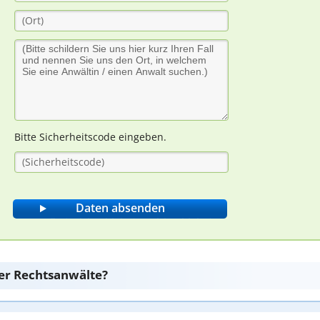
Bitte Sicherheitscode eingeben.
er Rechtsanwälte?