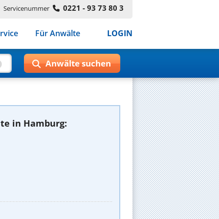
0221 - 93 73 80 3
Servicenummer
rvice
Für Anwälte
LOGIN
te in Hamburg: