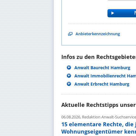
Anbieterkennzeichnung
Infos zu den Rechtsgebieten
Anwalt Baurecht Hamburg
Anwalt Immobilienrecht Ha
Anwalt Erbrecht Hamburg
Aktuelle Rechtstipps unse
06.08.2026,
Redaktion Anwalt-Suchservic
15 elementare Rechte, die 
Wohnungseigentümer kenn