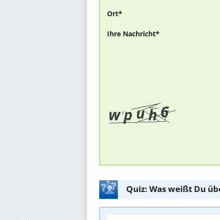
Ort*
Ihre Nachricht*
Quiz: Was weißt Du üb