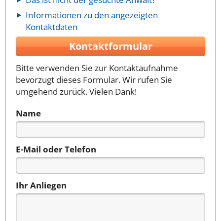
Informationen zu den angezeigten
Kontaktdaten
Kontaktformular
Bitte verwenden Sie zur Kontaktaufnahme
bevorzugt dieses Formular. Wir rufen Sie
umgehend zurück. Vielen Dank!
Name
E-Mail oder Telefon
Ihr Anliegen