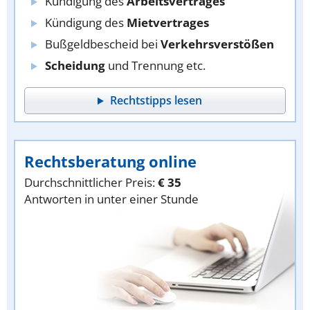
Kündigung des
Arbeitsvertrages
Kündigung des
Mietvertrages
Bußgeldbescheid bei
Verkehrsverstößen
Scheidung
und Trennung etc.
Rechtstipps lesen
Rechtsberatung online
Durchschnittlicher Preis:
€ 35
Antworten in unter einer Stunde