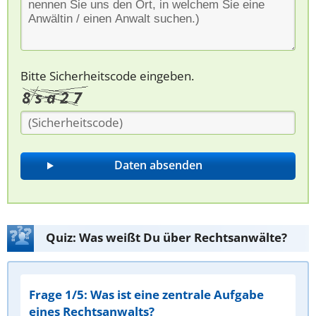
Bitte Sicherheitscode eingeben.
Quiz: Was weißt Du über Rechtsanwälte?
Frage 1/5: Was ist eine zentrale Aufgabe
eines Rechtsanwalts?