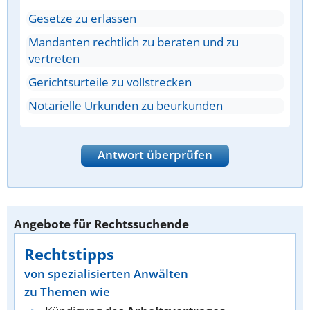
Gesetze zu erlassen
Mandanten rechtlich zu beraten und zu
vertreten
Gerichtsurteile zu vollstrecken
Notarielle Urkunden zu beurkunden
Antwort überprüfen
Angebote für Rechtssuchende
Rechtstipps
von spezialisierten Anwälten
zu Themen wie