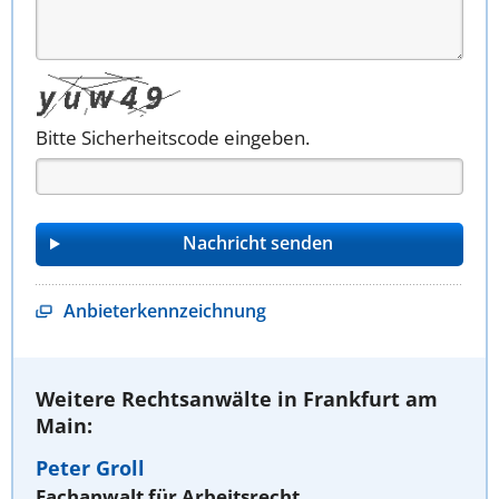
Bitte Sicherheitscode eingeben.
Anbieterkennzeichnung
Weitere Rechtsanwälte in Frankfurt am
Main:
Peter Groll
Fachanwalt für Arbeitsrecht