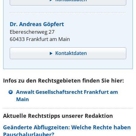
Dr. Andreas Göpfert
Ebereschenweg 27
60433 Frankfurt am Main
Kontaktdaten
Infos zu den Rechtsgebieten finden Sie hier:
Anwalt Gesellschaftsrecht Frankfurt am
Main
Aktuelle Rechtstipps unserer Redaktion
Geänderte Abflugzeiten: Welche Rechte haben
Pauschalurlauber?