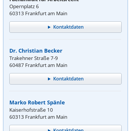
Opernplatz 6
60313 Frankfurt am Main
Kontaktdaten
Dr. Christian Becker
Trakehner Straße 7-9
60487 Frankfurt am Main
Kontaktdaten
Marko Robert Spänle
Kaiserhofstraße 10
60313 Frankfurt am Main
Kontaktdaten