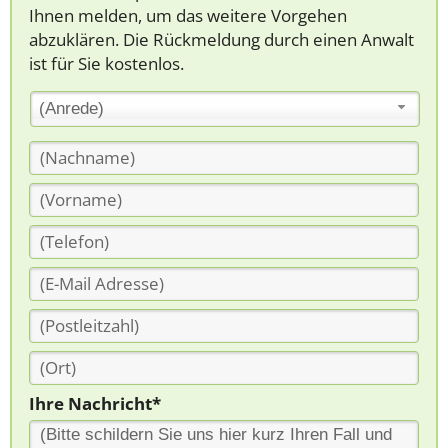
Ihnen melden, um das weitere Vorgehen
abzuklären. Die Rückmeldung durch einen Anwalt
ist für Sie kostenlos.
(Anrede)
Ihre Nachricht*