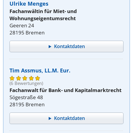
Ulrike Menges
Fachanwältin für Miet- und
Wohnungseigentumsrecht
Geeren 24
28195 Bremen
Kontaktdaten
Tim Assmus, LL.M. Eur.
(6 Bewertungen)
Fachanwalt für Bank- und Kapitalmarktrecht
Sögestraße 48
28195 Bremen
Kontaktdaten