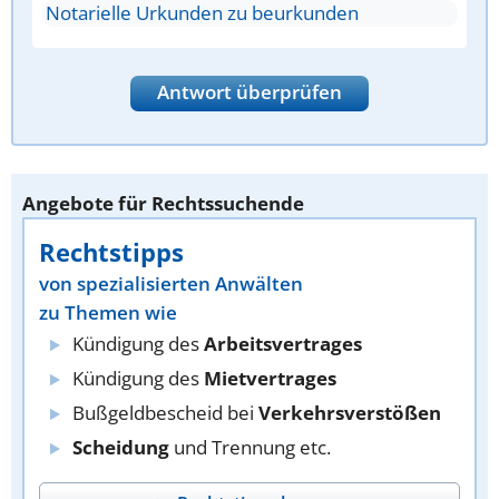
Notarielle Urkunden zu beurkunden
Antwort überprüfen
Angebote für Rechtssuchende
Rechtstipps
von spezialisierten Anwälten
zu Themen wie
Kündigung des
Arbeitsvertrages
Kündigung des
Mietvertrages
Bußgeldbescheid bei
Verkehrsverstößen
Scheidung
und Trennung etc.