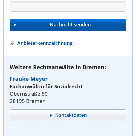
Anbieterkennzeichnung
Weitere Rechtsanwälte in Bremen:
Frauke Meyer
Fachanwältin für Sozialrecht
Obernstraße 80
28195 Bremen
Kontaktdaten