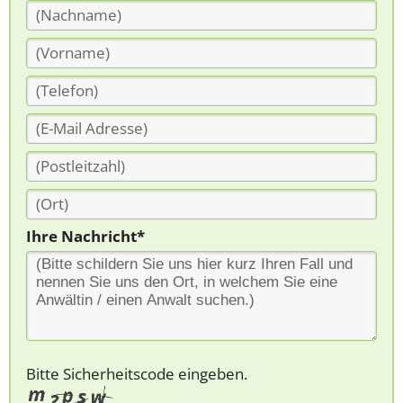
Ihre Nachricht*
Bitte Sicherheitscode eingeben.