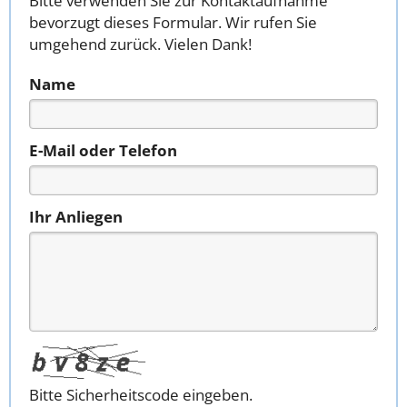
Bitte verwenden Sie zur Kontaktaufnahme
bevorzugt dieses Formular. Wir rufen Sie
umgehend zurück. Vielen Dank!
Name
E-Mail oder Telefon
Ihr Anliegen
Bitte Sicherheitscode eingeben.