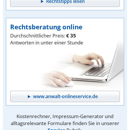
Rechtstipps lesen
Rechtsberatung online
Durchschnittlicher Preis:
€ 35
Antworten in unter einer Stunde
www.anwalt-onlineservice.de
Kostenrechner, Impressum-Generator und
alltagsrelevante Formulare finden Sie in unserer