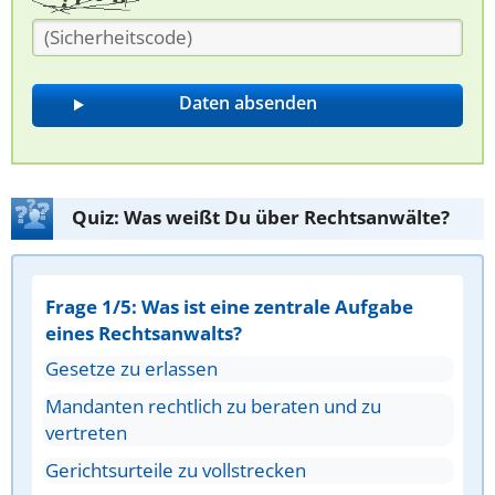
Quiz: Was weißt Du über Rechtsanwälte?
Frage 1/5: Was ist eine zentrale Aufgabe
eines Rechtsanwalts?
Gesetze zu erlassen
Mandanten rechtlich zu beraten und zu
vertreten
Gerichtsurteile zu vollstrecken