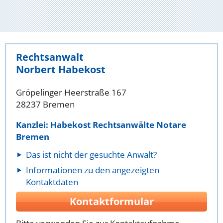
Rechtsanwalt
Norbert Habekost
Gröpelinger Heerstraße 167
28237 Bremen
Kanzlei: Habekost Rechtsanwälte Notare
Bremen
Das ist nicht der gesuchte Anwalt?
Informationen zu den angezeigten
Kontaktdaten
Kontaktformular