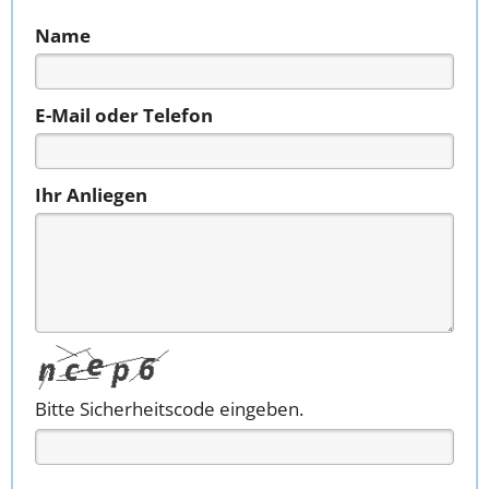
Name
E-Mail oder Telefon
Ihr Anliegen
Bitte Sicherheitscode eingeben.