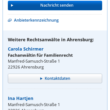
Anbieterkennzeichnung
Weitere Rechtsanwälte in Ahrensburg:
Carola Schirmer
Fachanwältin für Familienrecht
Manfred-Samusch-Straße 1
22926 Ahrensburg
Kontaktdaten
Ina Hartjen
Manfred-Samusch-Straße 1