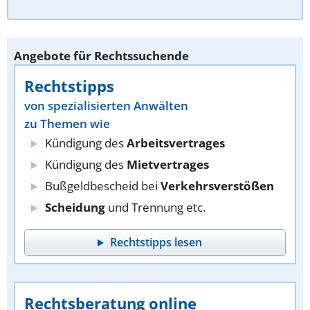
Angebote für Rechtssuchende
Rechtstipps
von spezialisierten Anwälten
zu Themen wie
Kündigung des
Arbeitsvertrages
Kündigung des
Mietvertrages
Bußgeldbescheid bei
Verkehrsverstößen
Scheidung
und Trennung etc.
Rechtstipps lesen
Rechtsberatung online