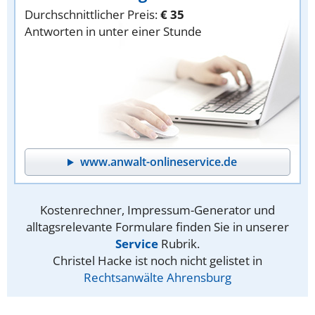
Durchschnittlicher Preis:
€ 35
Antworten in unter einer Stunde
www.anwalt-onlineservice.de
Kostenrechner, Impressum-Generator und
alltagsrelevante Formulare finden Sie in unserer
Service
Rubrik.
Christel Hacke ist noch nicht gelistet in
Rechtsanwälte Ahrensburg