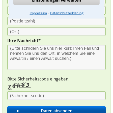
Einstellungen verwalten
⁃
Impressum
Datenschutzerklärung
Ihre Nachricht*
Bitte Sicherheitscode eingeben.