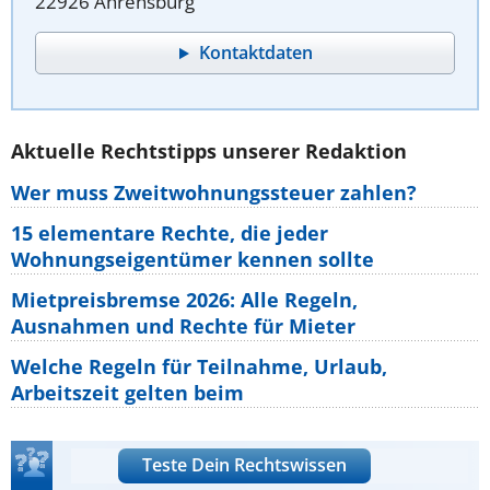
22926 Ahrensburg
Kontaktdaten
Aktuelle Rechtstipps unserer Redaktion
Wer muss Zweitwohnungssteuer zahlen?
15 elementare Rechte, die jeder
Wohnungseigentümer kennen sollte
Mietpreisbremse 2026: Alle Regeln,
Ausnahmen und Rechte für Mieter
Welche Regeln für Teilnahme, Urlaub,
Arbeitszeit gelten beim
Teste Dein Rechtswissen