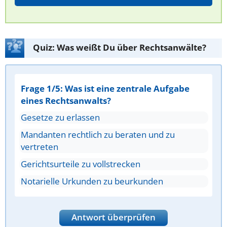
Quiz: Was weißt Du über Rechtsanwälte?
Frage 1/5: Was ist eine zentrale Aufgabe
eines Rechtsanwalts?
Gesetze zu erlassen
Mandanten rechtlich zu beraten und zu
vertreten
Gerichtsurteile zu vollstrecken
Notarielle Urkunden zu beurkunden
Antwort überprüfen