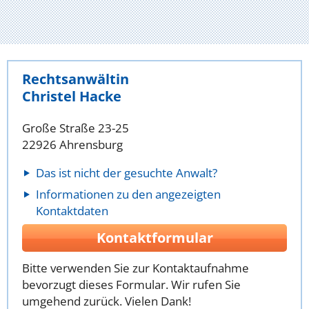
Rechtsanwältin
Christel Hacke
Große Straße 23-25
22926 Ahrensburg
Das ist nicht der gesuchte Anwalt?
Informationen zu den angezeigten
Kontaktdaten
Kontaktformular
Bitte verwenden Sie zur Kontaktaufnahme
bevorzugt dieses Formular. Wir rufen Sie
umgehend zurück. Vielen Dank!