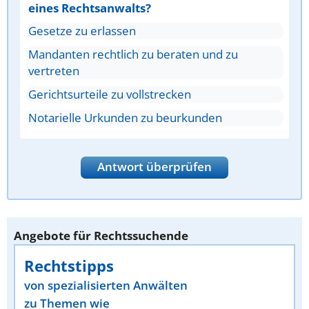
eines Rechtsanwalts?
Gesetze zu erlassen
Mandanten rechtlich zu beraten und zu
vertreten
Gerichtsurteile zu vollstrecken
Notarielle Urkunden zu beurkunden
Antwort überprüfen
Angebote für Rechtssuchende
Rechtstipps
von spezialisierten Anwälten
zu Themen wie