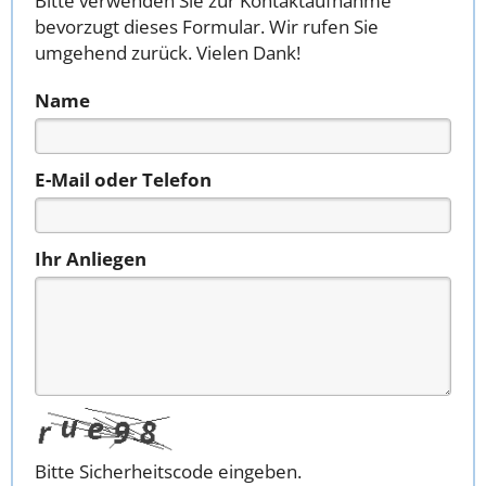
Bitte verwenden Sie zur Kontaktaufnahme
bevorzugt dieses Formular. Wir rufen Sie
umgehend zurück. Vielen Dank!
Name
E-Mail oder Telefon
Ihr Anliegen
Bitte Sicherheitscode eingeben.