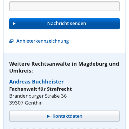
Anbieterkennzeichnung
Weitere Rechtsanwälte in Magdeburg und
Umkreis:
Andreas Buchheister
Fachanwalt für Strafrecht
Brandenburger Straße 36
39307 Genthin
Kontaktdaten