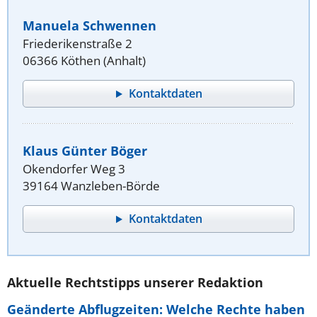
Manuela Schwennen
Friederikenstraße 2
06366 Köthen (Anhalt)
Kontaktdaten
Klaus Günter Böger
Okendorfer Weg 3
39164 Wanzleben-Börde
Kontaktdaten
Aktuelle Rechtstipps unserer Redaktion
Geänderte Abflugzeiten: Welche Rechte haben