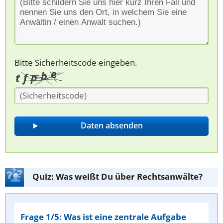
Bitte Sicherheitscode eingeben.
Quiz: Was weißt Du über Rechtsanwälte?
Frage 1/5: Was ist eine zentrale Aufgabe