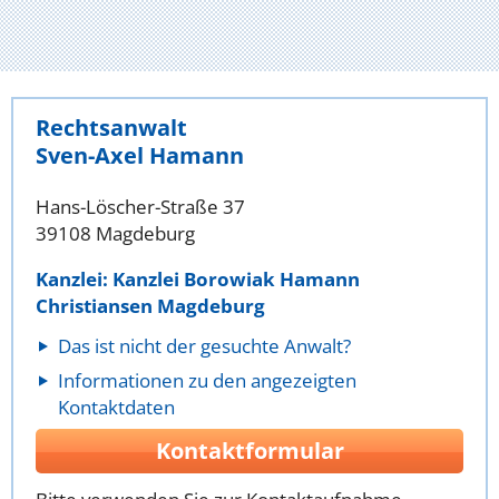
Rechtsanwalt
Sven-Axel Hamann
Hans-Löscher-Straße 37
39108 Magdeburg
Kanzlei: Kanzlei Borowiak Hamann
Christiansen Magdeburg
Das ist nicht der gesuchte Anwalt?
Informationen zu den angezeigten
Kontaktdaten
Kontaktformular