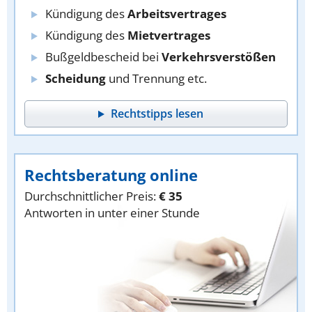
Kündigung des
Arbeitsvertrages
Kündigung des
Mietvertrages
Bußgeldbescheid bei
Verkehrsverstößen
Scheidung
und Trennung etc.
Rechtstipps lesen
Rechtsberatung online
Durchschnittlicher Preis:
€ 35
Antworten in unter einer Stunde