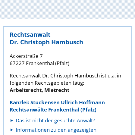
Rechtsanwalt
Dr. Christoph Hambusch
Ackerstraße 7
67227 Frankenthal (Pfalz)
Rechtsanwalt Dr. Christoph Hambusch ist u.a. in
folgenden Rechtsgebieten tätig:
Arbeitsrecht, Mietrecht
Kanzlei: Stuckensen Ullrich Hoffmann
Rechtsanwälte Frankenthal (Pfalz)
Das ist nicht der gesuchte Anwalt?
Informationen zu den angezeigten