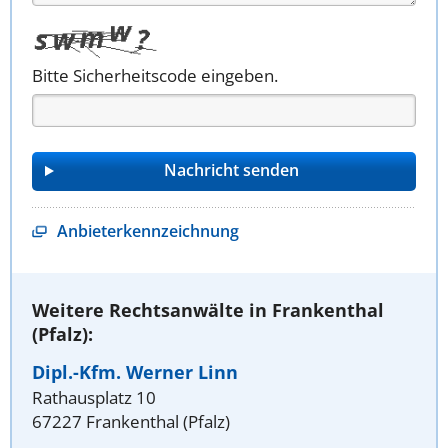
Bitte Sicherheitscode eingeben.
Anbieterkennzeichnung
Weitere Rechtsanwälte in Frankenthal
(Pfalz):
Dipl.-Kfm. Werner Linn
Rathausplatz 10
67227 Frankenthal (Pfalz)