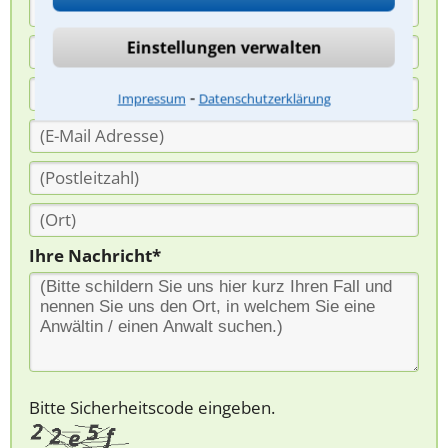
Einstellungen verwalten
⁃
Impressum
Datenschutzerklärung
Ihre Nachricht*
Bitte Sicherheitscode eingeben.