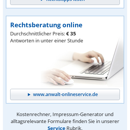
Rechtsberatung online
Durchschnittlicher Preis:
€ 35
Antworten in unter einer Stunde
www.anwalt-onlineservice.de
Kostenrechner, Impressum-Generator und
alltagsrelevante Formulare finden Sie in unserer
Service
Rubrik.