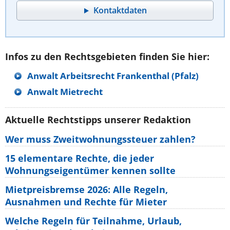
Kontaktdaten
Infos zu den Rechtsgebieten finden Sie hier:
Anwalt Arbeitsrecht Frankenthal (Pfalz)
Anwalt Mietrecht
Aktuelle Rechtstipps unserer Redaktion
Wer muss Zweitwohnungssteuer zahlen?
15 elementare Rechte, die jeder
Wohnungseigentümer kennen sollte
Mietpreisbremse 2026: Alle Regeln,
Ausnahmen und Rechte für Mieter
Welche Regeln für Teilnahme, Urlaub,