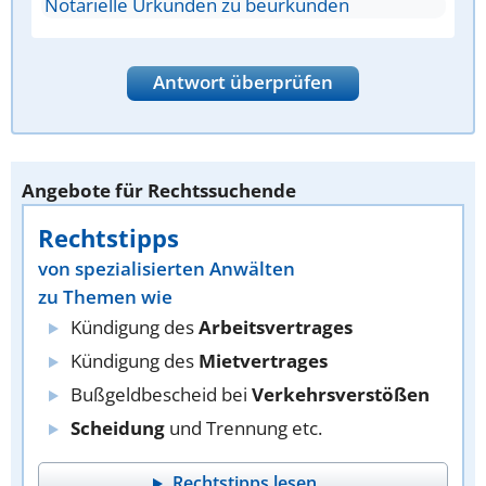
Notarielle Urkunden zu beurkunden
Antwort überprüfen
Angebote für Rechtssuchende
Rechtstipps
von spezialisierten Anwälten
zu Themen wie
Kündigung des
Arbeitsvertrages
Kündigung des
Mietvertrages
Bußgeldbescheid bei
Verkehrsverstößen
Scheidung
und Trennung etc.
Rechtstipps lesen