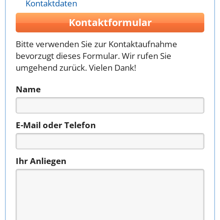
Kontaktdaten
Kontaktformular
Bitte verwenden Sie zur Kontaktaufnahme
bevorzugt dieses Formular. Wir rufen Sie
umgehend zurück. Vielen Dank!
Name
E-Mail oder Telefon
Ihr Anliegen