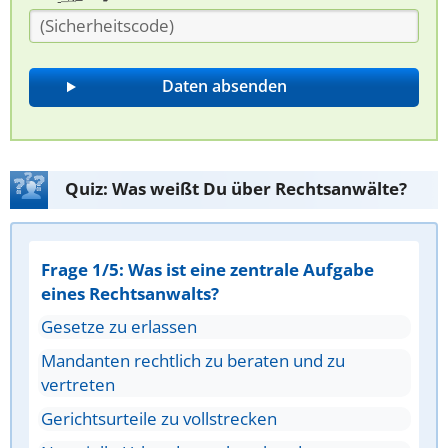
Quiz: Was weißt Du über Rechtsanwälte?
Frage 1/5: Was ist eine zentrale Aufgabe
eines Rechtsanwalts?
Gesetze zu erlassen
Mandanten rechtlich zu beraten und zu
vertreten
Gerichtsurteile zu vollstrecken