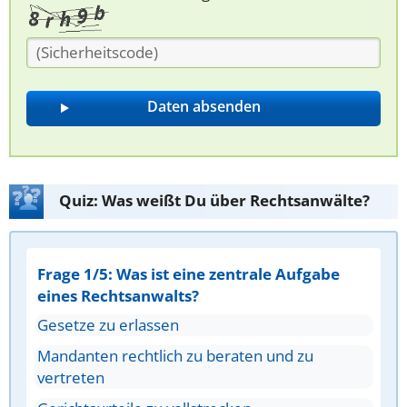
Quiz: Was weißt Du über Rechtsanwälte?
Frage 1/5: Was ist eine zentrale Aufgabe
eines Rechtsanwalts?
Gesetze zu erlassen
Mandanten rechtlich zu beraten und zu
vertreten