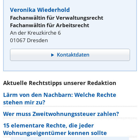
Veronika Wiederhold
Fachanwältin für Verwaltungsrecht
Fachanwältin für Arbeitsrecht
An der Kreuzkirche 6
01067 Dresden
Kontaktdaten
Aktuelle Rechtstipps unserer Redaktion
Lärm von den Nachbarn: Welche Rechte
stehen mir zu?
Wer muss Zweitwohnungssteuer zahlen?
15 elementare Rechte, die jeder
Wohnungseigentümer kennen sollte