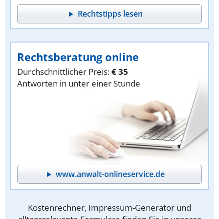
Rechtstipps lesen
Rechtsberatung online
Durchschnittlicher Preis:
€ 35
Antworten in unter einer Stunde
www.anwalt-onlineservice.de
Kostenrechner, Impressum-Generator und