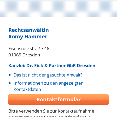
Rechtsanwältin
Romy Hammer
Eisenstuckstraße 46
01069 Dresden
Kanzlei: Dr. Eick & Partner GbR Dresden
Das ist nicht der gesuchte Anwalt?
Informationen zu den angezeigten
Kontaktdaten
Kontaktformular
Bitte verwenden Sie zur Kontaktaufnahme