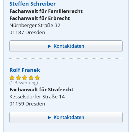
Steffen Schreiber
Fachanwalt für Familienrecht
Fachanwalt für Erbrecht
Nürnberger Straße 32
01187 Dresden
Kontaktdaten
Rolf Franek
(1 Bewertung)
Fachanwalt für Strafrecht
Kesselsdorfer Straße 14
01159 Dresden
Kontaktdaten