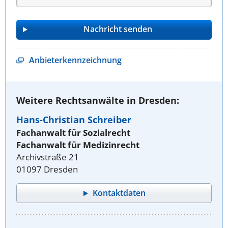
Anbieterkennzeichnung
Weitere Rechtsanwälte in Dresden:
Hans-Christian Schreiber
Fachanwalt für Sozialrecht
Fachanwalt für Medizinrecht
Archivstraße 21
01097 Dresden
Kontaktdaten