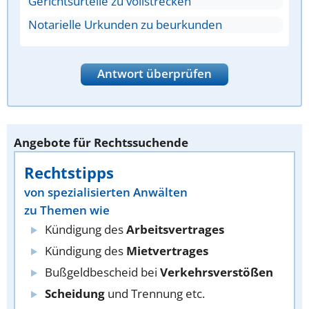
Gerichtsurteile zu vollstrecken
Notarielle Urkunden zu beurkunden
Antwort überprüfen
Angebote für Rechtssuchende
Rechtstipps
von spezialisierten Anwälten
zu Themen wie
Kündigung des
Arbeitsvertrages
Kündigung des
Mietvertrages
Bußgeldbescheid bei
Verkehrsverstößen
Scheidung
und Trennung etc.