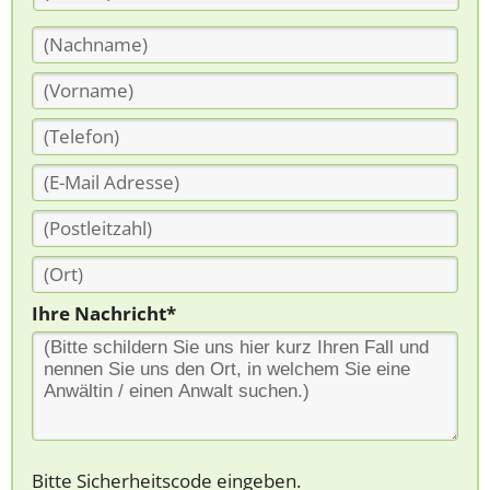
Ihre Nachricht*
Bitte Sicherheitscode eingeben.