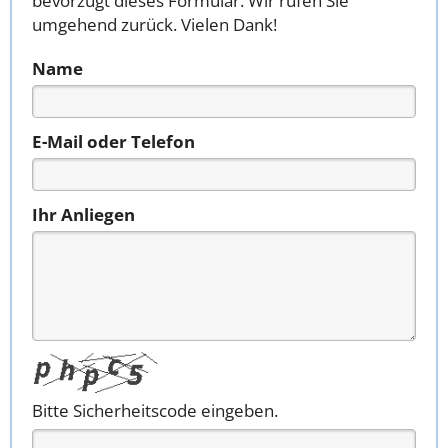
bevorzugt dieses Formular. Wir rufen Sie
umgehend zurück. Vielen Dank!
Name
E-Mail oder Telefon
Ihr Anliegen
Bitte Sicherheitscode eingeben.