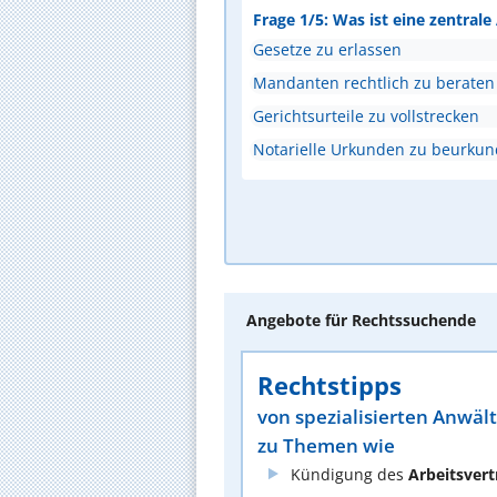
Frage 1/5: Was ist eine zentral
Gesetze zu erlassen
Mandanten rechtlich zu beraten
Gerichtsurteile zu vollstrecken
Notarielle Urkunden zu beurku
Angebote für Rechtssuchende
Rechtstipps
von spezialisierten Anwäl
zu Themen wie
Kündigung des
Arbeitsvert