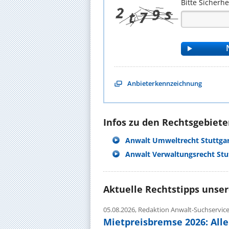
Bitte Sicherh
Anbieterkennzeichnung
Infos zu den Rechtsgebieten
Anwalt Umweltrecht Stuttga
Anwalt Verwaltungsrecht Stu
Aktuelle Rechtstipps unse
05.08.2026,
Redaktion Anwalt-Suchservic
Mietpreisbremse 2026: All