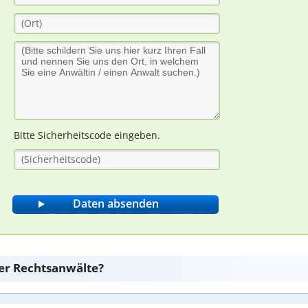
Bitte Sicherheitscode eingeben.
er Rechtsanwälte?