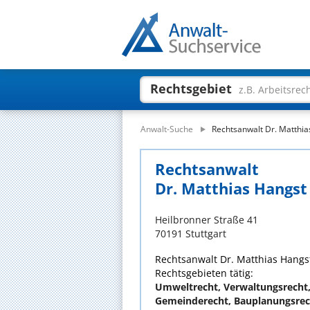
Rechtsgebiet
z.B. Arbeitsrec
Anwalt-Suche
Rechtsanwalt Dr. Matthia
Rechtsanwalt
Dr. Matthias Hangst
Heilbronner Straße 41
70191 Stuttgart
Rechtsanwalt Dr. Matthias Hangst 
Rechtsgebieten tätig:
Umweltrecht, Verwaltungsrecht
Gemeinderecht, Bauplanungsrec