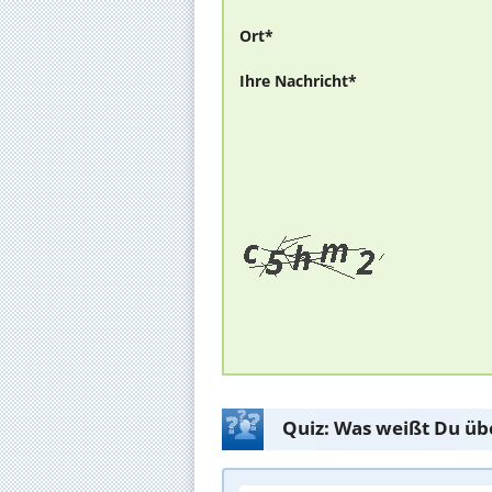
Ort*
Ihre Nachricht*
Quiz: Was weißt Du üb