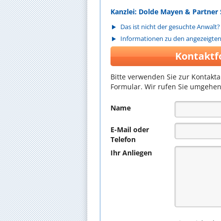
Kanzlei: Dolde Mayen & Partner 
Das ist nicht der gesuchte Anwalt?
Informationen zu den angezeigte
Kontaktf
Bitte verwenden Sie zur Kontakt
Formular. Wir rufen Sie umgehen
Name
E-Mail oder
Telefon
Ihr Anliegen