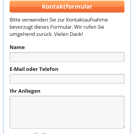
Kontaktformular
Bitte verwenden Sie zur Kontaktaufnahme
bevorzugt dieses Formular. Wir rufen Sie
umgehend zurück. Vielen Dank!
Name
E-Mail oder Telefon
Ihr Anliegen