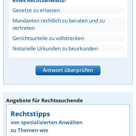
eines Rechtsanwalts?
Gesetze zu erlassen
Mandanten rechtlich zu beraten und zu
vertreten
Gerichtsurteile zu vollstrecken
Notarielle Urkunden zu beurkunden
Antwort überprüfen
Angebote für Rechtssuchende
Rechtstipps
von spezialisierten Anwälten
zu Themen wie