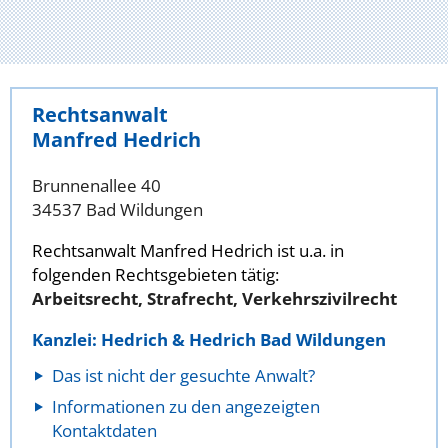
Rechtsanwalt
Manfred Hedrich
Brunnenallee 40
34537 Bad Wildungen
Rechtsanwalt Manfred Hedrich ist u.a. in
folgenden Rechtsgebieten tätig:
Arbeitsrecht, Strafrecht, Verkehrszivilrecht
Kanzlei: Hedrich & Hedrich Bad Wildungen
Das ist nicht der gesuchte Anwalt?
Informationen zu den angezeigten
Kontaktdaten