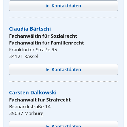
Kontaktdaten
Claudia Bärtschi
Fachanwältin für Sozialrecht
Fachanwältin für Familienrecht
Frankfurter Straße 95
34121 Kassel
Kontaktdaten
Carsten Dalkowski
Fachanwalt für Strafrecht
Bismarckstraße 14
35037 Marburg
Kontaktdaten