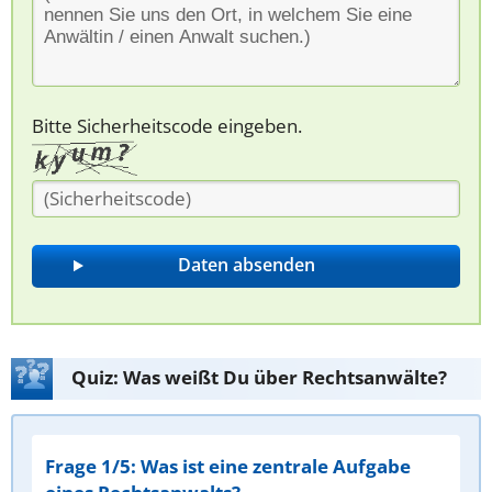
Bitte Sicherheitscode eingeben.
Quiz: Was weißt Du über Rechtsanwälte?
Frage 1/5: Was ist eine zentrale Aufgabe