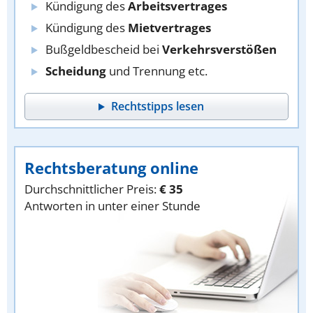
Kündigung des
Arbeitsvertrages
Kündigung des
Mietvertrages
Bußgeldbescheid bei
Verkehrsverstößen
Scheidung
und Trennung etc.
Rechtstipps lesen
Rechtsberatung online
Durchschnittlicher Preis:
€ 35
Antworten in unter einer Stunde