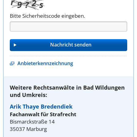
Bitte Sicherheitscode eingeben.
Anbieterkennzeichnung
Weitere Rechtsanwälte in Bad Wildungen
und Umkreis:
Arik Thaye Bredendiek
Fachanwalt für Strafrecht
Bismarckstraße 14
35037 Marburg