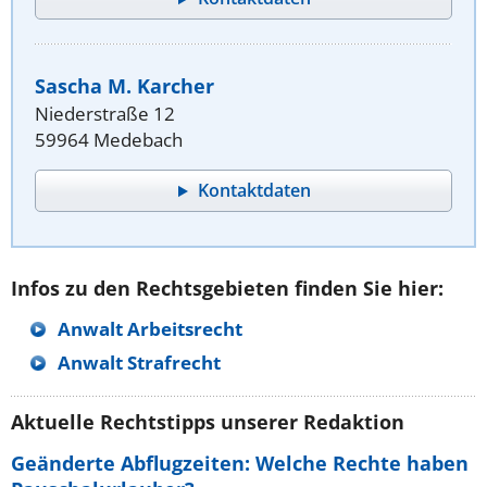
Sascha M. Karcher
Niederstraße 12
59964 Medebach
Kontaktdaten
Infos zu den Rechtsgebieten finden Sie hier:
Anwalt Arbeitsrecht
Anwalt Strafrecht
Aktuelle Rechtstipps unserer Redaktion
Geänderte Abflugzeiten: Welche Rechte haben