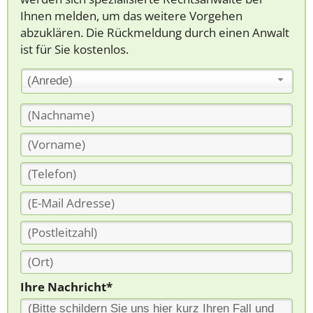
Ihnen melden, um das weitere Vorgehen
abzuklären. Die Rückmeldung durch einen Anwalt
ist für Sie kostenlos.
(Anrede)
Ihre Nachricht*