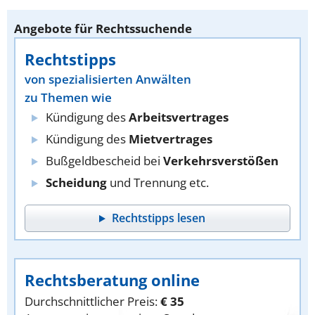
Angebote für Rechtssuchende
Rechtstipps
von spezialisierten Anwälten
zu Themen wie
Kündigung des
Arbeitsvertrages
Kündigung des
Mietvertrages
Bußgeldbescheid bei
Verkehrsverstößen
Scheidung
und Trennung etc.
Rechtstipps lesen
Rechtsberatung online
Durchschnittlicher Preis:
€ 35