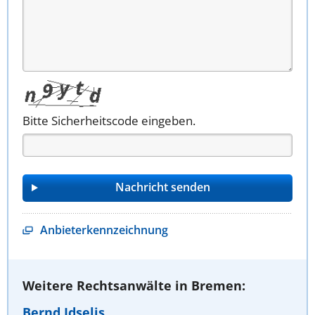
Bitte Sicherheitscode eingeben.
Anbieterkennzeichnung
Weitere Rechtsanwälte in Bremen:
Bernd Idselis