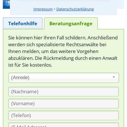
Hilfe bei Ihrer Anwaltsuche?
⁃
Impressum
Datenschutzerklärung
Telefonhilfe
Beratungsanfrage
Sie können hier Ihren Fall schildern. Anschließend
werden sich spezialisierte Rechtsanwälte bei
Ihnen melden, um das weitere Vorgehen
abzuklären. Die Rückmeldung durch einen Anwalt
ist für Sie kostenlos.
(Anrede)