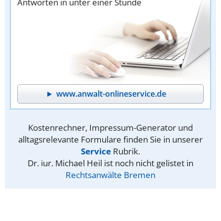
Antworten in unter einer Stunde
www.anwalt-onlineservice.de
Kostenrechner, Impressum-Generator und
alltagsrelevante Formulare finden Sie in unserer
Service
Rubrik.
Dr. iur. Michael Heil ist noch nicht gelistet in
Rechtsanwälte Bremen