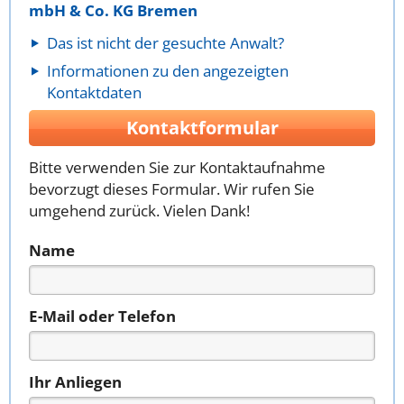
mbH & Co. KG Bremen
Das ist nicht der gesuchte Anwalt?
Informationen zu den angezeigten
Kontaktdaten
Kontaktformular
Bitte verwenden Sie zur Kontaktaufnahme
bevorzugt dieses Formular. Wir rufen Sie
umgehend zurück. Vielen Dank!
Name
E-Mail oder Telefon
Ihr Anliegen