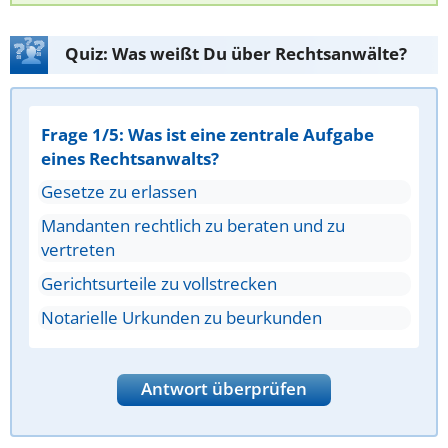
Quiz: Was weißt Du über Rechtsanwälte?
Frage 1/5: Was ist eine zentrale Aufgabe
eines Rechtsanwalts?
Gesetze zu erlassen
Mandanten rechtlich zu beraten und zu
vertreten
Gerichtsurteile zu vollstrecken
Notarielle Urkunden zu beurkunden
Antwort überprüfen