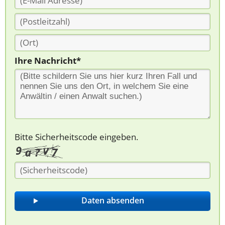
Ihre Nachricht*
Bitte Sicherheitscode eingeben.