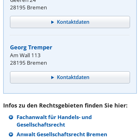
28195 Bremen
Kontaktdaten
Georg Tremper
Am Wall 113
28195 Bremen
Kontaktdaten
Infos zu den Rechtsgebieten finden Sie hier:
Fachanwalt für Handels- und
Gesellschaftsrecht
Anwalt Gesellschaftsrecht Bremen