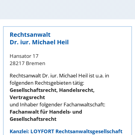
Rechtsanwalt
Dr. iur. Michael Heil
Hansator 17
28217 Bremen
Rechtsanwalt Dr. iur. Michael Heil ist u.a. in
folgenden Rechtsgebieten tätig:
Gesellschaftsrecht, Handelsrecht,
Vertragsrecht
und Inhaber folgender Fachanwaltschaft:
Fachanwalt für Handels- und
Gesellschaftsrecht
Kanzlei: LOYFORT Rechtsanwaltsgesellschaft