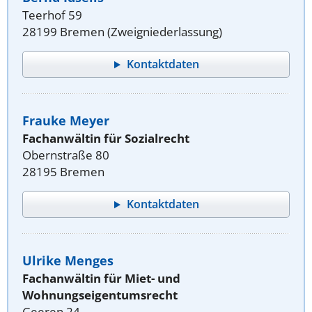
Teerhof 59
28199 Bremen (Zweigniederlassung)
Kontaktdaten
Frauke Meyer
Fachanwältin für Sozialrecht
Obernstraße 80
28195 Bremen
Kontaktdaten
Ulrike Menges
Fachanwältin für Miet- und
Wohnungseigentumsrecht
Geeren 24