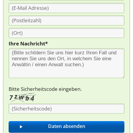
Ihre Nachricht*
Bitte Sicherheitscode eingeben.