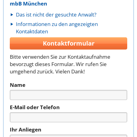
mbB München
Das ist nicht der gesuchte Anwalt?
Informationen zu den angezeigten
Kontaktdaten
Kontaktformular
Bitte verwenden Sie zur Kontaktaufnahme
bevorzugt dieses Formular. Wir rufen Sie
umgehend zurück. Vielen Dank!
Name
E-Mail oder Telefon
Ihr Anliegen