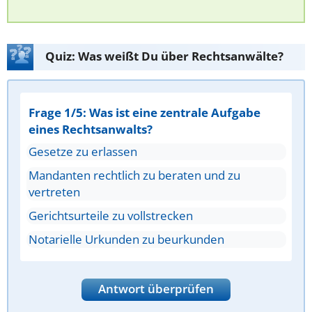
Quiz: Was weißt Du über Rechtsanwälte?
Frage 1/5: Was ist eine zentrale Aufgabe
eines Rechtsanwalts?
Gesetze zu erlassen
Mandanten rechtlich zu beraten und zu
vertreten
Gerichtsurteile zu vollstrecken
Notarielle Urkunden zu beurkunden
Antwort überprüfen