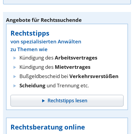
Angebote für Rechtssuchende
Rechtstipps
von spezialisierten Anwälten
zu Themen wie
Kündigung des
Arbeitsvertrages
Kündigung des
Mietvertrages
Bußgeldbescheid bei
Verkehrsverstößen
Scheidung
und Trennung etc.
Rechtstipps lesen
Rechtsberatung online