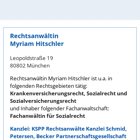
Rechtsanwältin
Myriam Hitschler
Leopoldstraße 19
80802 München
Rechtsanwältin Myriam Hitschler ist u.a. in
folgenden Rechtsgebieten tätig:
Krankenversicherungsrecht, Sozialrecht und
Sozialversicherungsrecht
und Inhaber folgender Fachanwaltschaft:
Fachanwältin für Sozialrecht
Kanzlei: KSPP Rechtsanwälte Kanzlei Schmid,
Petersen, Becker Partnerschaftsgesellschaft