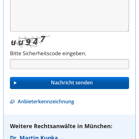
Bitte Sicherheitscode eingeben.
Anbieterkennzeichnung
Weitere Rechtsanwälte in München:
Dr. Martin Kupka