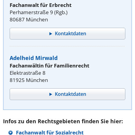
Fachanwalt für Erbrecht
Perhamerstraße 9 (Rgb.)
80687 München
Kontaktdaten
Adelheid Mirwald
Fachanwältin für Familienrecht
Elektrastraße 8
81925 München
Kontaktdaten
Infos zu den Rechtsgebieten finden Sie hier:
Fachanwalt für Sozialrecht