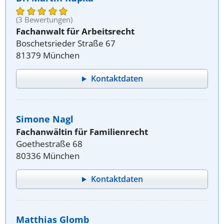
(3 Bewertungen)
Fachanwalt für Arbeitsrecht
Boschetsrieder Straße 67
81379 München
Kontaktdaten
Simone Nagl
Fachanwältin für Familienrecht
Goethestraße 68
80336 München
Kontaktdaten
Matthias Glomb