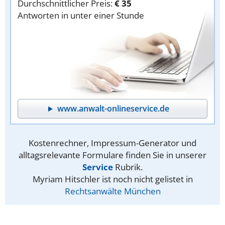
Durchschnittlicher Preis:
€ 35
Antworten in unter einer Stunde
www.anwalt-onlineservice.de
Kostenrechner, Impressum-Generator und
alltagsrelevante Formulare finden Sie in unserer
Service
Rubrik.
Myriam Hitschler ist noch nicht gelistet in
Rechtsanwälte München