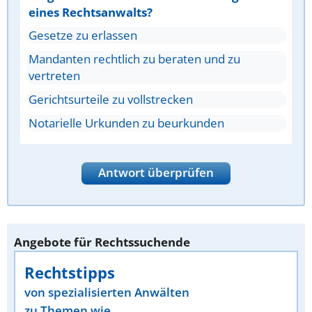
eines Rechtsanwalts?
Gesetze zu erlassen
Mandanten rechtlich zu beraten und zu
vertreten
Gerichtsurteile zu vollstrecken
Notarielle Urkunden zu beurkunden
Antwort überprüfen
Angebote für Rechtssuchende
Rechtstipps
von spezialisierten Anwälten
zu Themen wie