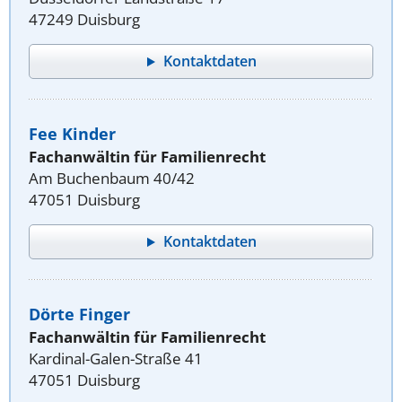
47249 Duisburg
Kontaktdaten
Fee Kinder
Fachanwältin für Familienrecht
Am Buchenbaum 40/42
47051 Duisburg
Kontaktdaten
Dörte Finger
Fachanwältin für Familienrecht
Kardinal-Galen-Straße 41
47051 Duisburg