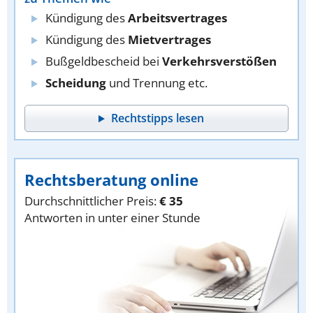
Kündigung des
Arbeitsvertrages
Kündigung des
Mietvertrages
Bußgeldbescheid bei
Verkehrsverstößen
Scheidung
und Trennung etc.
Rechtstipps lesen
Rechtsberatung online
Durchschnittlicher Preis:
€ 35
Antworten in unter einer Stunde