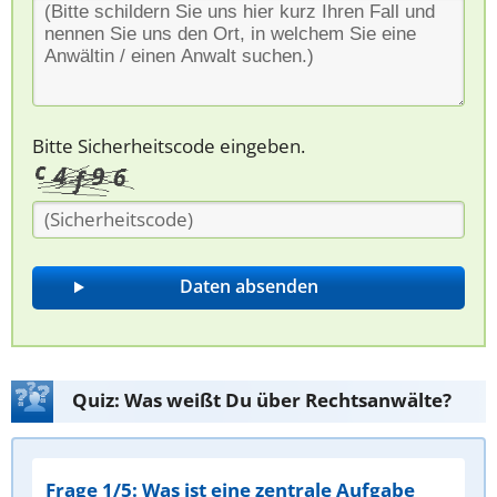
Bitte Sicherheitscode eingeben.
Quiz: Was weißt Du über Rechtsanwälte?
Frage 1/5: Was ist eine zentrale Aufgabe