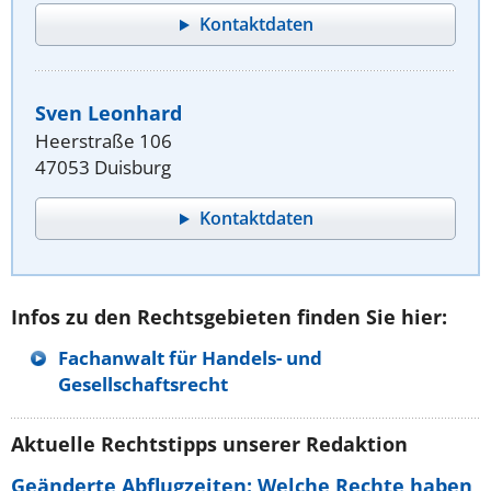
Kontaktdaten
Sven Leonhard
Heerstraße 106
47053 Duisburg
Kontaktdaten
Infos zu den Rechtsgebieten finden Sie hier:
Fachanwalt für Handels- und
Gesellschaftsrecht
Aktuelle Rechtstipps unserer Redaktion
Geänderte Abflugzeiten: Welche Rechte haben