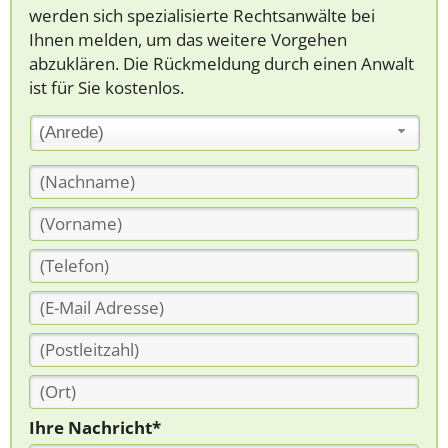
werden sich spezialisierte Rechtsanwälte bei
Ihnen melden, um das weitere Vorgehen
abzuklären. Die Rückmeldung durch einen Anwalt
ist für Sie kostenlos.
(Anrede)
Ihre Nachricht*