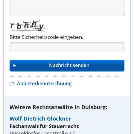
Bitte Sicherheitscode eingeben.
Anbieterkennzeichnung
Weitere Rechtsanwälte in Duisburg:
Wolf-Dietrich Glockner
Fachanwalt für Steuerrecht
Düsseldorfer Landstraße 17