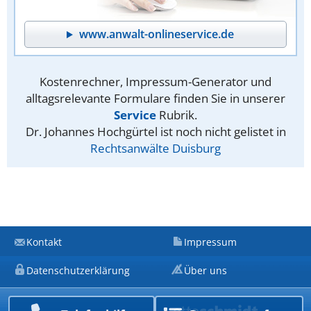
www.anwalt-onlineservice.de
Kostenrechner, Impressum-Generator und
alltagsrelevante Formulare finden Sie in unserer
Service
Rubrik.
Dr. Johannes Hochgürtel ist noch nicht gelistet in
Rechtsanwälte Duisburg
Kontakt
Impressum
Datenschutzerklärung
Über uns