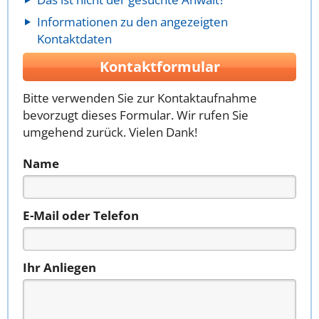
Informationen zu den angezeigten
Kontaktdaten
Kontaktformular
Bitte verwenden Sie zur Kontaktaufnahme
bevorzugt dieses Formular. Wir rufen Sie
umgehend zurück. Vielen Dank!
Name
E-Mail oder Telefon
Ihr Anliegen