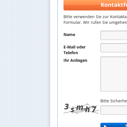
Kontaktf
Bitte verwenden Sie zur Kontakt
Formular. Wir rufen Sie umgehen
Name
E-Mail oder
Telefon
Ihr Anliegen
Bitte Sicherh