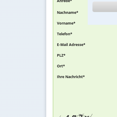
Anrede*
Nachname*
Vorname*
Telefon*
E-Mail Adresse*
PLZ*
Ort*
Ihre Nachricht*