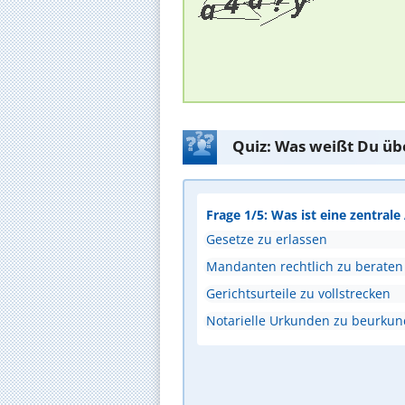
Quiz: Was weißt Du üb
Frage 1/5: Was ist eine zentral
Gesetze zu erlassen
Mandanten rechtlich zu beraten
Gerichtsurteile zu vollstrecken
Notarielle Urkunden zu beurku