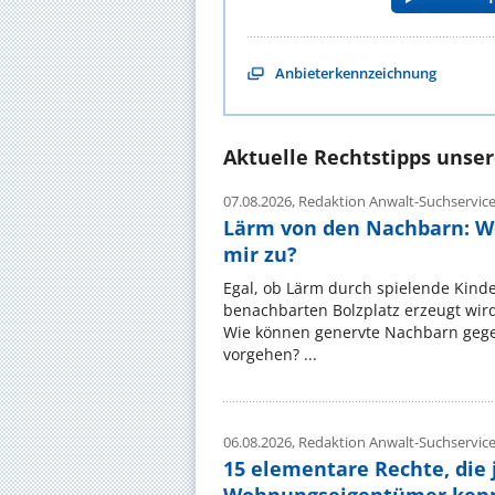
Anbieterkennzeichnung
Aktuelle Rechtstipps unse
07.08.2026,
Redaktion Anwalt-Suchservic
Lärm von den Nachbarn: W
mir zu?
Egal, ob Lärm durch spielende Kinde
benachbarten Bolzplatz erzeugt wird:
Wie können genervte Nachbarn gege
vorgehen? ...
06.08.2026,
Redaktion Anwalt-Suchservic
15 elementare Rechte, die 