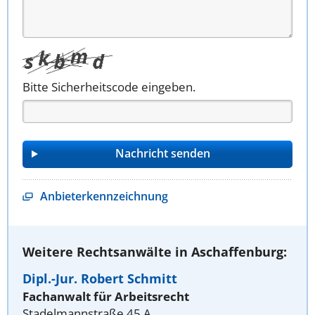
Bitte Sicherheitscode eingeben.
Anbieterkennzeichnung
Weitere Rechtsanwälte in Aschaffenburg:
Dipl.-Jur. Robert Schmitt
Fachanwalt für Arbeitsrecht
Stadelmannstraße 45 A