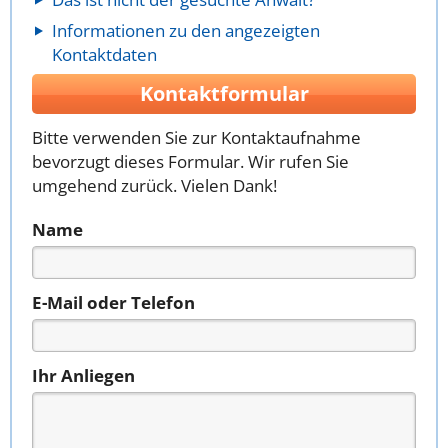
Informationen zu den angezeigten
Kontaktdaten
Kontaktformular
Bitte verwenden Sie zur Kontaktaufnahme
bevorzugt dieses Formular. Wir rufen Sie
umgehend zurück. Vielen Dank!
Name
E-Mail oder Telefon
Ihr Anliegen