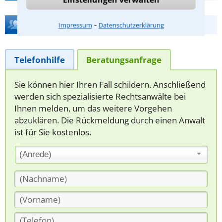
Hilfe bei Ihrer Anwaltsuche?
⁃
Impressum
Datenschutzerklärung
Telefonhilfe
Beratungsanfrage
Sie können hier Ihren Fall schildern. Anschließend
werden sich spezialisierte Rechtsanwälte bei
Ihnen melden, um das weitere Vorgehen
abzuklären. Die Rückmeldung durch einen Anwalt
ist für Sie kostenlos.
(Anrede)