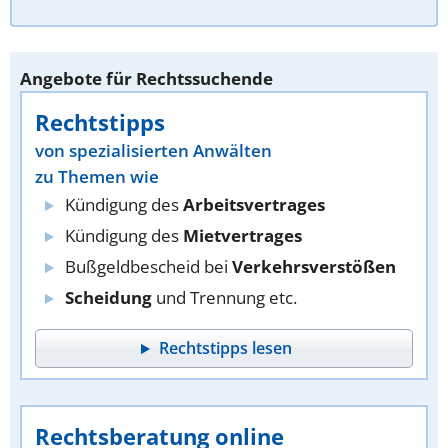
Angebote für Rechtssuchende
Rechtstipps
von spezialisierten Anwälten
zu Themen wie
Kündigung des
Arbeitsvertrages
Kündigung des
Mietvertrages
Bußgeldbescheid bei
Verkehrsverstößen
Scheidung
und Trennung etc.
Rechtstipps lesen
Rechtsberatung online