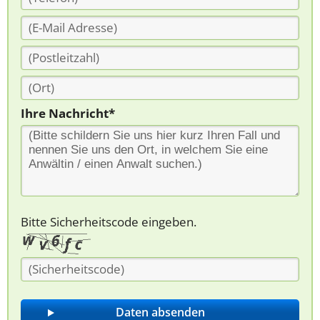
Ihre Nachricht*
Bitte Sicherheitscode eingeben.