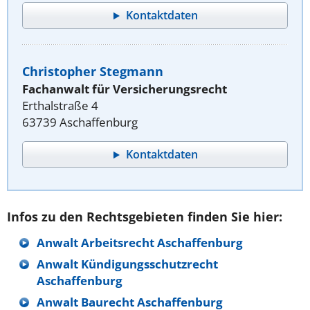
Kontaktdaten
Christopher Stegmann
Fachanwalt für Versicherungsrecht
Erthalstraße 4
63739 Aschaffenburg
Kontaktdaten
Infos zu den Rechtsgebieten finden Sie hier:
Anwalt Arbeitsrecht Aschaffenburg
Anwalt Kündigungsschutzrecht
Aschaffenburg
Anwalt Baurecht Aschaffenburg