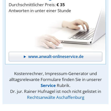
Durchschnittlicher Preis:
€ 35
Antworten in unter einer Stunde
www.anwalt-onlineservice.de
Kostenrechner, Impressum-Generator und
alltagsrelevante Formulare finden Sie in unserer
Service
Rubrik.
Dr. jur. Rainer Hufnagel ist noch nicht gelistet in
Rechtsanwälte Aschaffenburg