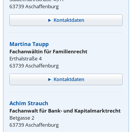
63739 Aschaffenburg
Kontaktdaten
Martina Taupp
Fachanwältin für Familienrecht
Erthalstraße 4
63739 Aschaffenburg
Kontaktdaten
Achim Strauch
Fachanwalt für Bank- und Kapitalmarktrecht
Betgasse 2
63739 Aschaffenburg