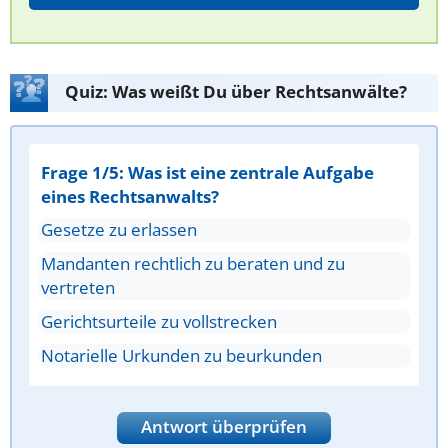
Quiz: Was weißt Du über Rechtsanwälte?
Frage 1/5: Was ist eine zentrale Aufgabe
eines Rechtsanwalts?
Gesetze zu erlassen
Mandanten rechtlich zu beraten und zu
vertreten
Gerichtsurteile zu vollstrecken
Notarielle Urkunden zu beurkunden
Antwort überprüfen