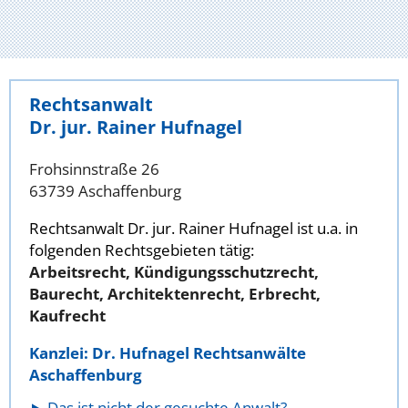
Rechtsanwalt
Dr. jur. Rainer Hufnagel
Frohsinnstraße 26
63739 Aschaffenburg
Rechtsanwalt Dr. jur. Rainer Hufnagel ist u.a. in
folgenden Rechtsgebieten tätig:
Arbeitsrecht, Kündigungsschutzrecht,
Baurecht, Architektenrecht, Erbrecht,
Kaufrecht
Kanzlei: Dr. Hufnagel Rechtsanwälte
Aschaffenburg
Das ist nicht der gesuchte Anwalt?