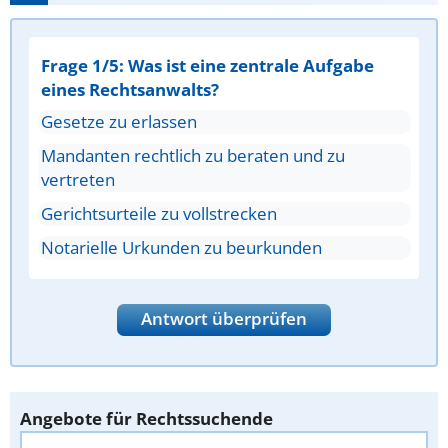
Frage 1/5: Was ist eine zentrale Aufgabe
eines Rechtsanwalts?
Gesetze zu erlassen
Mandanten rechtlich zu beraten und zu
vertreten
Gerichtsurteile zu vollstrecken
Notarielle Urkunden zu beurkunden
Antwort überprüfen
Angebote für Rechtssuchende