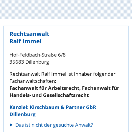
Rechtsanwalt
Ralf Immel
Hof-Feldbach-Straße 6/8
35683 Dillenburg
Rechtsanwalt Ralf Immel ist Inhaber folgender
Fachanwaltschaften:
Fachanwalt für Arbeitsrecht, Fachanwalt für
Handels- und Gesellschaftsrecht
Kanzlei: Kirschbaum & Partner GbR
Dillenburg
Das ist nicht der gesuchte Anwalt?