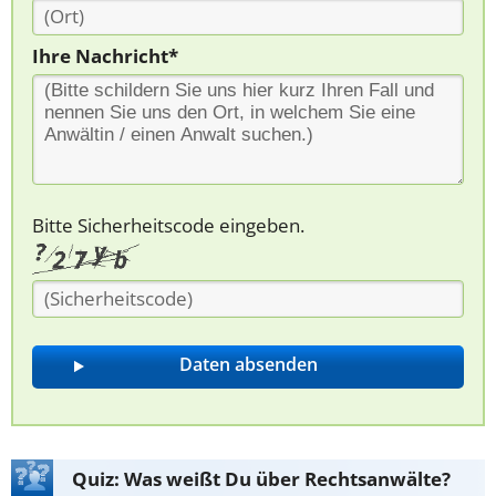
Ihre Nachricht*
Bitte Sicherheitscode eingeben.
Quiz: Was weißt Du über Rechtsanwälte?