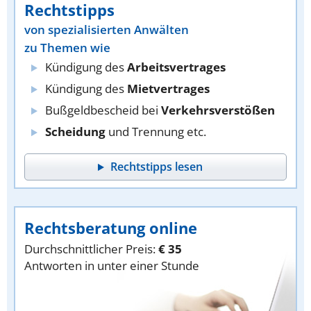
Rechtstipps
von spezialisierten Anwälten
zu Themen wie
Kündigung des
Arbeitsvertrages
Kündigung des
Mietvertrages
Bußgeldbescheid bei
Verkehrsverstößen
Scheidung
und Trennung etc.
Rechtstipps lesen
Rechtsberatung online
Durchschnittlicher Preis:
€ 35
Antworten in unter einer Stunde