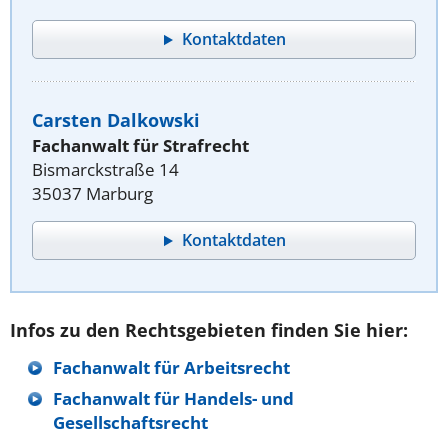
Kontaktdaten
Carsten Dalkowski
Fachanwalt für Strafrecht
Bismarckstraße 14
35037 Marburg
Kontaktdaten
Infos zu den Rechtsgebieten finden Sie hier:
Fachanwalt für Arbeitsrecht
Fachanwalt für Handels- und
Gesellschaftsrecht