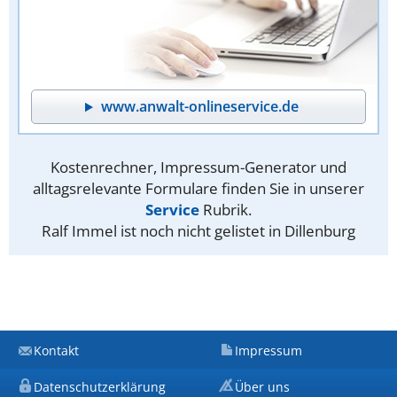
www.anwalt-onlineservice.de
Kostenrechner, Impressum-Generator und
alltagsrelevante Formulare finden Sie in unserer
Service
Rubrik.
Ralf Immel ist noch nicht gelistet in Dillenburg
Kontakt
Impressum
Datenschutzerklärung
Über uns