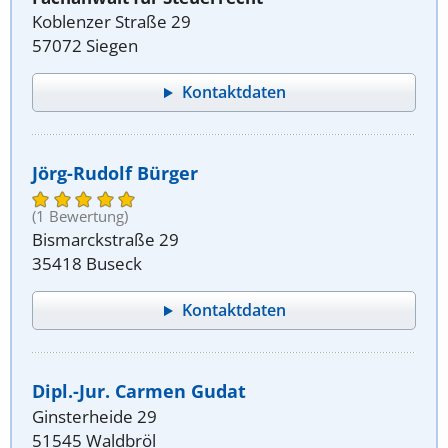
Koblenzer Straße 29
57072 Siegen
Kontaktdaten
Jörg-Rudolf Bürger
(1 Bewertung)
Bismarckstraße 29
35418 Buseck
Kontaktdaten
Dipl.-Jur. Carmen Gudat
Ginsterheide 29
51545 Waldbröl