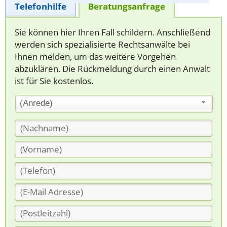
Telefonhilfe
Beratungsanfrage
Sie können hier Ihren Fall schildern. Anschließend
werden sich spezialisierte Rechtsanwälte bei
Ihnen melden, um das weitere Vorgehen
abzuklären. Die Rückmeldung durch einen Anwalt
ist für Sie kostenlos.
(Anrede)