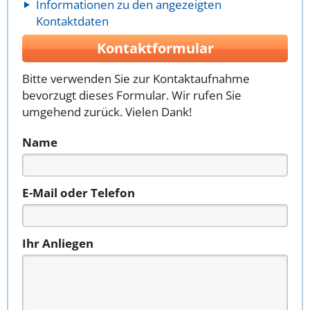
Informationen zu den angezeigten
Kontaktdaten
Kontaktformular
Bitte verwenden Sie zur Kontaktaufnahme
bevorzugt dieses Formular. Wir rufen Sie
umgehend zurück. Vielen Dank!
Name
E-Mail oder Telefon
Ihr Anliegen