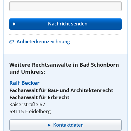
Anbieterkennzeichnung
Weitere Rechtsanwälte in Bad Schönborn
und Umkreis:
Ralf Becker
Fachanwalt für Bau- und Architektenrecht
Fachanwalt für Erbrecht
Kaiserstraße 67
69115 Heidelberg
Kontaktdaten