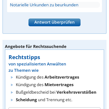
Notarielle Urkunden zu beurkunden
Antwort überprüfen
Angebote für Rechtssuchende
Rechtstipps
von spezialisierten Anwälten
zu Themen wie
Kündigung des
Arbeitsvertrages
Kündigung des
Mietvertrages
Bußgeldbescheid bei
Verkehrsverstößen
Scheidung
und Trennung etc.