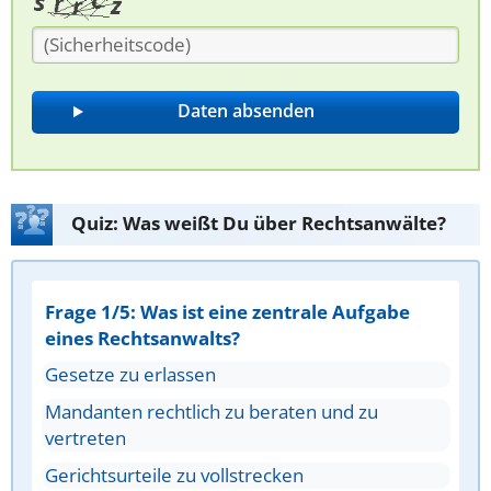
Quiz: Was weißt Du über Rechtsanwälte?
Frage 1/5: Was ist eine zentrale Aufgabe
eines Rechtsanwalts?
Gesetze zu erlassen
Mandanten rechtlich zu beraten und zu
vertreten
Gerichtsurteile zu vollstrecken