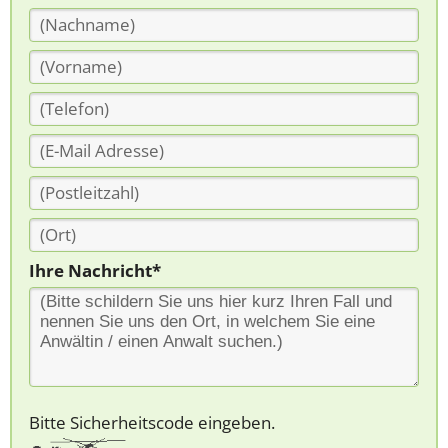
Ihre Nachricht*
Bitte Sicherheitscode eingeben.