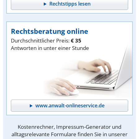
Rechtstipps lesen
Rechtsberatung online
Durchschnittlicher Preis:
€ 35
Antworten in unter einer Stunde
www.anwalt-onlineservice.de
Kostenrechner, Impressum-Generator und
alltagsrelevante Formulare finden Sie in unserer