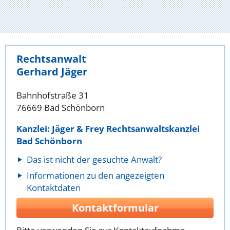
Rechtsanwalt
Gerhard Jäger
Bahnhofstraße 31
76669 Bad Schönborn
Kanzlei: Jäger & Frey Rechtsanwaltskanzlei
Bad Schönborn
Das ist nicht der gesuchte Anwalt?
Informationen zu den angezeigten
Kontaktdaten
Kontaktformular