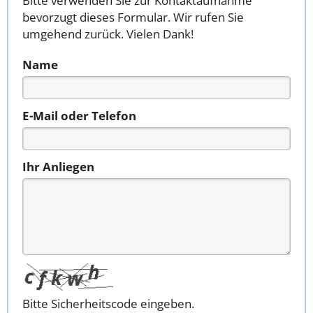
Bitte verwenden Sie zur Kontaktaufnahme
bevorzugt dieses Formular. Wir rufen Sie
umgehend zurück. Vielen Dank!
Name
E-Mail oder Telefon
Ihr Anliegen
Bitte Sicherheitscode eingeben.