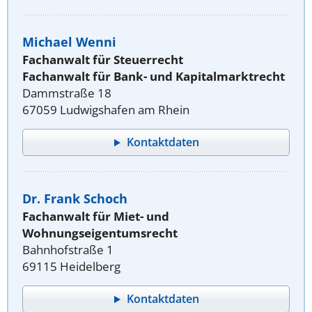
Michael Wenni
Fachanwalt für Steuerrecht
Fachanwalt für Bank- und Kapitalmarktrecht
Dammstraße 18
67059 Ludwigshafen am Rhein
Kontaktdaten
Dr. Frank Schoch
Fachanwalt für Miet- und
Wohnungseigentumsrecht
Bahnhofstraße 1
69115 Heidelberg
Kontaktdaten