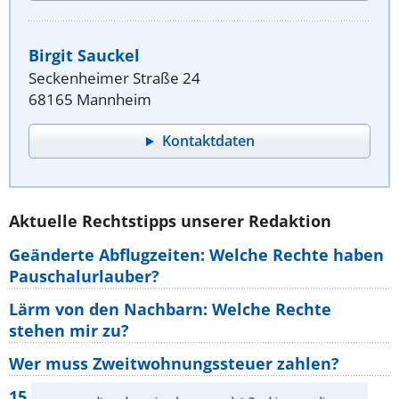
Birgit Sauckel
Seckenheimer Straße 24
68165 Mannheim
Kontaktdaten
Aktuelle Rechtstipps unserer Redaktion
Geänderte Abflugzeiten: Welche Rechte haben
Pauschalurlauber?
Lärm von den Nachbarn: Welche Rechte
stehen mir zu?
Wer muss Zweitwohnungssteuer zahlen?
15 elementare Rechte, die jeder