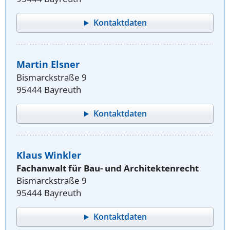
Kontaktdaten
Martin Elsner
Bismarckstraße 9
95444 Bayreuth
Kontaktdaten
Klaus Winkler
Fachanwalt für Bau- und Architektenrecht
Bismarckstraße 9
95444 Bayreuth
Kontaktdaten