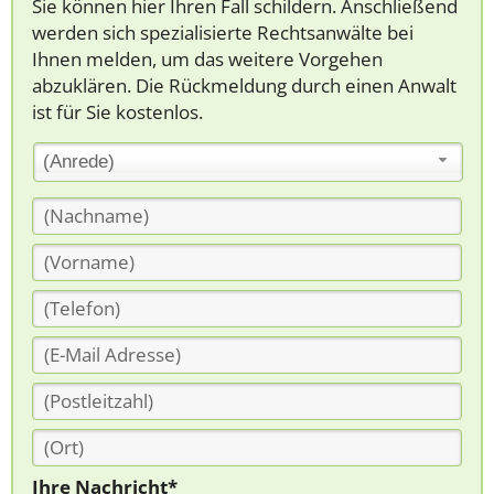
Sie können hier Ihren Fall schildern. Anschließend
werden sich spezialisierte Rechtsanwälte bei
Ihnen melden, um das weitere Vorgehen
abzuklären. Die Rückmeldung durch einen Anwalt
ist für Sie kostenlos.
(Anrede)
Ihre Nachricht*