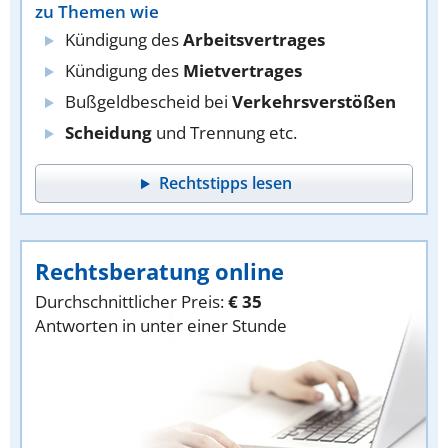
zu Themen wie
Kündigung des
Arbeitsvertrages
Kündigung des
Mietvertrages
Bußgeldbescheid bei
Verkehrsverstößen
Scheidung
und Trennung etc.
Rechtstipps lesen
Rechtsberatung online
Durchschnittlicher Preis:
€ 35
Antworten in unter einer Stunde