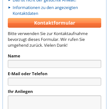
Informationen zu den angezeigten
Kontaktdaten
Kontaktformular
Bitte verwenden Sie zur Kontaktaufnahme
bevorzugt dieses Formular. Wir rufen Sie
umgehend zurück. Vielen Dank!
Name
E-Mail oder Telefon
Ihr Anliegen