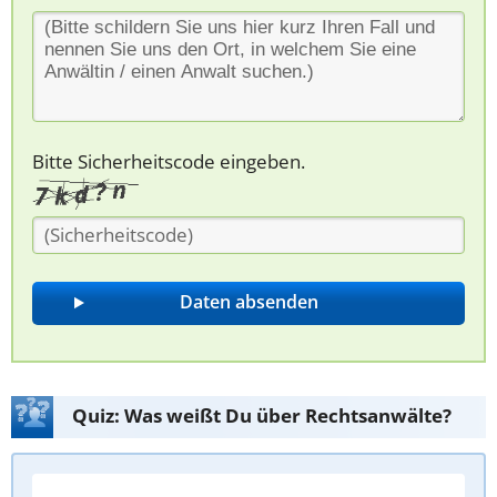
Bitte Sicherheitscode eingeben.
Quiz: Was weißt Du über Rechtsanwälte?