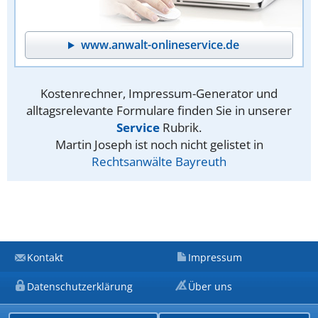
www.anwalt-onlineservice.de
Kostenrechner, Impressum-Generator und
alltagsrelevante Formulare finden Sie in unserer
Service
Rubrik.
Martin Joseph ist noch nicht gelistet in
Rechtsanwälte Bayreuth
Kontakt
Impressum
Datenschutzerklärung
Über uns