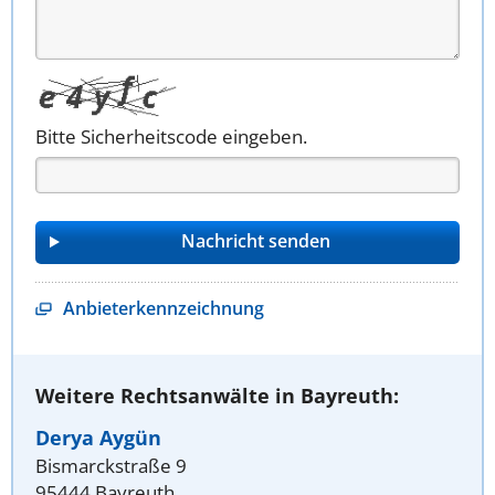
Bitte Sicherheitscode eingeben.
Anbieterkennzeichnung
Weitere Rechtsanwälte in Bayreuth:
Derya Aygün
Bismarckstraße 9
95444 Bayreuth