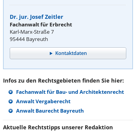
Dr. jur. Josef Zeitler
Fachanwalt für Erbrecht
Karl-Marx-Straße 7
95444 Bayreuth
Kontaktdaten
Infos zu den Rechtsgebieten finden Sie hier:
Fachanwalt für Bau- und Architektenrecht
Anwalt Vergaberecht
Anwalt Baurecht Bayreuth
Aktuelle Rechtstipps unserer Redaktion