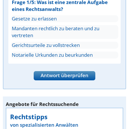
Frage 1/5: Was ist eine zentrale Aufgabe
eines Rechtsanwalts?
Gesetze zu erlassen
Mandanten rechtlich zu beraten und zu
vertreten
Gerichtsurteile zu vollstrecken
Notarielle Urkunden zu beurkunden
Antwort überprüfen
Angebote für Rechtssuchende
Rechtstipps
von spezialisierten Anwälten