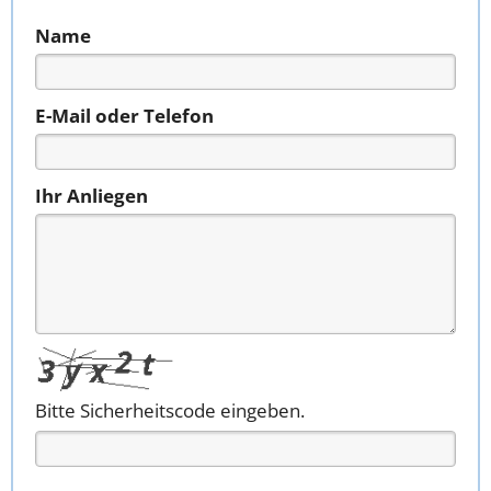
Name
E-Mail oder Telefon
Ihr Anliegen
Bitte Sicherheitscode eingeben.