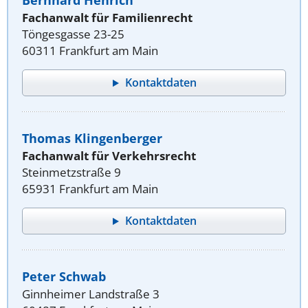
Bernhard Henrich
Fachanwalt für Familienrecht
Töngesgasse 23-25
60311 Frankfurt am Main
Kontaktdaten
Thomas Klingenberger
Fachanwalt für Verkehrsrecht
Steinmetzstraße 9
65931 Frankfurt am Main
Kontaktdaten
Peter Schwab
Ginnheimer Landstraße 3