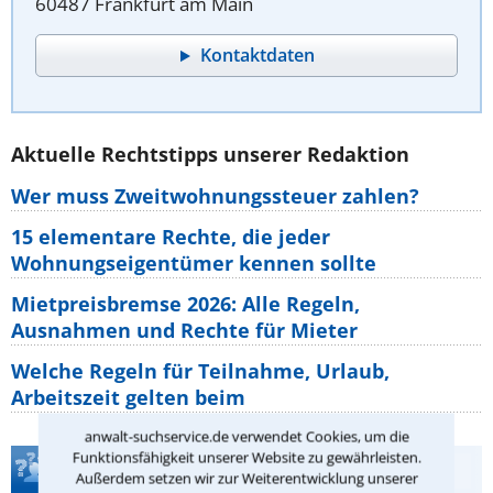
60487 Frankfurt am Main
Kontaktdaten
Aktuelle Rechtstipps unserer Redaktion
Wer muss Zweitwohnungssteuer zahlen?
15 elementare Rechte, die jeder
Wohnungseigentümer kennen sollte
Mietpreisbremse 2026: Alle Regeln,
Ausnahmen und Rechte für Mieter
Welche Regeln für Teilnahme, Urlaub,
Arbeitszeit gelten beim
anwalt-suchservice.de verwendet Cookies, um die
Funktionsfähigkeit unserer Website zu gewährleisten.
Teste Dein Rechtswissen
Außerdem setzen wir zur Weiterentwicklung unserer