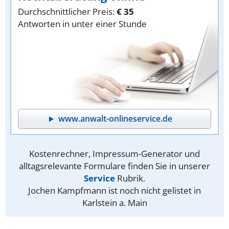
Durchschnittlicher Preis:
€ 35
Antworten in unter einer Stunde
www.anwalt-onlineservice.de
Kostenrechner, Impressum-Generator und
alltagsrelevante Formulare finden Sie in unserer
Service
Rubrik.
Jochen Kampfmann ist noch nicht gelistet in
Karlstein a. Main