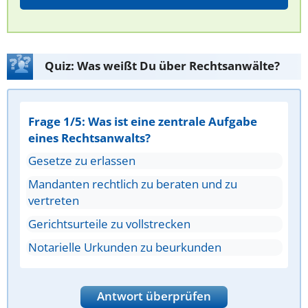
Quiz: Was weißt Du über Rechtsanwälte?
Frage 1/5: Was ist eine zentrale Aufgabe
eines Rechtsanwalts?
Gesetze zu erlassen
Mandanten rechtlich zu beraten und zu
vertreten
Gerichtsurteile zu vollstrecken
Notarielle Urkunden zu beurkunden
Antwort überprüfen