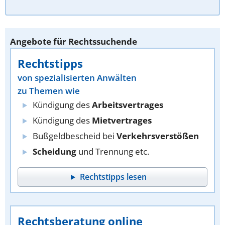
Angebote für Rechtssuchende
Rechtstipps
von spezialisierten Anwälten
zu Themen wie
Kündigung des
Arbeitsvertrages
Kündigung des
Mietvertrages
Bußgeldbescheid bei
Verkehrsverstößen
Scheidung
und Trennung etc.
Rechtstipps lesen
Rechtsberatung online