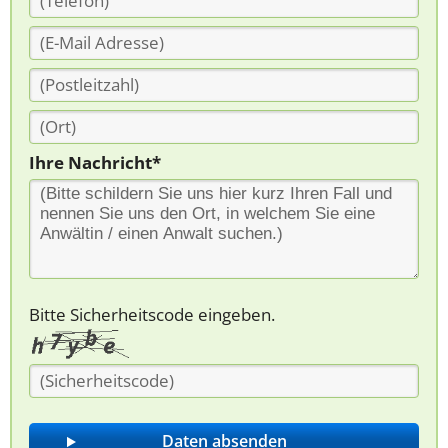
Ihre Nachricht*
Bitte Sicherheitscode eingeben.