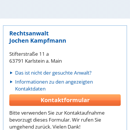
Rechtsanwalt
Jochen Kampfmann
Stifterstraße 11 a
63791 Karlstein a. Main
Das ist nicht der gesuchte Anwalt?
Informationen zu den angezeigten
Kontaktdaten
Kontaktformular
Bitte verwenden Sie zur Kontaktaufnahme
bevorzugt dieses Formular. Wir rufen Sie
umgehend zurück. Vielen Dank!