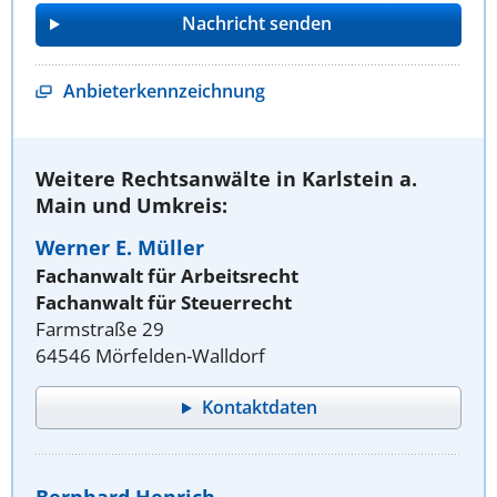
Anbieterkennzeichnung
Weitere Rechtsanwälte in Karlstein a.
Main und Umkreis:
Werner E. Müller
Fachanwalt für Arbeitsrecht
Fachanwalt für Steuerrecht
Farmstraße 29
64546 Mörfelden-Walldorf
Kontaktdaten