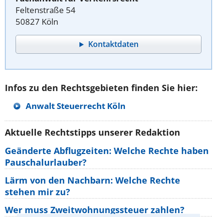
Feltenstraße 54
50827 Köln
Kontaktdaten
Infos zu den Rechtsgebieten finden Sie hier:
Anwalt Steuerrecht Köln
Aktuelle Rechtstipps unserer Redaktion
Geänderte Abflugzeiten: Welche Rechte haben
Pauschalurlauber?
Lärm von den Nachbarn: Welche Rechte
stehen mir zu?
Wer muss Zweitwohnungssteuer zahlen?