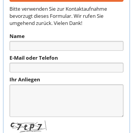
Bitte verwenden Sie zur Kontaktaufnahme
bevorzugt dieses Formular. Wir rufen Sie
umgehend zurück. Vielen Dank!
Name
E-Mail oder Telefon
Ihr Anliegen