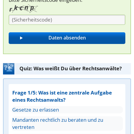
Quiz: Was weißt Du über Rechtsanwälte?
Frage 1/5: Was ist eine zentrale Aufgabe
eines Rechtsanwalts?
Gesetze zu erlassen
Mandanten rechtlich zu beraten und zu
vertreten