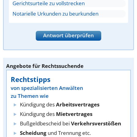
Gerichtsurteile zu vollstrecken
Notarielle Urkunden zu beurkunden
Antwort überprüfen
Angebote für Rechtssuchende
Rechtstipps
von spezialisierten Anwälten
zu Themen wie
Kündigung des
Arbeitsvertrages
Kündigung des
Mietvertrages
Bußgeldbescheid bei
Verkehrsverstößen
Scheidung
und Trennung etc.