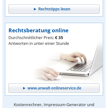
Rechtstipps lesen
Rechtsberatung online
Durchschnittlicher Preis:
€ 35
Antworten in unter einer Stunde
www.anwalt-onlineservice.de
Kostenrechner, Impressum-Generator und