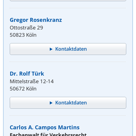
Gregor Rosenkranz
Ottostraße 29
50823 Köln
Kontaktdaten
Dr. Rolf Türk
Mittelstraße 12-14
50672 Köln
Kontaktdaten
Carlos A. Campos Martins
Fachanwalt für Verkehrsrecht