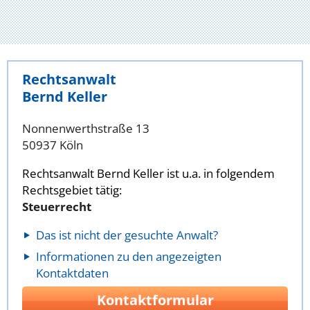
Rechtsanwalt
Bernd Keller
Nonnenwerthstraße 13
50937 Köln
Rechtsanwalt Bernd Keller ist u.a. in folgendem
Rechtsgebiet tätig:
Steuerrecht
Das ist nicht der gesuchte Anwalt?
Informationen zu den angezeigten
Kontaktdaten
Kontaktformular