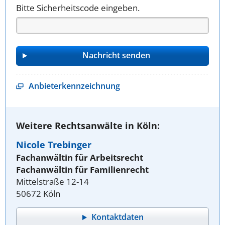
Bitte Sicherheitscode eingeben.
Anbieterkennzeichnung
Weitere Rechtsanwälte in Köln:
Nicole Trebinger
Fachanwältin für Arbeitsrecht
Fachanwältin für Familienrecht
Mittelstraße 12-14
50672 Köln
Kontaktdaten