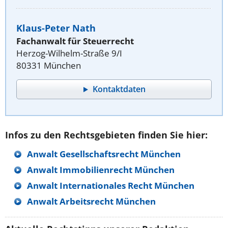
Klaus-Peter Nath
Fachanwalt für Steuerrecht
Herzog-Wilhelm-Straße 9/I
80331 München
Kontaktdaten
Infos zu den Rechtsgebieten finden Sie hier:
Anwalt Gesellschaftsrecht München
Anwalt Immobilienrecht München
Anwalt Internationales Recht München
Anwalt Arbeitsrecht München