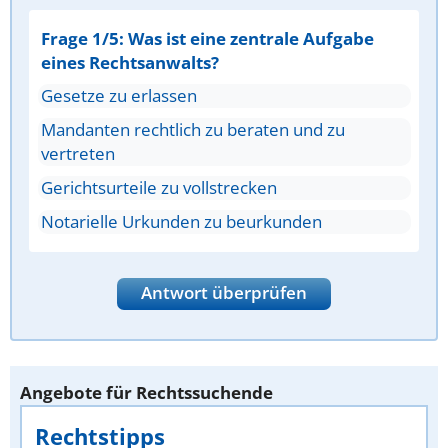
Frage 1/5: Was ist eine zentrale Aufgabe
eines Rechtsanwalts?
Gesetze zu erlassen
Mandanten rechtlich zu beraten und zu
vertreten
Gerichtsurteile zu vollstrecken
Notarielle Urkunden zu beurkunden
Antwort überprüfen
Angebote für Rechtssuchende
Rechtstipps