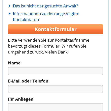
Das ist nicht der gesuchte Anwalt?
Informationen zu den angezeigten
Kontaktdaten
Kontaktformular
Bitte verwenden Sie zur Kontaktaufnahme
bevorzugt dieses Formular. Wir rufen Sie
umgehend zurück. Vielen Dank!
Name
E-Mail oder Telefon
Ihr Anliegen