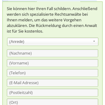
Sie können hier Ihren Fall schildern. Anschließend
werden sich spezialisierte Rechtsanwälte bei
Ihnen melden, um das weitere Vorgehen
abzuklären. Die Rückmeldung durch einen Anwalt
ist für Sie kostenlos.
(Anrede)