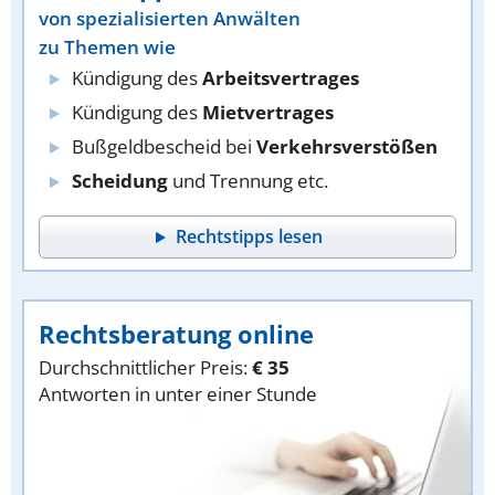
von spezialisierten Anwälten
zu Themen wie
Kündigung des
Arbeitsvertrages
Kündigung des
Mietvertrages
Bußgeldbescheid bei
Verkehrsverstößen
Scheidung
und Trennung etc.
Rechtstipps lesen
Rechtsberatung online
Durchschnittlicher Preis:
€ 35
Antworten in unter einer Stunde