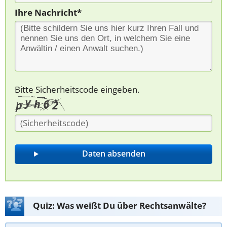
Ihre Nachricht*
Bitte Sicherheitscode eingeben.
Quiz: Was weißt Du über Rechtsanwälte?