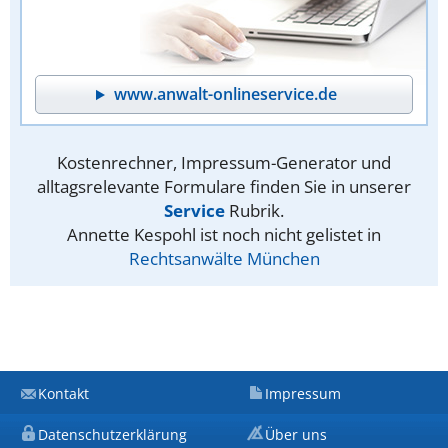
www.anwalt-onlineservice.de
Kostenrechner, Impressum-Generator und
alltagsrelevante Formulare finden Sie in unserer
Service
Rubrik.
Annette Kespohl ist noch nicht gelistet in
Rechtsanwälte München
Kontakt
Impressum
Datenschutzerklärung
Über uns