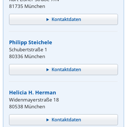
81735 München
Kontaktdaten
Philipp Steichele
Schubertstraße 1
80336 München
Kontaktdaten
Helicia H. Herman
Widenmayerstraße 18
80538 München
Kontaktdaten