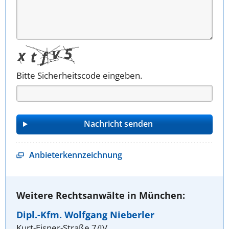
Bitte Sicherheitscode eingeben.
Anbieterkennzeichnung
Weitere Rechtsanwälte in München:
Dipl.-Kfm. Wolfgang Nieberler
Kurt-Eisner-Straße 7/IV