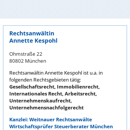
Rechtsanwältin
Annette Kespohl
Ohmstraße 22
80802 München
Rechtsanwältin Annette Kespohl ist u.a. in
folgenden Rechtsgebieten tätig:
Gesellschaftsrecht, Immobilienrecht,
Internationales Recht, Arbeitsrecht,
Unternehmenskaufrecht,
Unternehmensnachfolgerecht
Kanzlei: Weitnauer Rechtsanwälte
Wirtschaftsprüfer Steuerberater München