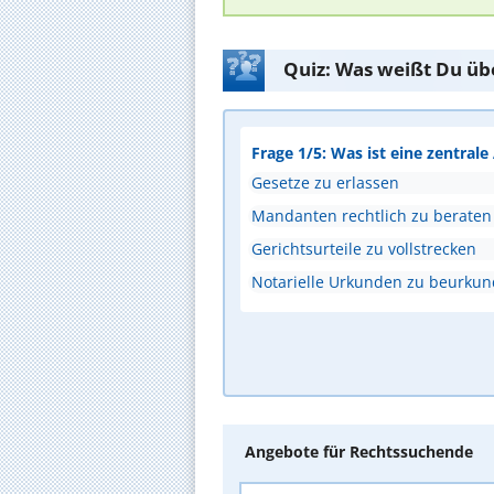
Quiz: Was weißt Du üb
Frage 1/5: Was ist eine zentral
Gesetze zu erlassen
Mandanten rechtlich zu beraten
Gerichtsurteile zu vollstrecken
Notarielle Urkunden zu beurku
Angebote für Rechtssuchende