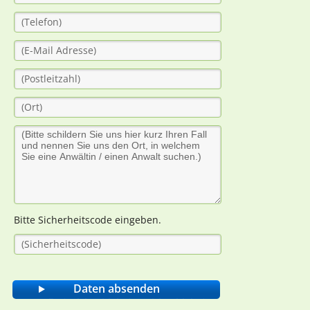
Bitte Sicherheitscode eingeben.