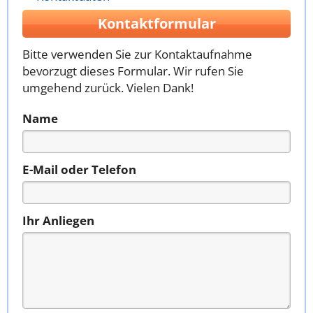
Kontaktformular
Bitte verwenden Sie zur Kontaktaufnahme
bevorzugt dieses Formular. Wir rufen Sie
umgehend zurück. Vielen Dank!
Name
E-Mail oder Telefon
Ihr Anliegen