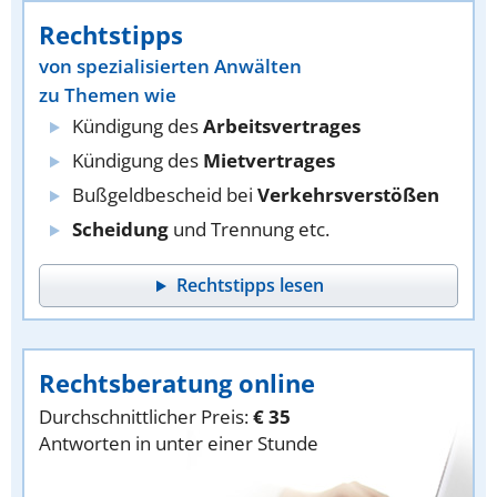
Rechtstipps
von spezialisierten Anwälten
zu Themen wie
Kündigung des
Arbeitsvertrages
Kündigung des
Mietvertrages
Bußgeldbescheid bei
Verkehrsverstößen
Scheidung
und Trennung etc.
Rechtstipps lesen
Rechtsberatung online
Durchschnittlicher Preis:
€ 35
Antworten in unter einer Stunde