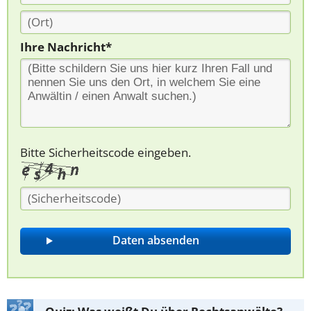
Ihre Nachricht*
Bitte Sicherheitscode eingeben.