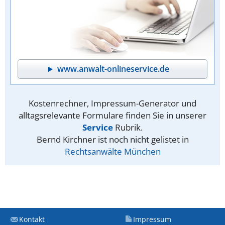
www.anwalt-onlineservice.de
Kostenrechner, Impressum-Generator und
alltagsrelevante Formulare finden Sie in unserer
Service
Rubrik.
Bernd Kirchner ist noch nicht gelistet in
Rechtsanwälte München
Kontakt
Impressum