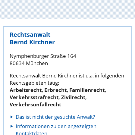
Rechtsanwalt
Bernd Kirchner
Nymphenburger Straße 164
80634 München
Rechtsanwalt Bernd Kirchner ist u.a. in folgenden
Rechtsgebieten tätig:
Arbeitsrecht, Erbrecht, Familienrecht,
Verkehrsstrafrecht, Zivilrecht,
Verkehrsunfallrecht
Das ist nicht der gesuchte Anwalt?
Informationen zu den angezeigten
Kontaktdaten