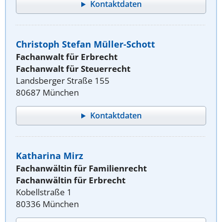
Kontaktdaten
Christoph Stefan Müller-Schott
Fachanwalt für Erbrecht
Fachanwalt für Steuerrecht
Landsberger Straße 155
80687 München
Kontaktdaten
Katharina Mirz
Fachanwältin für Familienrecht
Fachanwältin für Erbrecht
Kobellstraße 1
80336 München