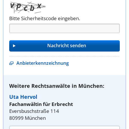
Bitte Sicherheitscode eingeben.
Anbieterkennzeichnung
Weitere Rechtsanwälte in München:
Uta Hervol
Fachanwältin für Erbrecht
Eversbuschstraße 114
80999 München