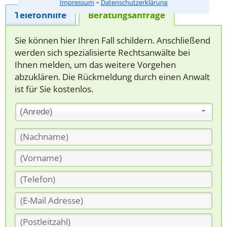
⁃
Impressum
Datenschutzerklärung
Telefonhilfe
Beratungsanfrage
Sie können hier Ihren Fall schildern. Anschließend
werden sich spezialisierte Rechtsanwälte bei
Ihnen melden, um das weitere Vorgehen
abzuklären. Die Rückmeldung durch einen Anwalt
ist für Sie kostenlos.
(Anrede)