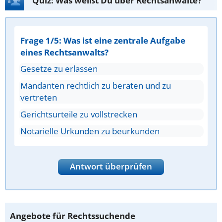
Quiz: Was weißt Du über Rechtsanwälte?
Frage 1/5: Was ist eine zentrale Aufgabe
eines Rechtsanwalts?
Gesetze zu erlassen
Mandanten rechtlich zu beraten und zu
vertreten
Gerichtsurteile zu vollstrecken
Notarielle Urkunden zu beurkunden
Antwort überprüfen
Angebote für Rechtssuchende