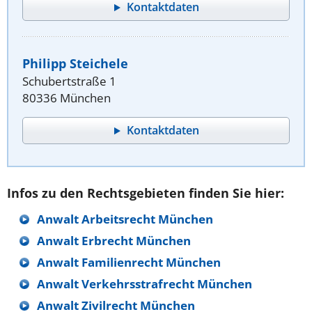
Kontaktdaten
Philipp Steichele
Schubertstraße 1
80336 München
Kontaktdaten
Infos zu den Rechtsgebieten finden Sie hier:
Anwalt Arbeitsrecht München
Anwalt Erbrecht München
Anwalt Familienrecht München
Anwalt Verkehrsstrafrecht München
Anwalt Zivilrecht München