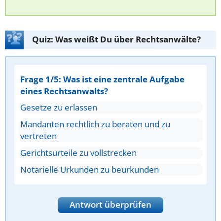
Quiz: Was weißt Du über Rechtsanwälte?
Frage 1/5: Was ist eine zentrale Aufgabe
eines Rechtsanwalts?
Gesetze zu erlassen
Mandanten rechtlich zu beraten und zu
vertreten
Gerichtsurteile zu vollstrecken
Notarielle Urkunden zu beurkunden
Antwort überprüfen