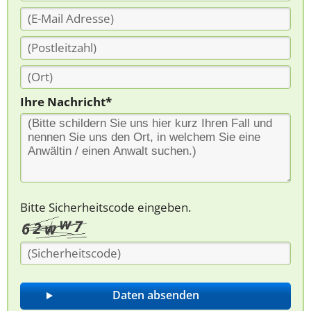
Ihre Nachricht*
Bitte Sicherheitscode eingeben.