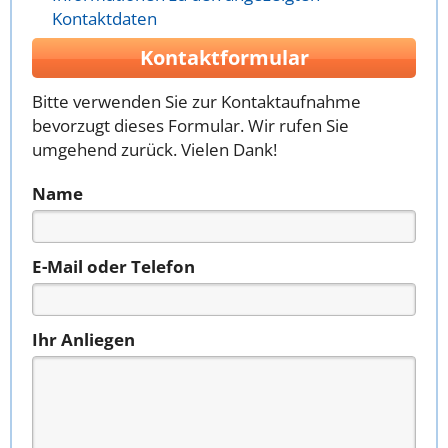
Kontaktdaten
Kontaktformular
Bitte verwenden Sie zur Kontaktaufnahme
bevorzugt dieses Formular. Wir rufen Sie
umgehend zurück. Vielen Dank!
Name
E-Mail oder Telefon
Ihr Anliegen