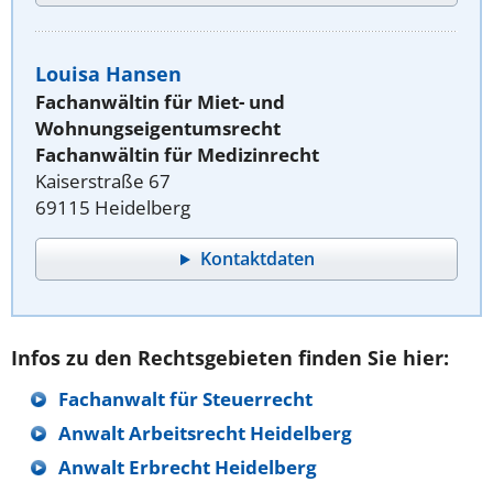
Louisa Hansen
Fachanwältin für Miet- und
Wohnungseigentumsrecht
Fachanwältin für Medizinrecht
Kaiserstraße 67
69115 Heidelberg
Kontaktdaten
Infos zu den Rechtsgebieten finden Sie hier:
Fachanwalt für Steuerrecht
Anwalt Arbeitsrecht Heidelberg
Anwalt Erbrecht Heidelberg