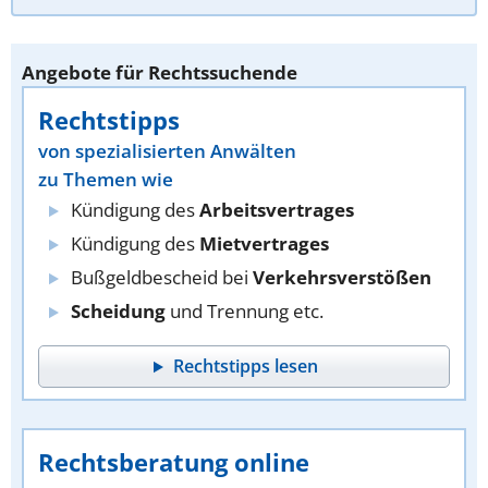
Angebote für Rechtssuchende
Rechtstipps
von spezialisierten Anwälten
zu Themen wie
Kündigung des
Arbeitsvertrages
Kündigung des
Mietvertrages
Bußgeldbescheid bei
Verkehrsverstößen
Scheidung
und Trennung etc.
Rechtstipps lesen
Rechtsberatung online