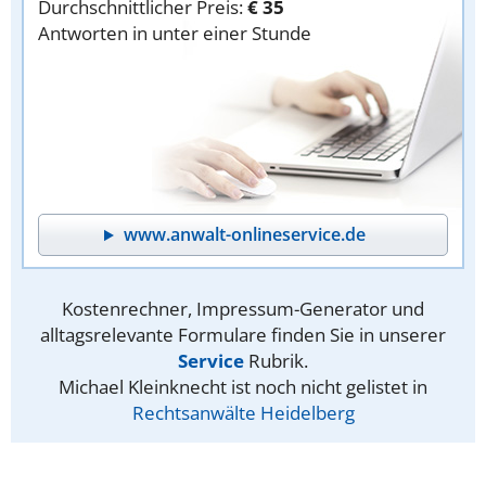
Durchschnittlicher Preis:
€ 35
Antworten in unter einer Stunde
www.anwalt-onlineservice.de
Kostenrechner, Impressum-Generator und
alltagsrelevante Formulare finden Sie in unserer
Service
Rubrik.
Michael Kleinknecht ist noch nicht gelistet in
Rechtsanwälte Heidelberg