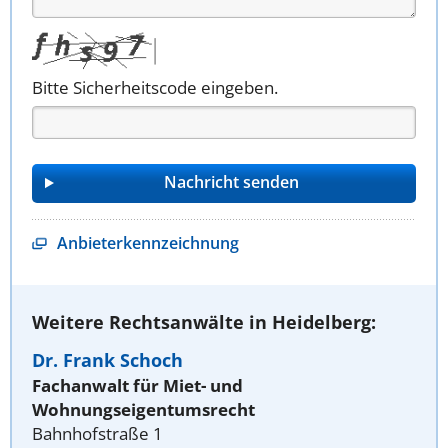
Bitte Sicherheitscode eingeben.
Anbieterkennzeichnung
Weitere Rechtsanwälte in Heidelberg:
Dr. Frank Schoch
Fachanwalt für Miet- und
Wohnungseigentumsrecht
Bahnhofstraße 1