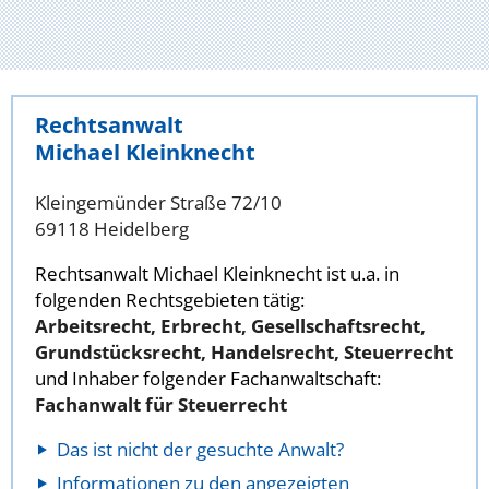
Rechtsanwalt
Michael Kleinknecht
Kleingemünder Straße 72/10
69118 Heidelberg
Rechtsanwalt Michael Kleinknecht ist u.a. in
folgenden Rechtsgebieten tätig:
Arbeitsrecht, Erbrecht, Gesellschaftsrecht,
Grundstücksrecht, Handelsrecht, Steuerrecht
und Inhaber folgender Fachanwaltschaft:
Fachanwalt für Steuerrecht
Das ist nicht der gesuchte Anwalt?
Informationen zu den angezeigten