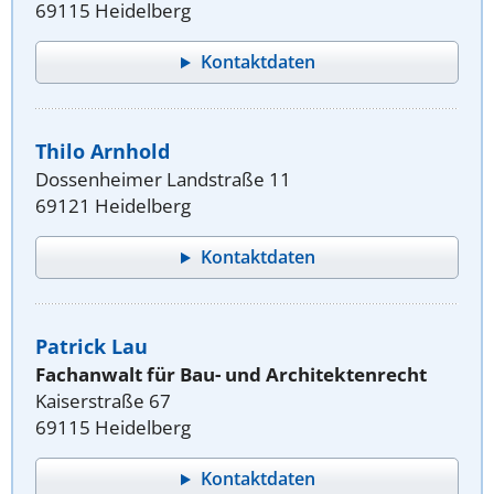
69115 Heidelberg
Kontaktdaten
Thilo Arnhold
Dossenheimer Landstraße 11
69121 Heidelberg
Kontaktdaten
Patrick Lau
Fachanwalt für Bau- und Architektenrecht
Kaiserstraße 67
69115 Heidelberg
Kontaktdaten