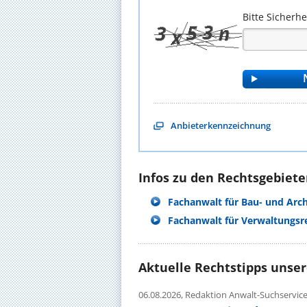
Bitte Sicherh
Anbieterkennzeichnung
Infos zu den Rechtsgebieten
Fachanwalt für Bau- und Arc
Fachanwalt für Verwaltungsr
Aktuelle Rechtstipps unse
06.08.2026,
Redaktion Anwalt-Suchservic