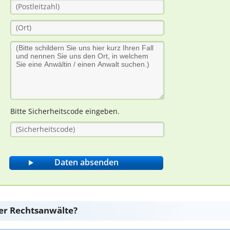
Bitte Sicherheitscode eingeben.
er Rechtsanwälte?