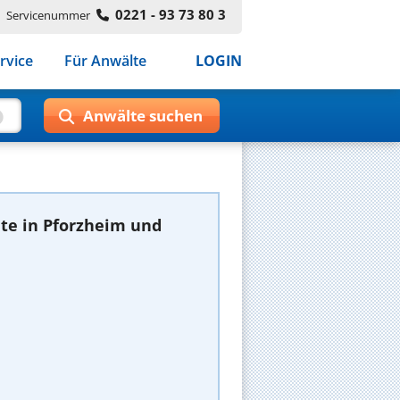
0221 - 93 73 80 3
Servicenummer
rvice
Für Anwälte
LOGIN
te in Pforzheim und