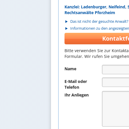
Kanzlei: Ladenburger, Neifein
Rechtsanwälte Pforzheim
Das ist nicht der gesuchte Anwalt?
Informationen zu den angezeigte
Kontaktf
Bitte verwenden Sie zur Kontakt
Formular. Wir rufen Sie umgehen
Name
E-Mail oder
Telefon
Ihr Anliegen