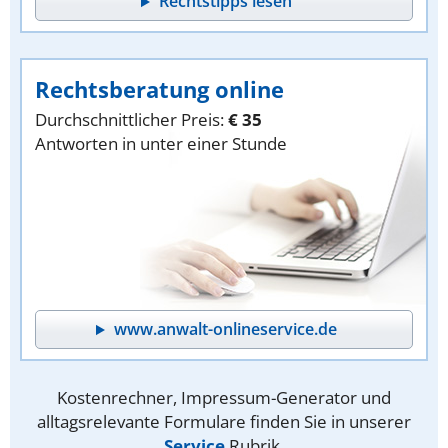
Rechtstipps lesen
Rechtsberatung online
Durchschnittlicher Preis:
€ 35
Antworten in unter einer Stunde
www.anwalt-onlineservice.de
Kostenrechner, Impressum-Generator und
alltagsrelevante Formulare finden Sie in unserer
Service
Rubrik.