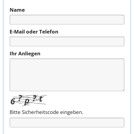
Name
E-Mail oder Telefon
Ihr Anliegen
Bitte Sicherheitscode eingeben.