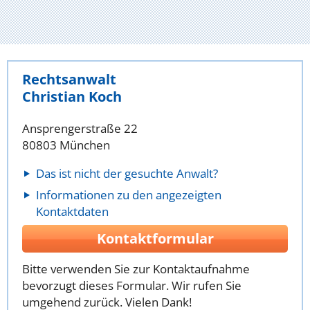
Rechtsanwalt
Christian Koch
Ansprengerstraße 22
80803 München
Das ist nicht der gesuchte Anwalt?
Informationen zu den angezeigten
Kontaktdaten
Kontaktformular
Bitte verwenden Sie zur Kontaktaufnahme
bevorzugt dieses Formular. Wir rufen Sie
umgehend zurück. Vielen Dank!