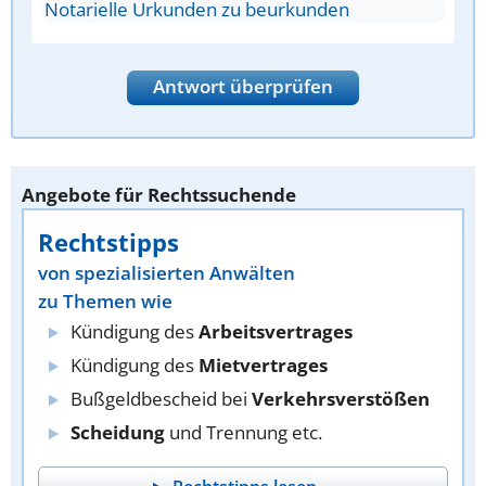
Notarielle Urkunden zu beurkunden
Antwort überprüfen
Angebote für Rechtssuchende
Rechtstipps
von spezialisierten Anwälten
zu Themen wie
Kündigung des
Arbeitsvertrages
Kündigung des
Mietvertrages
Bußgeldbescheid bei
Verkehrsverstößen
Scheidung
und Trennung etc.