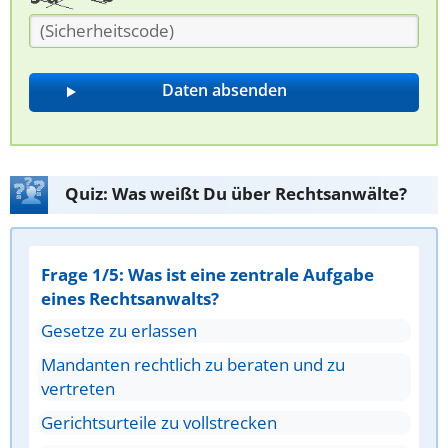
Quiz: Was weißt Du über Rechtsanwälte?
Frage 1/5: Was ist eine zentrale Aufgabe
eines Rechtsanwalts?
Gesetze zu erlassen
Mandanten rechtlich zu beraten und zu
vertreten
Gerichtsurteile zu vollstrecken