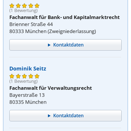
(1 Bewertung)
Fachanwalt für Bank- und Kapitalmarktrecht
Brienner Straße 44
80333 München (Zweigniederlassung)
Kontaktdaten
Dominik Seitz
(1 Bewertung)
Fachanwalt für Verwaltungsrecht
Bayerstraße 13
80335 München
Kontaktdaten