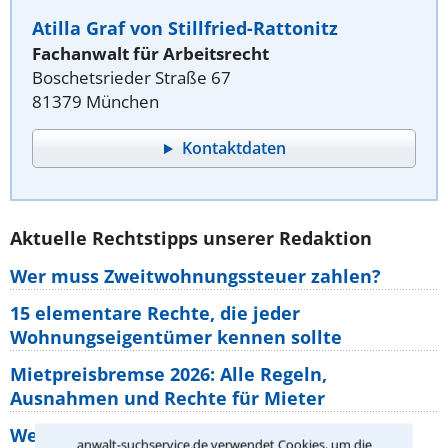
Atilla Graf von Stillfried-Rattonitz
Fachanwalt für Arbeitsrecht
Boschetsrieder Straße 67
81379 München
Kontaktdaten
Aktuelle Rechtstipps unserer Redaktion
Wer muss Zweitwohnungssteuer zahlen?
15 elementare Rechte, die jeder
Wohnungseigentümer kennen sollte
Mietpreisbremse 2026: Alle Regeln,
Ausnahmen und Rechte für Mieter
Welche Regeln für Teilnahme, Urlaub,
anwalt-suchservice.de verwendet Cookies, um die