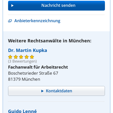
Anbieterkennzeichnung
Weitere Rechtsanwälte in München:
Dr. Martin Kupka
(3 Bewertungen)
Fachanwalt für Arbeitsrecht
Boschetsrieder Straße 67
81379 München
Kontaktdaten
Guido Lenné