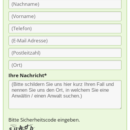
Ihre Nachricht*
Bitte Sicherheitscode eingeben.