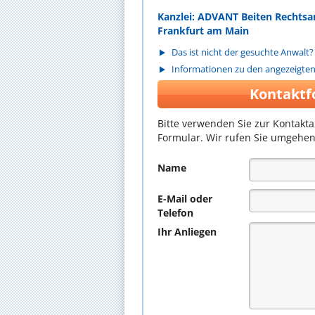
Kanzlei: ADVANT Beiten Rechtsa
Frankfurt am Main
Das ist nicht der gesuchte Anwalt?
Informationen zu den angezeigte
Kontaktf
Bitte verwenden Sie zur Kontakt
Formular. Wir rufen Sie umgehen
Name
E-Mail oder
Telefon
Ihr Anliegen