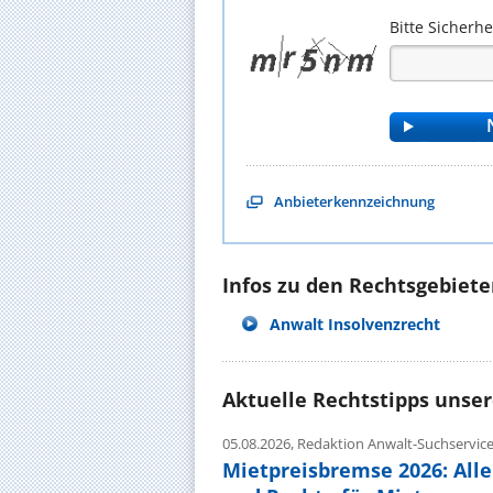
Bitte Sicherh
Anbieterkennzeichnung
Infos zu den Rechtsgebieten
Anwalt Insolvenzrecht
Aktuelle Rechtstipps unse
05.08.2026,
Redaktion Anwalt-Suchservic
Mietpreisbremse 2026: All