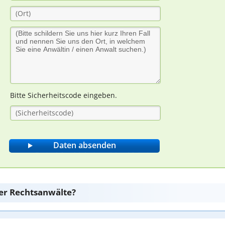
Bitte Sicherheitscode eingeben.
er Rechtsanwälte?