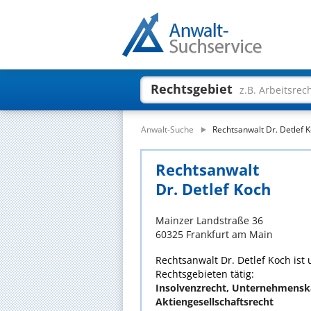
Rechtsgebiet
z.B. Arbeitsrec
Anwalt-Suche
Rechtsanwalt Dr. Detlef 
Rechtsanwalt
Dr. Detlef Koch
Mainzer Landstraße 36
60325 Frankfurt am Main
Rechtsanwalt Dr. Detlef Koch ist 
Rechtsgebieten tätig:
Insolvenzrecht, Unternehmensk
Aktiengesellschaftsrecht