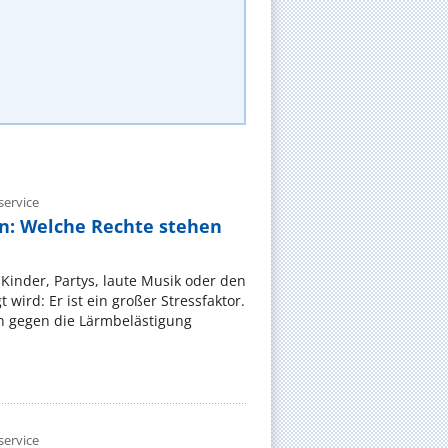
ervice
n: Welche Rechte stehen
Kinder, Partys, laute Musik oder den
wird: Er ist ein großer Stressfaktor.
 gegen die Lärmbelästigung
ervice