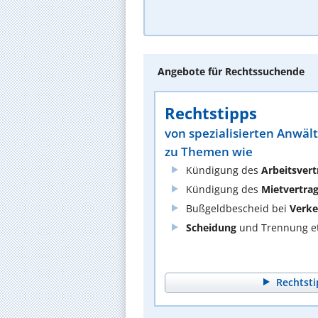
Angebote für Rechtssuchende
Rechtstipps
von spezialisierten Anwäl
zu Themen wie
Kündigung des
Arbeitsvert
Kündigung des
Mietvertra
Bußgeldbescheid bei
Verke
Scheidung
und Trennung et
Rechtsti