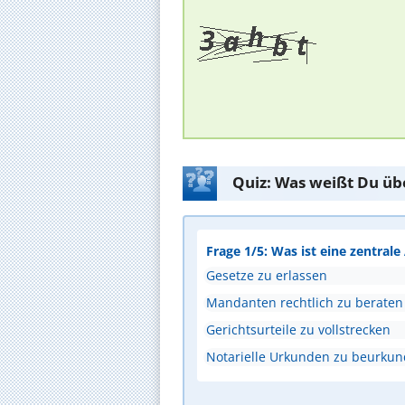
Quiz: Was weißt Du üb
Frage 1/5: Was ist eine zentral
Gesetze zu erlassen
Mandanten rechtlich zu beraten
Gerichtsurteile zu vollstrecken
Notarielle Urkunden zu beurku