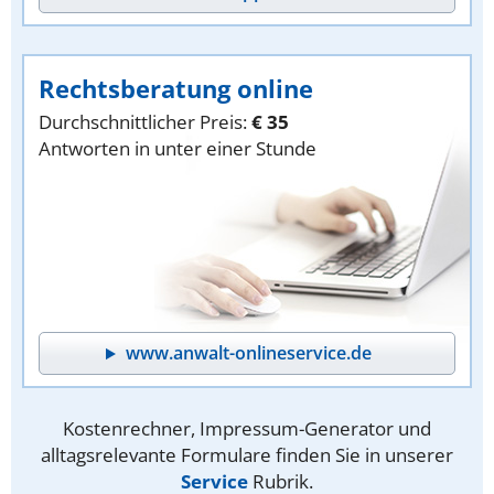
Rechtsberatung online
Durchschnittlicher Preis:
€ 35
Antworten in unter einer Stunde
www.anwalt-onlineservice.de
Kostenrechner, Impressum-Generator und
alltagsrelevante Formulare finden Sie in unserer
Service
Rubrik.