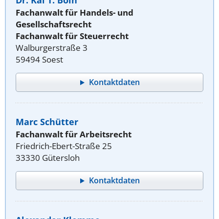
Dr. Kai T. Boin
Fachanwalt für Handels- und
Gesellschaftsrecht
Fachanwalt für Steuerrecht
Walburgerstraße 3
59494 Soest
Kontaktdaten
Marc Schütter
Fachanwalt für Arbeitsrecht
Friedrich-Ebert-Straße 25
33330 Gütersloh
Kontaktdaten