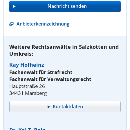
Anbieterkennzeichnung
Weitere Rechtsanwälte in Salzkotten und
Umkreis:
Kay Hofheinz
Fachanwalt für Strafrecht
Fachanwalt für Verwaltungsrecht
Hauptstraße 26
34431 Marsberg
Kontaktdaten