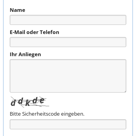
Name
E-Mail oder Telefon
Ihr Anliegen
Bitte Sicherheitscode eingeben.