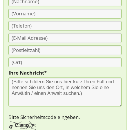
Ihre Nachricht*
Bitte Sicherheitscode eingeben.