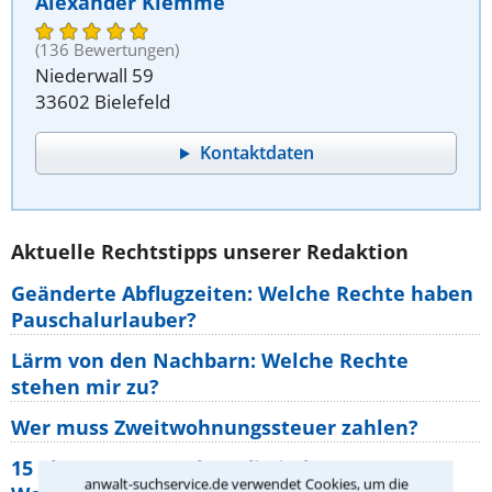
Alexander Klemme
(136 Bewertungen)
Niederwall 59
33602 Bielefeld
Kontaktdaten
Aktuelle Rechtstipps unserer Redaktion
Geänderte Abflugzeiten: Welche Rechte haben
Pauschalurlauber?
Lärm von den Nachbarn: Welche Rechte
stehen mir zu?
Wer muss Zweitwohnungssteuer zahlen?
15 elementare Rechte, die jeder
anwalt-suchservice.de verwendet Cookies, um die