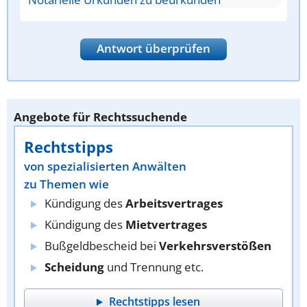
Antwort überprüfen
Angebote für Rechtssuchende
Rechtstipps
von spezialisierten Anwälten
zu Themen wie
Kündigung des
Arbeitsvertrages
Kündigung des
Mietvertrages
Bußgeldbescheid bei
Verkehrsverstößen
Scheidung
und Trennung etc.
Rechtstipps lesen