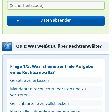
Quiz: Was weißt Du über Rechtsanwälte?
Frage 1/5: Was ist eine zentrale Aufgabe
eines Rechtsanwalts?
Gesetze zu erlassen
Mandanten rechtlich zu beraten und zu
vertreten
Gerichtsurteile zu vollstrecken
Notarielle Urkunden zu beurkunden