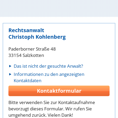
Rechtsanwalt
Christoph Kohlenberg
Paderborner Straße 48
33154 Salzkotten
Das ist nicht der gesuchte Anwalt?
Informationen zu den angezeigten
Kontaktdaten
Kontaktformular
Bitte verwenden Sie zur Kontaktaufnahme
bevorzugt dieses Formular. Wir rufen Sie
umgehend zurück. Vielen Dank!