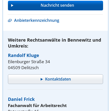
Anbieterkennzeichnung
Weitere Rechtsanwälte in Bennewitz und
Umkreis:
Randolf Kluge
Eilenburger Straße 34
04509 Delitzsch
Kontaktdaten
Daniel Frick
Fachanwalt für Arbeitsrecht