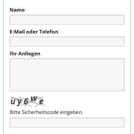
Name
E-Mail oder Telefon
Ihr Anliegen
Bitte Sicherheitscode eingeben.