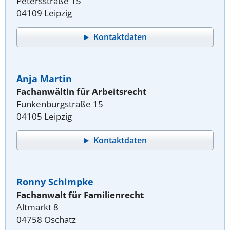
Petersstraße 15
04109 Leipzig
Kontaktdaten
Anja Martin
Fachanwältin für Arbeitsrecht
Funkenburgstraße 15
04105 Leipzig
Kontaktdaten
Ronny Schimpke
Fachanwalt für Familienrecht
Altmarkt 8
04758 Oschatz