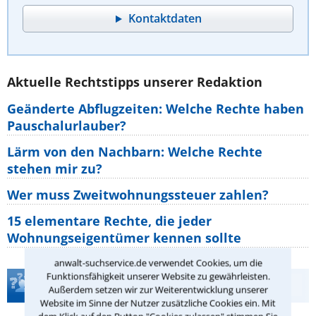
Kontaktdaten
Aktuelle Rechtstipps unserer Redaktion
Geänderte Abflugzeiten: Welche Rechte haben
Pauschalurlauber?
Lärm von den Nachbarn: Welche Rechte
stehen mir zu?
Wer muss Zweitwohnungssteuer zahlen?
15 elementare Rechte, die jeder
Wohnungseigentümer kennen sollte
anwalt-suchservice.de verwendet Cookies, um die
Funktionsfähigkeit unserer Website zu gewährleisten.
Teste Dein Rechtswissen
Außerdem setzen wir zur Weiterentwicklung unserer
Website im Sinne der Nutzer zusätzliche Cookies ein. Mit