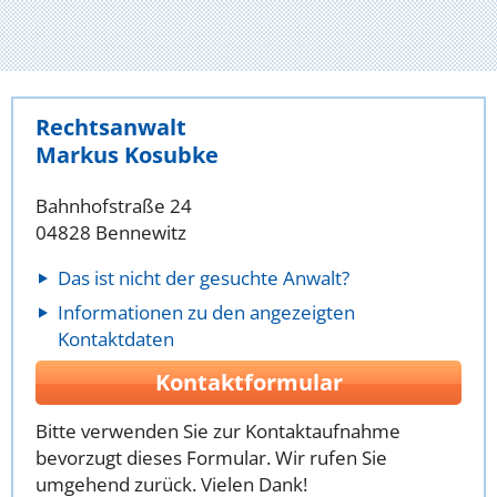
Rechtsanwalt
Markus Kosubke
Bahnhofstraße 24
04828 Bennewitz
Das ist nicht der gesuchte Anwalt?
Informationen zu den angezeigten
Kontaktdaten
Kontaktformular
Bitte verwenden Sie zur Kontaktaufnahme
bevorzugt dieses Formular. Wir rufen Sie
umgehend zurück. Vielen Dank!