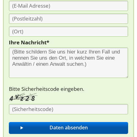
Ihre Nachricht*
Bitte Sicherheitscode eingeben.