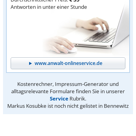
Antworten in unter einer Stunde
www.anwalt-onlineservice.de
Kostenrechner, Impressum-Generator und
alltagsrelevante Formulare finden Sie in unserer
Service
Rubrik.
Markus Kosubke ist noch nicht gelistet in Bennewitz