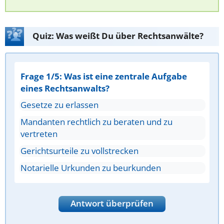
Quiz: Was weißt Du über Rechtsanwälte?
Frage 1/5: Was ist eine zentrale Aufgabe
eines Rechtsanwalts?
Gesetze zu erlassen
Mandanten rechtlich zu beraten und zu
vertreten
Gerichtsurteile zu vollstrecken
Notarielle Urkunden zu beurkunden
Antwort überprüfen