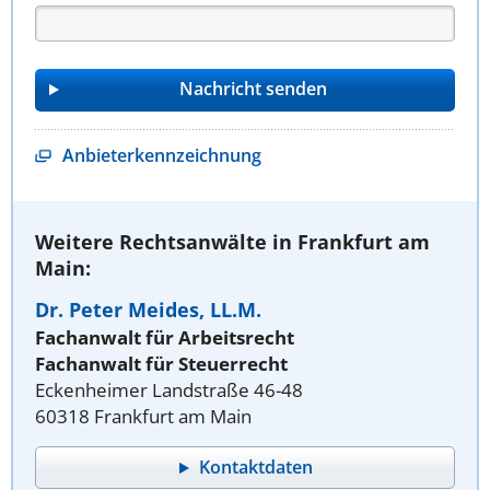
Anbieterkennzeichnung
Weitere Rechtsanwälte in Frankfurt am
Main:
Dr. Peter Meides, LL.M.
Fachanwalt für Arbeitsrecht
Fachanwalt für Steuerrecht
Eckenheimer Landstraße 46-48
60318 Frankfurt am Main
Kontaktdaten