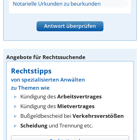
Notarielle Urkunden zu beurkunden
Antwort überprüfen
Angebote für Rechtssuchende
Rechtstipps
von spezialisierten Anwälten
zu Themen wie
Kündigung des
Arbeitsvertrages
Kündigung des
Mietvertrages
Bußgeldbescheid bei
Verkehrsverstößen
Scheidung
und Trennung etc.