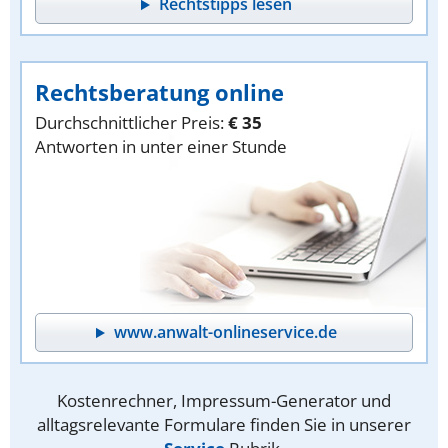
Rechtstipps lesen
Rechtsberatung online
Durchschnittlicher Preis:
€ 35
Antworten in unter einer Stunde
www.anwalt-onlineservice.de
Kostenrechner, Impressum-Generator und
alltagsrelevante Formulare finden Sie in unserer