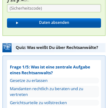
Quiz: Was weißt Du über Rechtsanwälte?
Frage 1/5: Was ist eine zentrale Aufgabe
eines Rechtsanwalts?
Gesetze zu erlassen
Mandanten rechtlich zu beraten und zu
vertreten
Gerichtsurteile zu vollstrecken