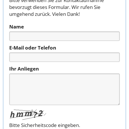
Bitte verwenden Sie zur Kontaktaufnahme
bevorzugt dieses Formular. Wir rufen Sie
umgehend zurück. Vielen Dank!
Name
E-Mail oder Telefon
Ihr Anliegen
Bitte Sicherheitscode eingeben.