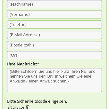
Ihre Nachricht*
Bitte Sicherheitscode eingeben.