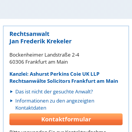
Rechtsanwalt
Jan Frederik Krekeler
Bockenheimer Landstraße 2-4
60306 Frankfurt am Main
Kanzlei: Ashurst Perkins Coie UK LLP
Rechtsanwälte Solicitors Frankfurt am Main
Das ist nicht der gesuchte Anwalt?
Informationen zu den angezeigten
Kontaktdaten
Kontaktformular