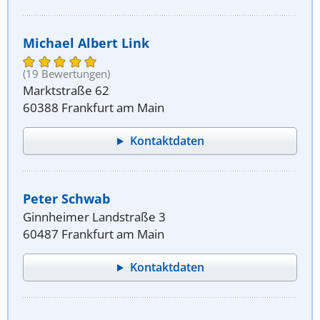
Michael Albert Link
(19 Bewertungen)
Marktstraße 62
60388 Frankfurt am Main
Kontaktdaten
Peter Schwab
Ginnheimer Landstraße 3
60487 Frankfurt am Main
Kontaktdaten