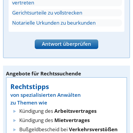
vertreten
Gerichtsurteile zu vollstrecken
Notarielle Urkunden zu beurkunden
Antwort überprüfen
Angebote für Rechtssuchende
Rechtstipps
von spezialisierten Anwälten
zu Themen wie
Kündigung des
Arbeitsvertrages
Kündigung des
Mietvertrages
Bußgeldbescheid bei
Verkehrsverstößen