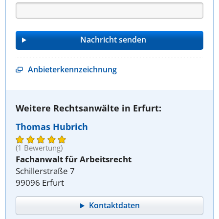
Anbieterkennzeichnung
Weitere Rechtsanwälte in Erfurt:
Thomas Hubrich
(1 Bewertung)
Fachanwalt für Arbeitsrecht
Schillerstraße 7
99096 Erfurt
Kontaktdaten