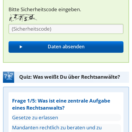
Bitte Sicherheitscode eingeben.
Quiz: Was weißt Du über Rechtsanwälte?
Frage 1/5: Was ist eine zentrale Aufgabe
eines Rechtsanwalts?
Gesetze zu erlassen
Mandanten rechtlich zu beraten und zu