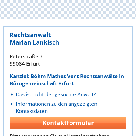
Rechtsanwalt
Marian Lankisch
Peterstraße 3
99084 Erfurt
Kanzlei: Böhm Mathes Vent Rechtsanwälte in
Bürogemeinschaft Erfurt
Das ist nicht der gesuchte Anwalt?
Informationen zu den angezeigten
Kontaktdaten
Kontaktformular