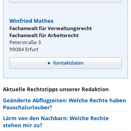
Winfried Mathes
Fachanwalt für Verwaltungsrecht
Fachanwalt für Arbeitsrecht
Peterstraße 3
99084 Erfurt
Kontaktdaten
Aktuelle Rechtstipps unserer Redaktion
Geänderte Abflugzeiten: Welche Rechte haben
Pauschalurlauber?
Lärm von den Nachbarn: Welche Rechte
stehen mir zu?