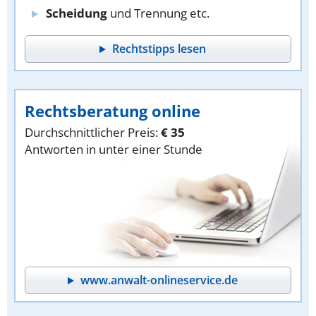
Scheidung
und Trennung etc.
Rechtstipps lesen
Rechtsberatung online
Durchschnittlicher Preis:
€ 35
Antworten in unter einer Stunde
www.anwalt-onlineservice.de