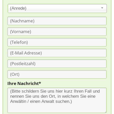
(Anrede)
Ihre Nachricht*