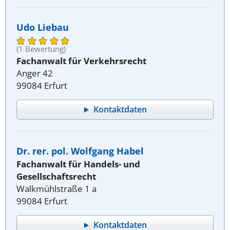
Udo Liebau
(1 Bewertung)
Fachanwalt für Verkehrsrecht
Anger 42
99084 Erfurt
Kontaktdaten
Dr. rer. pol. Wolfgang Habel
Fachanwalt für Handels- und
Gesellschaftsrecht
Walkmühlstraße 1 a
99084 Erfurt
Kontaktdaten