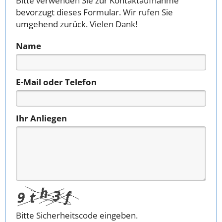
Bitte verwenden Sie zur Kontaktaufnahme
bevorzugt dieses Formular. Wir rufen Sie
umgehend zurück. Vielen Dank!
Name
E-Mail oder Telefon
Ihr Anliegen
Bitte Sicherheitscode eingeben.