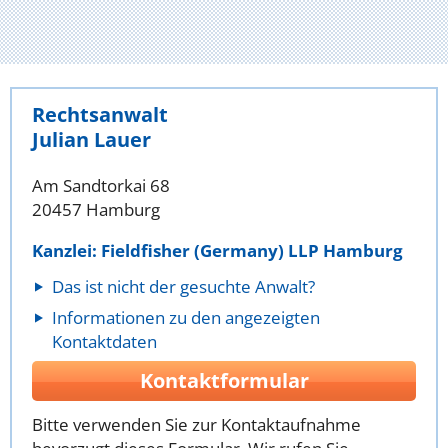
Rechtsanwalt
Julian Lauer
Am Sandtorkai 68
20457 Hamburg
Kanzlei: Fieldfisher (Germany) LLP Hamburg
Das ist nicht der gesuchte Anwalt?
Informationen zu den angezeigten
Kontaktdaten
Kontaktformular
Bitte verwenden Sie zur Kontaktaufnahme