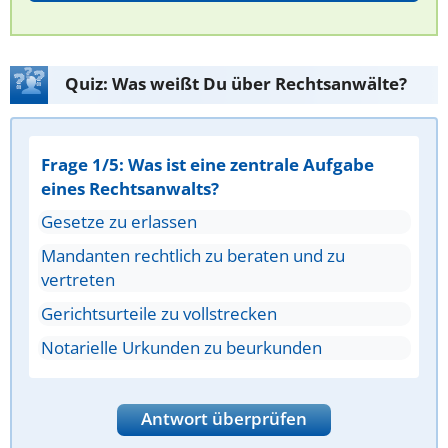
Quiz: Was weißt Du über Rechtsanwälte?
Frage 1/5: Was ist eine zentrale Aufgabe
eines Rechtsanwalts?
Gesetze zu erlassen
Mandanten rechtlich zu beraten und zu
vertreten
Gerichtsurteile zu vollstrecken
Notarielle Urkunden zu beurkunden
Antwort überprüfen