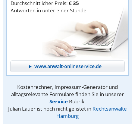
Durchschnittlicher Preis:
€ 35
Antworten in unter einer Stunde
www.anwalt-onlineservice.de
Kostenrechner, Impressum-Generator und
alltagsrelevante Formulare finden Sie in unserer
Service
Rubrik.
Julian Lauer ist noch nicht gelistet in
Rechtsanwälte
Hamburg