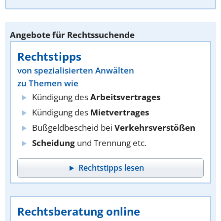
Angebote für Rechtssuchende
Rechtstipps
von spezialisierten Anwälten
zu Themen wie
Kündigung des
Arbeitsvertrages
Kündigung des
Mietvertrages
Bußgeldbescheid bei
Verkehrsverstößen
Scheidung
und Trennung etc.
Rechtstipps lesen
Rechtsberatung online