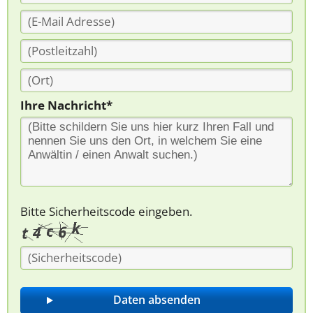
Ihre Nachricht*
Bitte Sicherheitscode eingeben.