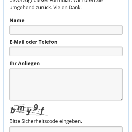
bevorzugt dieses Formular. Wir rufen Sie
umgehend zurück. Vielen Dank!
Name
E-Mail oder Telefon
Ihr Anliegen
Bitte Sicherheitscode eingeben.