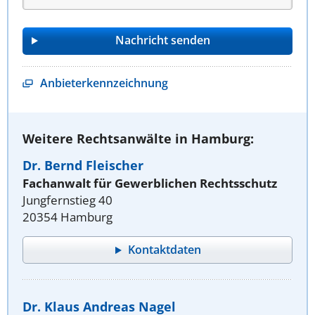
Anbieterkennzeichnung
Weitere Rechtsanwälte in Hamburg:
Dr. Bernd Fleischer
Fachanwalt für Gewerblichen Rechtsschutz
Jungfernstieg 40
20354 Hamburg
Kontaktdaten
Dr. Klaus Andreas Nagel