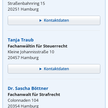
Straßenbahnring 15
20251 Hamburg
Kontaktdaten
Tanja Traub
Fachanwältin für Steuerrecht
Kleine Johannisstraße 10
20457 Hamburg
Kontaktdaten
Dr. Sascha Böttner
Fachanwalt für Strafrecht
Colonnaden 104
20354 Hamburg