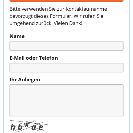
Bitte verwenden Sie zur Kontaktaufnahme
bevorzugt dieses Formular. Wir rufen Sie
umgehend zurück. Vielen Dank!
Name
E-Mail oder Telefon
Ihr Anliegen