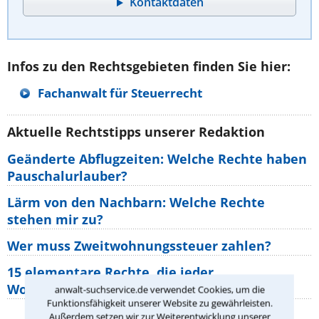
Kontaktdaten
Infos zu den Rechtsgebieten finden Sie hier:
Fachanwalt für Steuerrecht
Aktuelle Rechtstipps unserer Redaktion
Geänderte Abflugzeiten: Welche Rechte haben
Pauschalurlauber?
Lärm von den Nachbarn: Welche Rechte
stehen mir zu?
Wer muss Zweitwohnungssteuer zahlen?
15 elementare Rechte, die jeder
Wohnungseigentümer kennen sollte
anwalt-suchservice.de verwendet Cookies, um die
Funktionsfähigkeit unserer Website zu gewährleisten.
Außerdem setzen wir zur Weiterentwicklung unserer