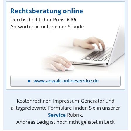
Rechtsberatung online
Durchschnittlicher Preis:
€ 35
Antworten in unter einer Stunde
www.anwalt-onlineservice.de
Kostenrechner, Impressum-Generator und
alltagsrelevante Formulare finden Sie in unserer
Service
Rubrik.
Andreas Ledig ist noch nicht gelistet in Leck