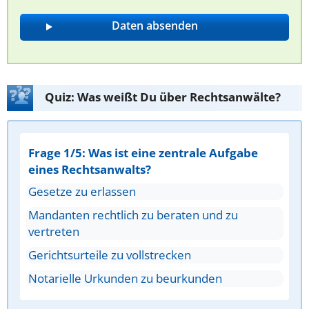
Quiz: Was weißt Du über Rechtsanwälte?
Frage 1/5: Was ist eine zentrale Aufgabe
eines Rechtsanwalts?
Gesetze zu erlassen
Mandanten rechtlich zu beraten und zu
vertreten
Gerichtsurteile zu vollstrecken
Notarielle Urkunden zu beurkunden