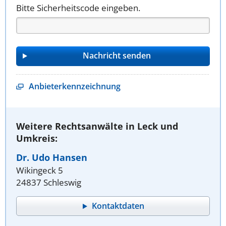
Bitte Sicherheitscode eingeben.
Anbieterkennzeichnung
Weitere Rechtsanwälte in Leck und
Umkreis:
Dr. Udo Hansen
Wikingeck 5
24837 Schleswig
Kontaktdaten