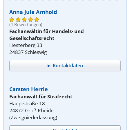
Anna Jule Arnhold
(4 Bewertungen)
Fachanwältin für Handels- und
Gesellschaftsrecht
Hesterberg 33
24837 Schleswig
Kontaktdaten
Carsten Herrle
Fachanwalt für Strafrecht
Hauptstraße 18
24872 Groß Rheide
(Zweigniederlassung)