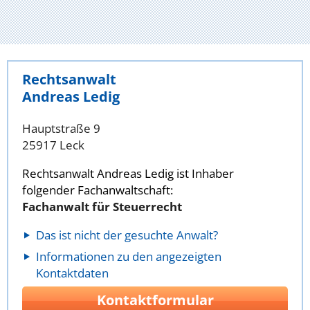
Rechtsanwalt
Andreas Ledig
Hauptstraße 9
25917 Leck
Rechtsanwalt Andreas Ledig ist Inhaber
folgender Fachanwaltschaft:
Fachanwalt für Steuerrecht
Das ist nicht der gesuchte Anwalt?
Informationen zu den angezeigten
Kontaktdaten
Kontaktformular