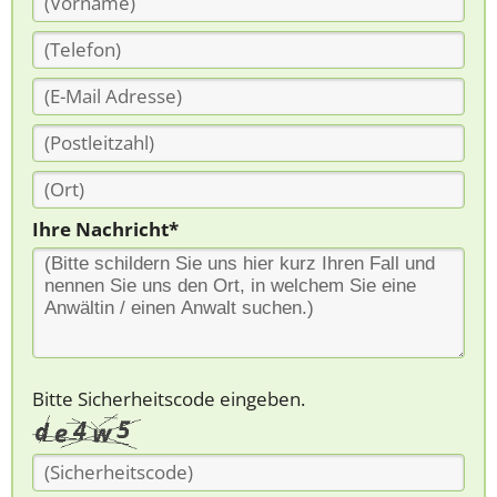
Ihre Nachricht*
Bitte Sicherheitscode eingeben.