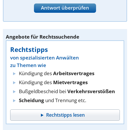
Antwort überprüfen
Angebote für Rechtssuchende
Rechtstipps
von spezialisierten Anwälten
zu Themen wie
Kündigung des
Arbeitsvertrages
Kündigung des
Mietvertrages
Bußgeldbescheid bei
Verkehrsverstößen
Scheidung
und Trennung etc.
Rechtstipps lesen